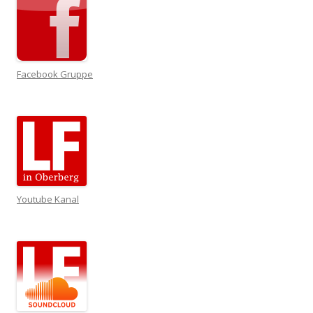
Facebook Gruppe
Youtube Kanal