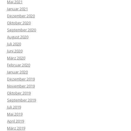
Mai 2021
Januar 2021
Dezember 2020
Oktober 2020
September 2020
August 2020
Juli 2020
Juni 2020
März 2020
Februar 2020
Januar 2020
Dezember 2019
November 2019
Oktober 2019
September 2019
Juli 2019
Mai 2019
April 2019
März 2019