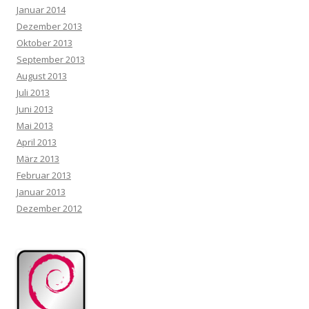
Januar 2014
Dezember 2013
Oktober 2013
September 2013
August 2013
Juli 2013
Juni 2013
Mai 2013
April 2013
März 2013
Februar 2013
Januar 2013
Dezember 2012