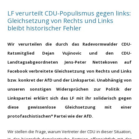
LF verurteilt CDU-Populismus gegen links:
Gleichsetzung von Rechts und Links
bleibt historischer Fehler
Wir verurteilen die durch das Radevormwalder CDU-
Ratsmitglied Dejan Vujinovic und den CDU-
Landtagsabgeordneten Jens-Peter Nettekoven auf
Facebook verbreitete Gleichsetzung von Rechts und Links
bzw. konkret der AfD und der Linkspartei. Unabhängig von
unseren sonstigen Widersprüchen zur Politik der
Linkspartei erklärt sich das LF mit ihr solidarisch gegen
diese gewissenlose Gleichsetzung mit einer
protofaschistischen* Partei wie der AfD.
W
ir stellen die Frage, warum Vertreter der CDU in dieser Situation,