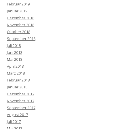
Februar 2019
Januar 2019
Dezember 2018
November 2018
Oktober 2018
September 2018
Juli 2018
Juni 2018
Mai 2018
April 2018
März 2018
Februar 2018
Januar 2018
Dezember 2017
November 2017
September 2017
August 2017
Juli 2017
Mai 2017