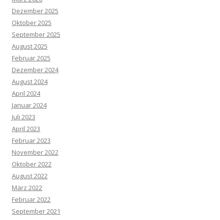
Dezember 2025
Oktober 2025
September 2025
August 2025
Februar 2025
Dezember 2024
August 2024
April 2024
Januar 2024
Juli 2023
April 2023
Februar 2023
November 2022
Oktober 2022
August 2022
März 2022
Februar 2022
September 2021