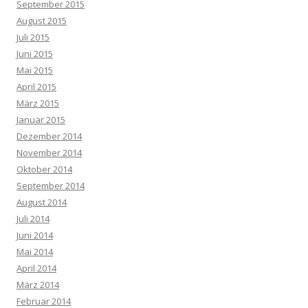
September 2015
August 2015
Juli 2015
Juni 2015
Mai 2015
April 2015
März 2015
Januar 2015
Dezember 2014
November 2014
Oktober 2014
September 2014
August 2014
Juli 2014
Juni 2014
Mai 2014
April 2014
März 2014
Februar 2014