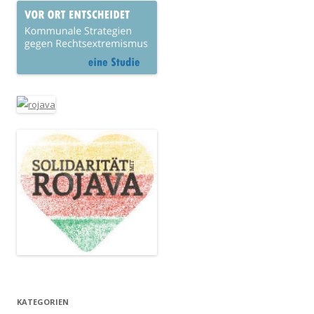
KATEGORIEN