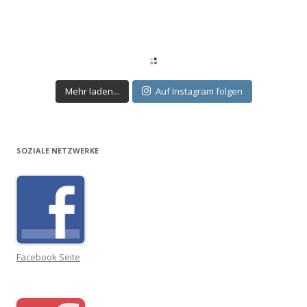
Mehr laden...
Auf Instagram folgen
SOZIALE NETZWERKE
Facebook Seite