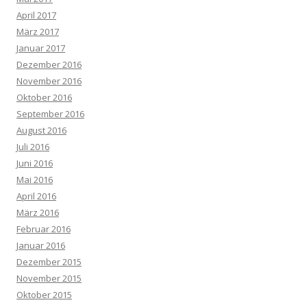
April 2017
März 2017
Januar 2017
Dezember 2016
November 2016
Oktober 2016
September 2016
August 2016
Juli 2016
Juni 2016
Mai 2016
April 2016
März 2016
Februar 2016
Januar 2016
Dezember 2015
November 2015
Oktober 2015