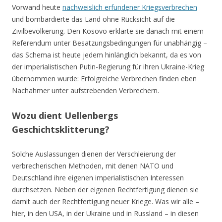
Vorwand heute
nachweislich erfundener Kriegsverbrechen
und bombardierte das Land ohne Rücksicht auf die
Zivilbevölkerung. Den Kosovo erklärte sie danach mit einem
Referendum unter Besatzungsbedingungen für unabhängig –
das Schema ist heute jedem hinlänglich bekannt, da es von
der imperialistischen Putin-Regierung für ihren Ukraine-Krieg
übernommen wurde: Erfolgreiche Verbrechen finden eben
Nachahmer unter aufstrebenden Verbrechern.
Wozu dient Uellenbergs
Geschichtsklitterung?
Solche Auslassungen dienen der Verschleierung der
verbrecherischen Methoden, mit denen NATO und
Deutschland ihre eigenen imperialistischen Interessen
durchsetzen. Neben der eigenen Rechtfertigung dienen sie
damit auch der Rechtfertigung neuer Kriege. Was wir alle –
hier, in den USA, in der Ukraine und in Russland – in diesen