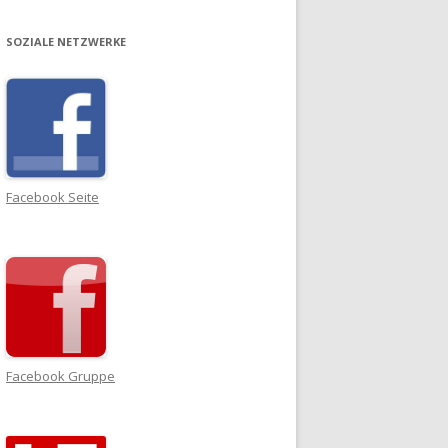
SOZIALE NETZWERKE
Facebook Seite
Facebook Gruppe