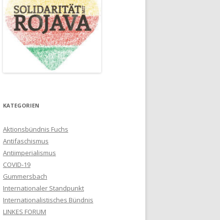
KATEGORIEN
Aktionsbündnis Fuchs
Antifaschismus
Antiimperialismus
COVID-19
Gummersbach
Internationaler Standpunkt
Internationalistisches Bündnis
LINKES FORUM