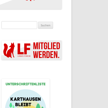
Suchen nach: