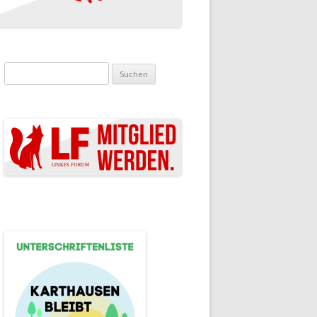
Suchen nach: