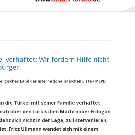
i verhaftet: Wir fordern Hilfe nicht
bürger!
ergisches Land der Internationalistischen Liste / MLPD
in die Türkei mit seiner Familie verhaftet.
tisch über den türkischen Machthaber Erdogan
eht sich nicht in der Lage, zu intervenieren,
 ist. Fritz Ullmann wendet sich mit einem