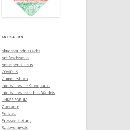
KATEGORIEN
Aktionsbündnis Fuchs
Antifaschismus
Antiimperialismus
COVID-19
Gummersbach
Internationaler Standpunkt
Internationalistisches Bündnis
LINKES FORUM
Oberberg
Podcast
Pressemitteilung
Radevormwald