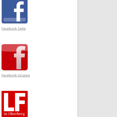
Facebook Seite
Facebook Gruppe