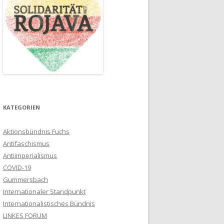
KATEGORIEN
Aktionsbündnis Fuchs
Antifaschismus
Antiimperialismus
COVID-19
Gummersbach
Internationaler Standpunkt
Internationalistisches Bündnis
LINKES FORUM