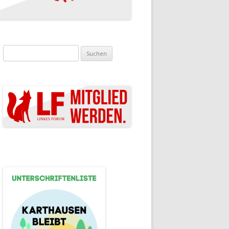
Suchen nach: