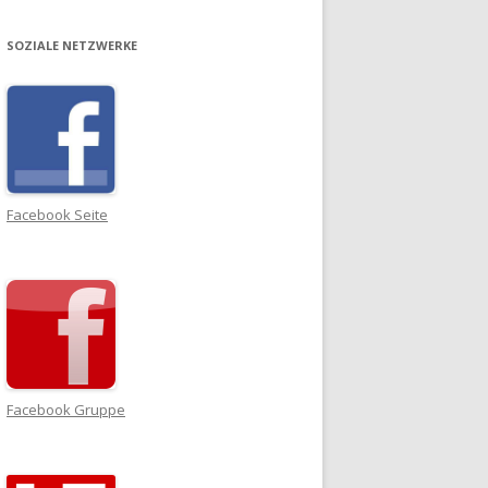
SOZIALE NETZWERKE
Facebook Seite
Facebook Gruppe