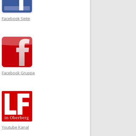
Facebook Seite
Facebook Gruppe
Youtube Kanal