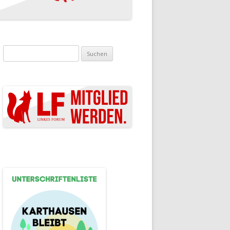
Suchen nach: