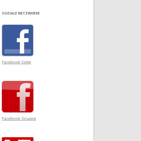
SOZIALE NETZWERKE
Facebook Seite
Facebook Gruppe