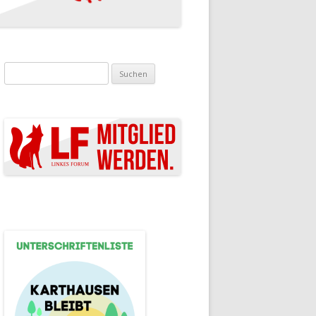
Suchen nach: