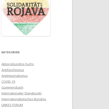
KATEGORIEN
Aktionsbündnis Fuchs
Antifaschismus
Antiimperialismus
COVID-19
Gummersbach
Internationaler Standpunkt
Internationalistisches Bündnis
LINKES FORUM