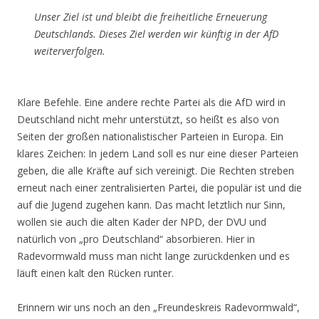
Unser Ziel ist und bleibt die freiheitliche Erneuerung
Deutschlands. Dieses Ziel werden wir künftig in der AfD
weiterverfolgen.
Klare Befehle. Eine andere rechte Partei als die AfD wird in
Deutschland nicht mehr unterstützt, so heißt es also von
Seiten der großen nationalistischer Parteien in Europa. Ein
klares Zeichen: In jedem Land soll es nur eine dieser Parteien
geben, die alle Kräfte auf sich vereinigt. Die Rechten streben
erneut nach einer zentralisierten Partei, die populär ist und die
auf die Jugend zugehen kann. Das macht letztlich nur Sinn,
wollen sie auch die alten Kader der NPD, der DVU und
natürlich von „pro Deutschland“ absorbieren. Hier in
Radevormwald muss man nicht lange zurückdenken und es
läuft einen kalt den Rücken runter.
Erinnern wir uns noch an den „Freundeskreis Radevormwald“,