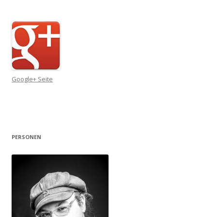
Google+ Seite
PERSONEN