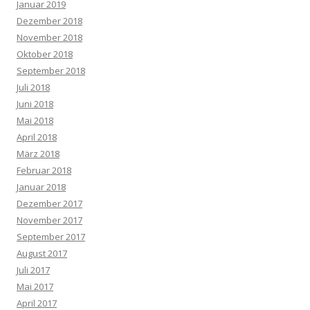
Januar 2019
Dezember 2018
November 2018
Oktober 2018
September 2018
Juli 2018
Juni 2018
Mai 2018
April 2018
März 2018
Februar 2018
Januar 2018
Dezember 2017
November 2017
September 2017
August 2017
Juli 2017
Mai 2017
April 2017