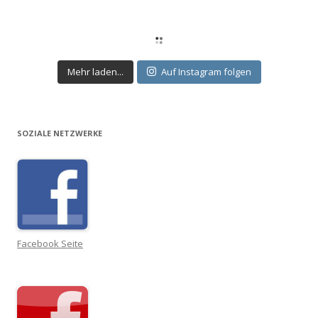
Mehr laden...
Auf Instagram folgen
SOZIALE NETZWERKE
Facebook Seite