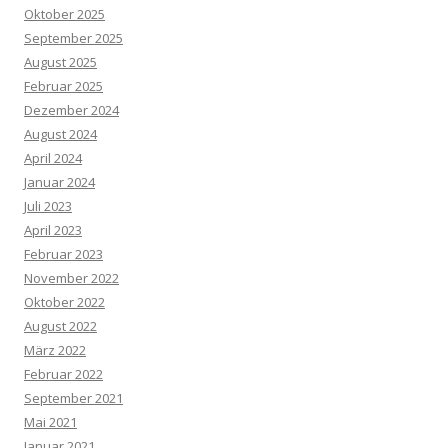
Oktober 2025
September 2025
August 2025
Februar 2025
Dezember 2024
August 2024
April 2024
Januar 2024
Juli 2023
April 2023
Februar 2023
November 2022
Oktober 2022
August 2022
März 2022
Februar 2022
September 2021
Mai 2021
Januar 2021