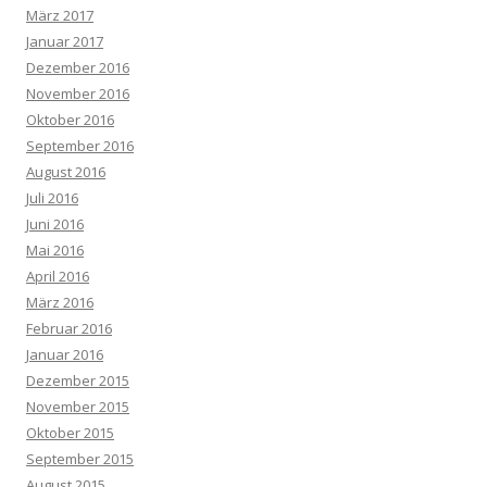
März 2017
Januar 2017
Dezember 2016
November 2016
Oktober 2016
September 2016
August 2016
Juli 2016
Juni 2016
Mai 2016
April 2016
März 2016
Februar 2016
Januar 2016
Dezember 2015
November 2015
Oktober 2015
September 2015
August 2015