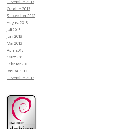
Dezember 2013
Oktober 2013
September 2013
August 2013
Juli 2013
Juni 2013
Mai 2013
April 2013
März 2013
Februar 2013
Januar 2013
Dezember 2012