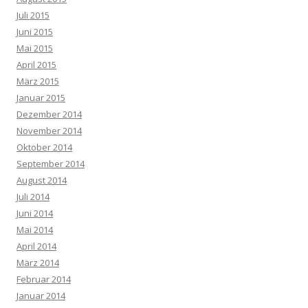
Juli 2015
Juni 2015
Mai 2015
April 2015
März 2015
Januar 2015
Dezember 2014
November 2014
Oktober 2014
September 2014
August 2014
Juli 2014
Juni 2014
Mai 2014
April 2014
März 2014
Februar 2014
Januar 2014