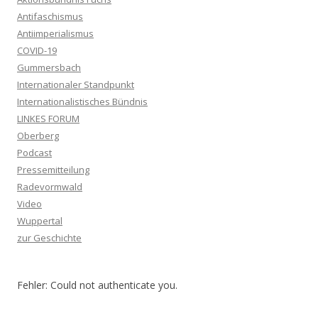
Antifaschismus
Antiimperialismus
COVID-19
Gummersbach
Internationaler Standpunkt
Internationalistisches Bündnis
LINKES FORUM
Oberberg
Podcast
Pressemitteilung
Radevormwald
Video
Wuppertal
zur Geschichte
Fehler: Could not authenticate you.