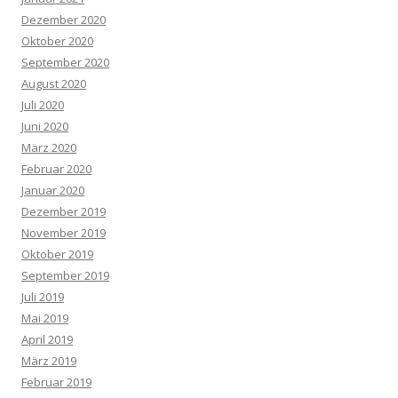
Dezember 2020
Oktober 2020
September 2020
August 2020
Juli 2020
Juni 2020
März 2020
Februar 2020
Januar 2020
Dezember 2019
November 2019
Oktober 2019
September 2019
Juli 2019
Mai 2019
April 2019
März 2019
Februar 2019