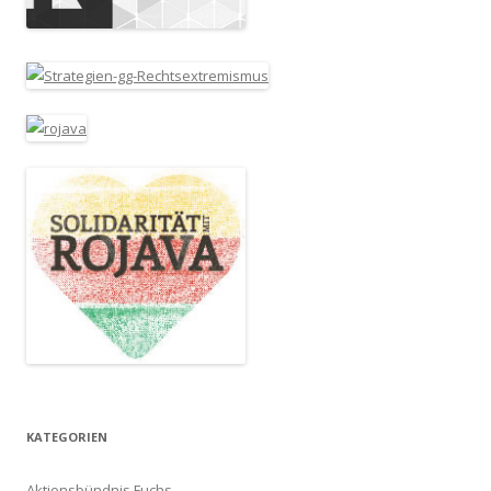
KATEGORIEN
Aktionsbündnis Fuchs