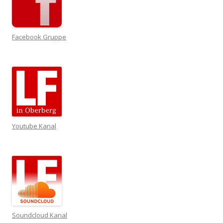
Facebook Gruppe
Youtube Kanal
Soundcloud Kanal