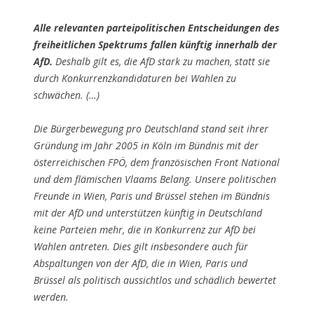
Alle relevanten parteipolitischen Entscheidungen des
freiheitlichen Spektrums fallen künftig innerhalb der
AfD.
Deshalb gilt es, die AfD stark zu machen, statt sie
durch Konkurrenzkandidaturen bei Wahlen zu
schwächen. (…)
Die Bürgerbewegung pro Deutschland stand seit ihrer
Gründung im Jahr 2005 in Köln im Bündnis mit der
österreichischen FPÖ, dem französischen Front National
und dem flämischen Vlaams Belang. Unsere politischen
Freunde in Wien, Paris und Brüssel stehen im Bündnis
mit der AfD und unterstützen künftig in Deutschland
keine Parteien mehr, die in Konkurrenz zur AfD bei
Wahlen antreten. Dies gilt insbesondere auch für
Abspaltungen von der AfD, die in Wien, Paris und
Brüssel als politisch aussichtlos und schädlich bewertet
werden.