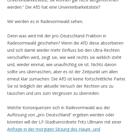
werden.“ Die AfD hat eine Unvereinbarkeitsliste?
Wir werden es in Radevormwald sehen.
Denn was wird mit der pro-Deutschland-Fraktion in
Radevormwald geschehen? Wenn die AfD diese absorbieren
und sich damit wieder mehr Einfluss bei den Ultra-Rechten
verschaffen wird, zeigt sie, wie weit rechts sie wirklich steht
und, wieder einmal, wie unaufrichtig sie ist. Nichts davon
sollte uns überraschen, aber es ist der Zeitpunkt um allen
erneut klar zumachen: Die AfD ist keine fortschrittliche Partei.
Sie ist lediglich der aktuelle Versuch der Rechten uns zu
täuschen und uns zum Vergessen zu überreden.
Welche Konsequenzen sich in Radevormwald aus der
Auflösung von „pro Deutschland“ ergeben werden oder
könnten will der LF-Stadtverordnete Fritz Ullmann mit einer
Anfrage in der morgigen Sitzung des Haupt- und