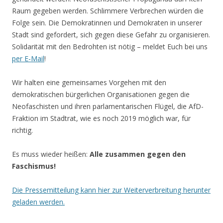
Raum gegeben werden. Schlimmere Verbrechen würden die
Folge sein. Die Demokratinnen und Demokraten in unserer
Stadt sind gefordert, sich gegen diese Gefahr zu organisieren.
Solidarität mit den Bedrohten ist nötig – meldet Euch bei uns
per E-Mail
!
Wir halten eine gemeinsames Vorgehen mit den
demokratischen bürgerlichen Organisationen gegen die
Neofaschisten und ihren parlamentarischen Flügel, die AfD-
Fraktion im Stadtrat, wie es noch 2019 möglich war, für
richtig.
Es muss wieder heißen:
Alle zusammen gegen den
Faschismus!
Die Pressemitteilung kann hier zur Weiterverbreitung herunter
geladen werden.