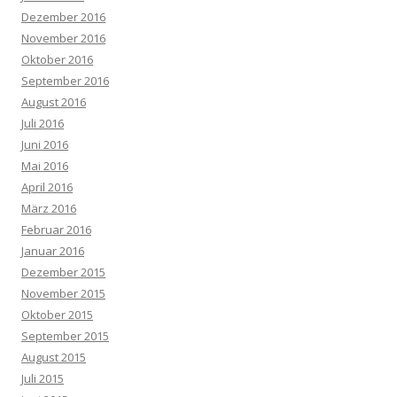
Dezember 2016
November 2016
Oktober 2016
September 2016
August 2016
Juli 2016
Juni 2016
Mai 2016
April 2016
März 2016
Februar 2016
Januar 2016
Dezember 2015
November 2015
Oktober 2015
September 2015
August 2015
Juli 2015