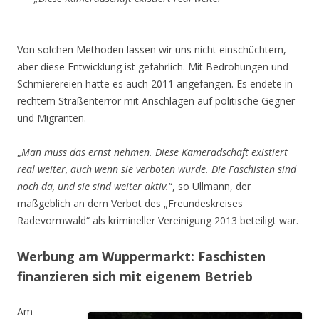
Von solchen Methoden lassen wir uns nicht einschüchtern,
aber diese Entwicklung ist gefährlich. Mit Bedrohungen und
Schmierereien hatte es auch 2011 angefangen. Es endete in
rechtem Straßenterror mit Anschlägen auf politische Gegner
und Migranten.
„
Man muss das ernst nehmen. Diese Kameradschaft existiert
real weiter, auch wenn sie verboten wurde. Die Faschisten sind
noch da, und sie sind weiter aktiv.
“, so Ullmann, der
maßgeblich an dem Verbot des „Freundeskreises
Radevormwald“ als krimineller Vereinigung 2013 beteiligt war.
Werbung am Wuppermarkt: Faschisten
finanzieren sich mit eigenem Betrieb
Am