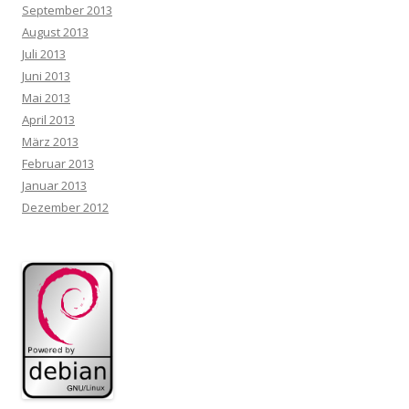
September 2013
August 2013
Juli 2013
Juni 2013
Mai 2013
April 2013
März 2013
Februar 2013
Januar 2013
Dezember 2012