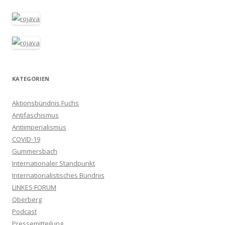
KATEGORIEN
Aktionsbündnis Fuchs
Antifaschismus
Antiimperialismus
COVID-19
Gummersbach
Internationaler Standpunkt
Internationalistisches Bündnis
LINKES FORUM
Oberberg
Podcast
Pressemitteilung