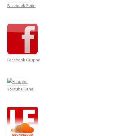
Facebook Seite
Facebook Gruppe
Youtube Kanal