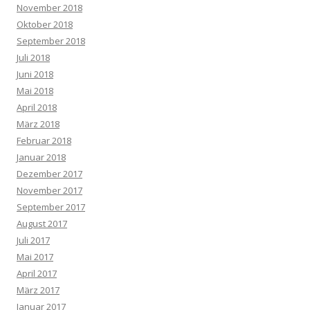
November 2018
Oktober 2018
September 2018
Juli 2018
Juni 2018
Mai 2018
April 2018
März 2018
Februar 2018
Januar 2018
Dezember 2017
November 2017
September 2017
August 2017
Juli 2017
Mai 2017
April 2017
März 2017
Januar 2017