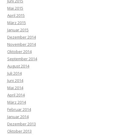
Juni 2015
Mai 2015
April 2015
März 2015
Januar 2015
Dezember 2014
November 2014
Oktober 2014
September 2014
August 2014
Juli 2014
Juni 2014
Mai 2014
April 2014
März 2014
Februar 2014
Januar 2014
Dezember 2013
Oktober 2013