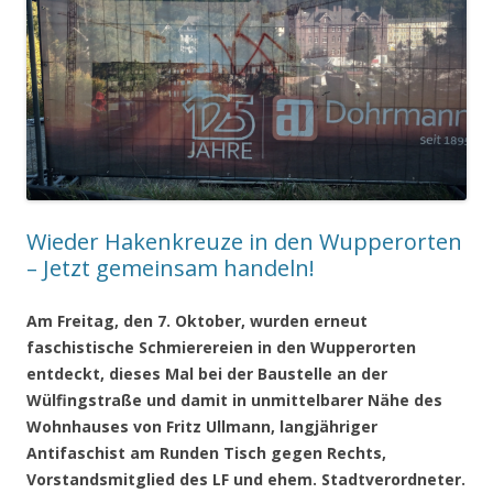
Wieder Hakenkreuze in den Wupperorten
– Jetzt gemeinsam handeln!
Am Freitag, den 7. Oktober, wurden erneut
faschistische Schmierereien in den Wupperorten
entdeckt, dieses Mal bei der Baustelle an der
Wülfingstraße und damit in unmittelbarer Nähe des
Wohnhauses von Fritz Ullmann, langjähriger
Antifaschist am Runden Tisch gegen Rechts,
Vorstandsmitglied des LF und ehem. Stadtverordneter.