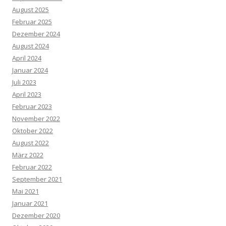
August 2025
Februar 2025
Dezember 2024
August 2024
April 2024
Januar 2024
Juli 2023
April 2023
Februar 2023
November 2022
Oktober 2022
August 2022
März 2022
Februar 2022
September 2021
Mai 2021
Januar 2021
Dezember 2020