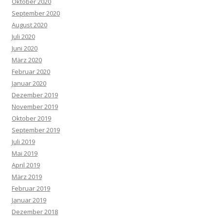
Oktober 2020
September 2020
August 2020
Juli 2020
Juni 2020
März 2020
Februar 2020
Januar 2020
Dezember 2019
November 2019
Oktober 2019
September 2019
Juli 2019
Mai 2019
April 2019
März 2019
Februar 2019
Januar 2019
Dezember 2018