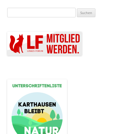
Suchen nach: