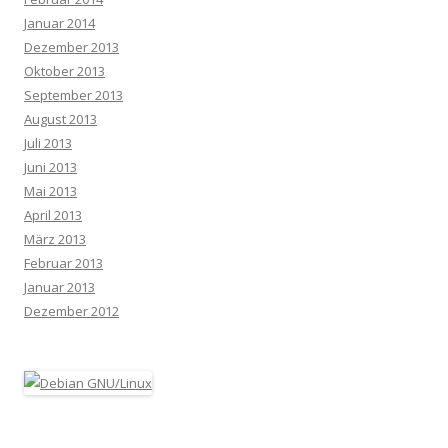
Januar 2014
Dezember 2013
Oktober 2013
September 2013
August 2013
Juli 2013
Juni 2013
Mai 2013
April 2013
März 2013
Februar 2013
Januar 2013
Dezember 2012