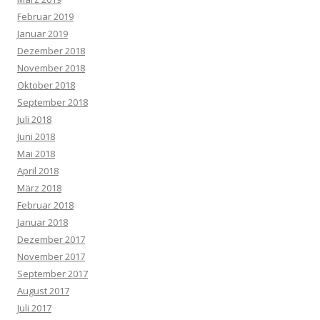
Februar 2019
Januar 2019
Dezember 2018
November 2018
Oktober 2018
September 2018
Juli 2018
Juni 2018
Mai 2018
April 2018
März 2018
Februar 2018
Januar 2018
Dezember 2017
November 2017
September 2017
August 2017
Juli 2017