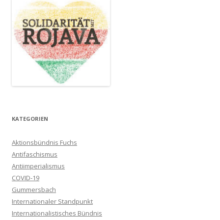
KATEGORIEN
Aktionsbündnis Fuchs
Antifaschismus
Antiimperialismus
COVID-19
Gummersbach
Internationaler Standpunkt
Internationalistisches Bündnis