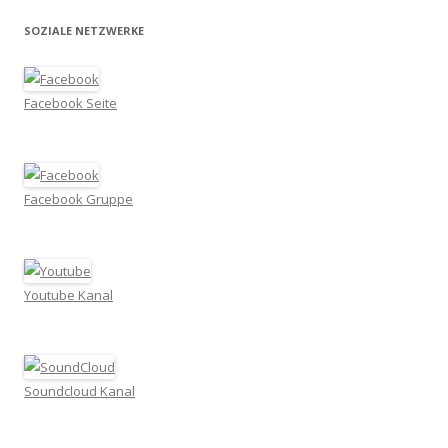
SOZIALE NETZWERKE
Facebook Seite
Facebook Gruppe
Youtube Kanal
Soundcloud Kanal