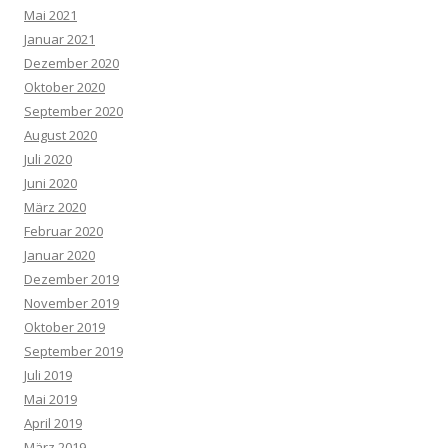
Mai 2021
Januar 2021
Dezember 2020
Oktober 2020
September 2020
August 2020
Juli 2020
Juni 2020
März 2020
Februar 2020
Januar 2020
Dezember 2019
November 2019
Oktober 2019
September 2019
Juli 2019
Mai 2019
April 2019
März 2019