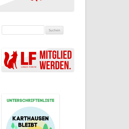
Suchen nach: