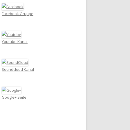
Facebook Gruppe
Youtube Kanal
Soundcloud Kanal
Google+ Seite