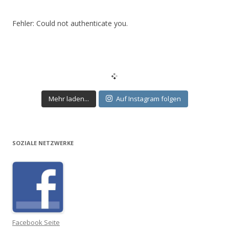
Fehler: Could not authenticate you.
Mehr laden...
Auf Instagram folgen
SOZIALE NETZWERKE
Facebook Seite