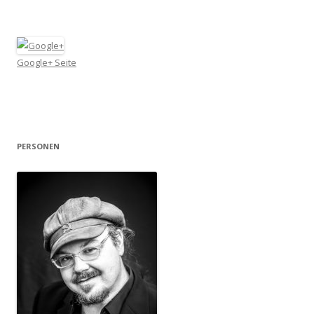
Google+ Seite
PERSONEN