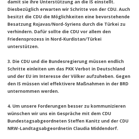
damit sie ihre Unterstützung an die IS einstellt.
Diesbezüglich erwarten wir Schritte von der CDU. Auch
besitzt die CDU die Möglichkeiten eine bevorstehende
Besatzung Rojavas/Nord-Syriens durch die Türkei zu
verhindern. Dafür sollte die CDU vor allem den
Friedensprozess in Nord-Kurdistan/Türkei
unterstützen.
3. Die CDU und die Bundesregierung müssen endlich
Schritte einleiten um das PKK Verbot in Deutschland
und der EU im Interesse der Völker aufzuheben. Gegen
den IS müssen viel effektivere Maßnahmen in der BRD
unternommen werden.
4. Um unsere Forderungen besser zu kommunizieren
wünschen wir uns ein Gespräche mit dem CDU
Bundestagsabgeordneten Steffen Kanitz und der CDU
NRW-Landtagsabgeordnetin Claudia Middendorf.