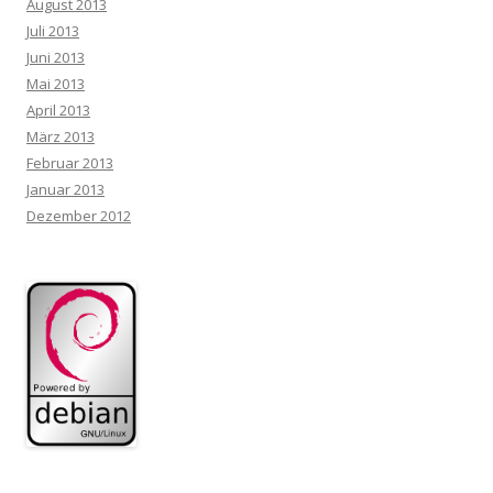
August 2013
Juli 2013
Juni 2013
Mai 2013
April 2013
März 2013
Februar 2013
Januar 2013
Dezember 2012