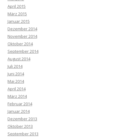
April 2015
März 2015
Januar 2015
Dezember 2014
November 2014
Oktober 2014
September 2014
August 2014
Juli 2014
Juni 2014
Mai 2014
April 2014
März 2014
Februar 2014
Januar 2014
Dezember 2013
Oktober 2013
September 2013