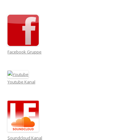
Facebook Gruppe
Youtube Kanal
Soundcloud Kanal