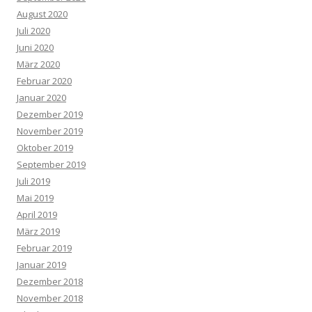
August 2020
Juli 2020
Juni 2020
März 2020
Februar 2020
Januar 2020
Dezember 2019
November 2019
Oktober 2019
September 2019
Juli 2019
Mai 2019
April 2019
März 2019
Februar 2019
Januar 2019
Dezember 2018
November 2018