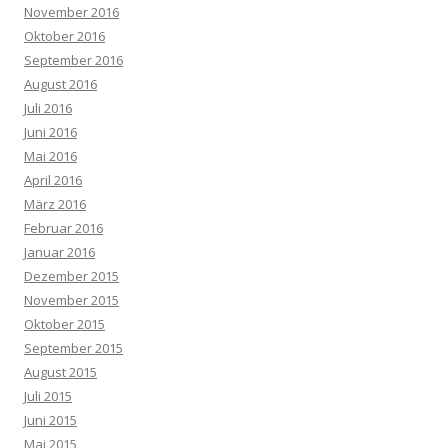
November 2016
Oktober 2016
September 2016
August 2016
Juli 2016
Juni 2016
Mai 2016
April 2016
März 2016
Februar 2016
Januar 2016
Dezember 2015
November 2015
Oktober 2015
September 2015
August 2015
Juli 2015
Juni 2015
Mai 2015