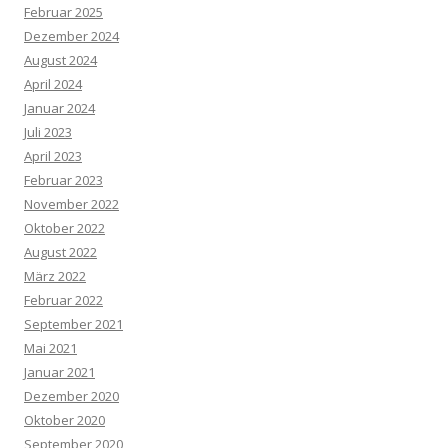
Februar 2025
Dezember 2024
August 2024
April 2024
Januar 2024
Juli 2023
April 2023
Februar 2023
November 2022
Oktober 2022
August 2022
März 2022
Februar 2022
September 2021
Mai 2021
Januar 2021
Dezember 2020
Oktober 2020
September 2020