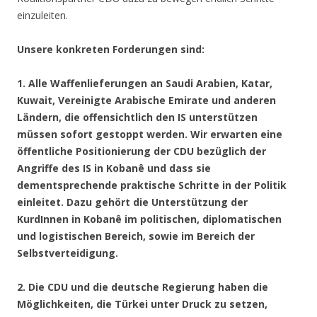
einzuleiten.
Unsere konkreten Forderungen sind:
1. Alle Waffenlieferungen an Saudi Arabien, Katar,
Kuwait, Vereinigte Arabische Emirate und anderen
Ländern, die offensichtlich den IS unterstützen
müssen sofort gestoppt werden. Wir erwarten eine
öffentliche Positionierung der CDU bezüglich der
Angriffe des IS in Kobanê und dass sie
dementsprechende praktische Schritte in der Politik
einleitet. Dazu gehört die Unterstützung der
KurdInnen in Kobanê im politischen, diplomatischen
und logistischen Bereich, sowie im Bereich der
Selbstverteidigung.
2. Die CDU und die deutsche Regierung haben die
Möglichkeiten, die Türkei unter Druck zu setzen,