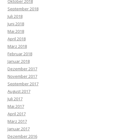
Oktober 2018
September 2018
Juli 2018
Juni 2018
Mai 2018
April 2018
März 2018
Februar 2018
Januar 2018
Dezember 2017
November 2017
September 2017
August 2017
Juli 2017
Mai 2017
April 2017
März 2017
Januar 2017
Dezember 2016