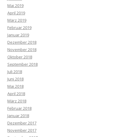
Mai 2019
April 2019
März 2019
Februar 2019
Januar 2019
Dezember 2018
November 2018
Oktober 2018
September 2018
Juli 2018
Juni 2018
Mai 2018
April 2018
März 2018
Februar 2018
Januar 2018
Dezember 2017
November 2017