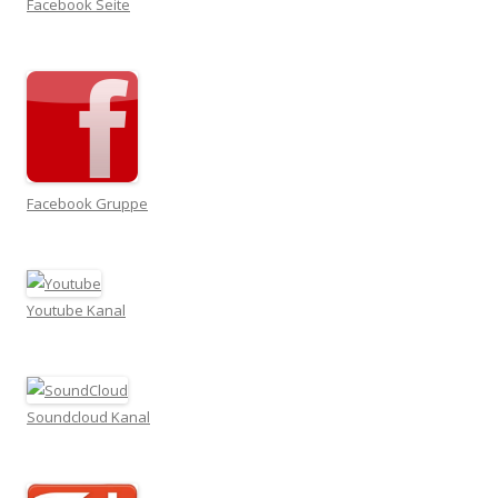
Facebook Seite
Facebook Gruppe
Youtube Kanal
Soundcloud Kanal