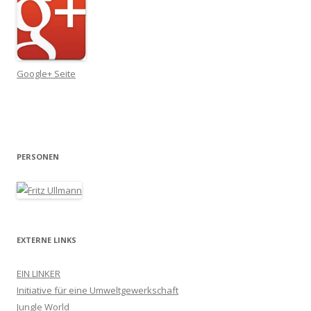
Google+ Seite
PERSONEN
EXTERNE LINKS
EIN LINKER
Initiative für eine Umweltgewerkschaft
Jungle World