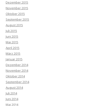
Dezember 2015
November 2015
Oktober 2015
September 2015
August 2015
Juli 2015
Juni 2015
Mai 2015
April 2015
März 2015
Januar 2015
Dezember 2014
November 2014
Oktober 2014
September 2014
August 2014
Juli 2014
Juni 2014
Mai 2014