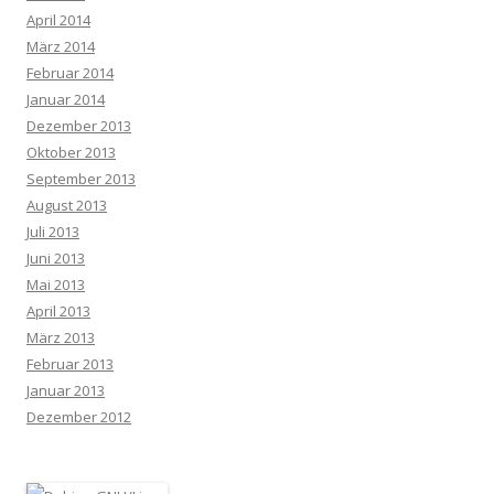
April 2014
März 2014
Februar 2014
Januar 2014
Dezember 2013
Oktober 2013
September 2013
August 2013
Juli 2013
Juni 2013
Mai 2013
April 2013
März 2013
Februar 2013
Januar 2013
Dezember 2012