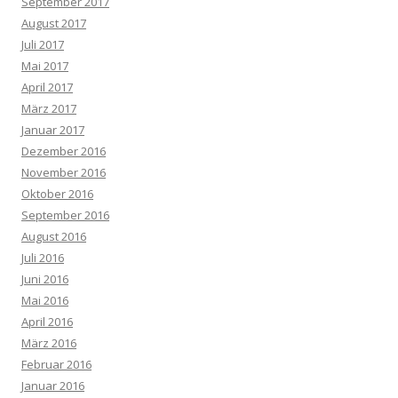
September 2017
August 2017
Juli 2017
Mai 2017
April 2017
März 2017
Januar 2017
Dezember 2016
November 2016
Oktober 2016
September 2016
August 2016
Juli 2016
Juni 2016
Mai 2016
April 2016
März 2016
Februar 2016
Januar 2016