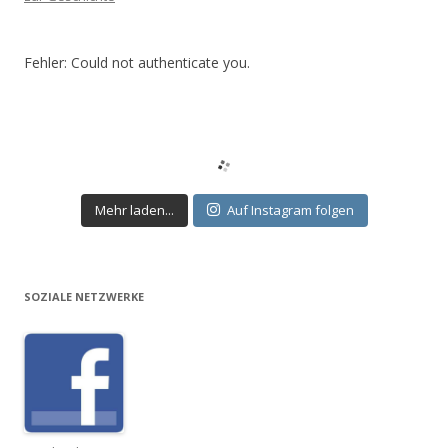
Fehler: Could not authenticate you.
Mehr laden...
Auf Instagram folgen
SOZIALE NETZWERKE