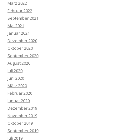
März 2022
Februar 2022
September 2021
Mai 2021
Januar 2021
Dezember 2020
Oktober 2020
September 2020
August 2020
Juli 2020
Juni 2020
März 2020
Februar 2020
Januar 2020
Dezember 2019
November 2019
Oktober 2019
September 2019
Juli 2019