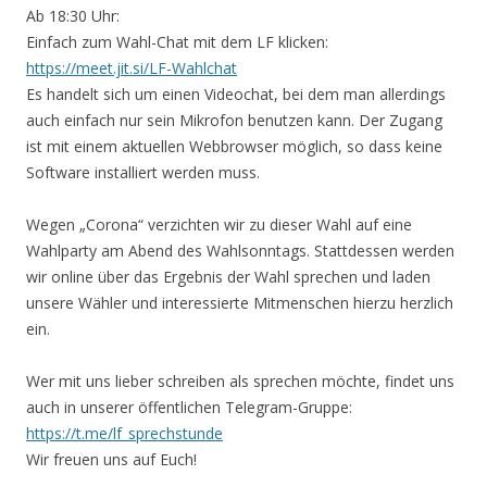
Ab 18:30 Uhr:
Einfach zum Wahl-Chat mit dem LF klicken:
https://meet.jit.si/LF-Wahlchat
Es handelt sich um einen Videochat, bei dem man allerdings
auch einfach nur sein Mikrofon benutzen kann. Der Zugang
ist mit einem aktuellen Webbrowser möglich, so dass keine
Software installiert werden muss.
Wegen „Corona“ verzichten wir zu dieser Wahl auf eine
Wahlparty am Abend des Wahlsonntags. Stattdessen werden
wir online über das Ergebnis der Wahl sprechen und laden
unsere Wähler und interessierte Mitmenschen hierzu herzlich
ein.
Wer mit uns lieber schreiben als sprechen möchte, findet uns
auch in unserer öffentlichen Telegram-Gruppe:
https://t.me/lf_sprechstunde
Wir freuen uns auf Euch!