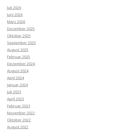
Juli 2026
Juni 2026
März 2026
Dezember 2025
Oktober 2025
September 2025
August 2025
Februar 2025
Dezember 2024
August 2024
April 2024
Januar 2024
Juli 2023
April 2023
Februar 2023
November 2022
Oktober 2022
August 2022