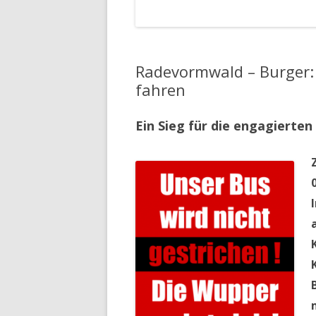
Radevormwald – Burger: 
fahren
Ein Sieg für die engagierte