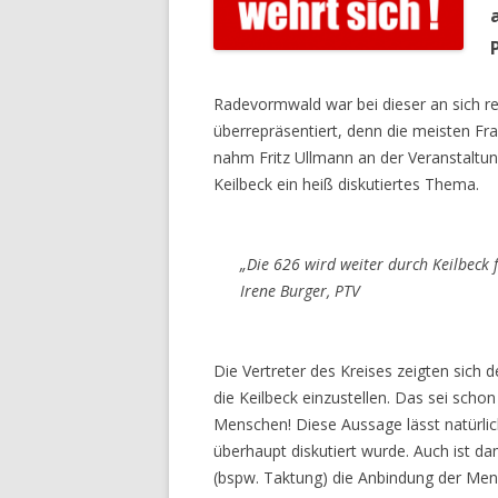
Radevormwald war bei dieser an sich re
überrepräsentiert, denn die meisten Fra
nahm Fritz Ullmann an der Veranstaltu
Keilbeck ein heiß diskutiertes Thema.
„Die 626 wird weiter durch Keilbeck 
Irene Burger, PTV
Die Vertreter des Kreises zeigten sich 
die Keilbeck einzustellen. Das sei schon 
Menschen! Diese Aussage lässt natürlic
überhaupt diskutiert wurde. Auch ist da
(bspw. Taktung) die Anbindung der Mens