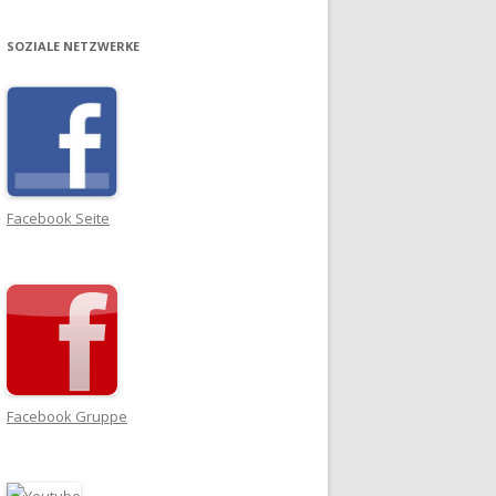
SOZIALE NETZWERKE
Facebook Seite
Facebook Gruppe