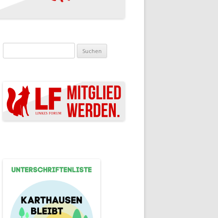
Suchen nach: