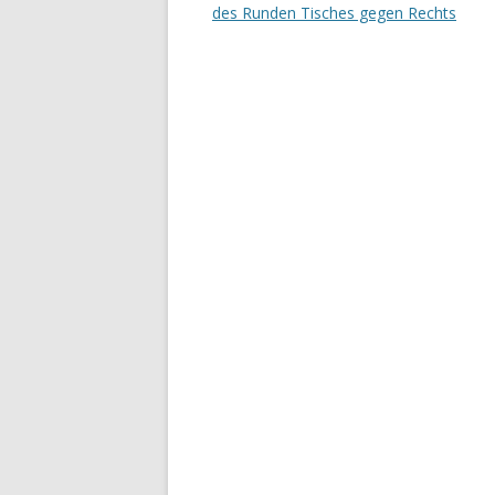
des Runden Tisches gegen Rechts