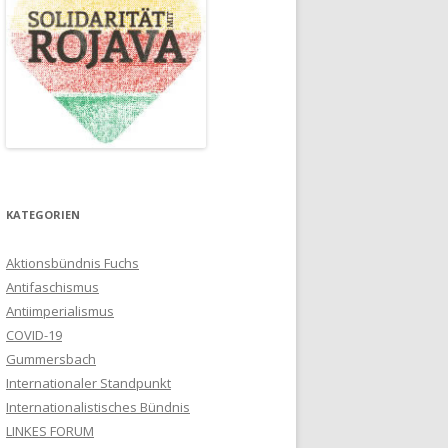
KATEGORIEN
Aktionsbündnis Fuchs
Antifaschismus
Antiimperialismus
COVID-19
Gummersbach
Internationaler Standpunkt
Internationalistisches Bündnis
LINKES FORUM