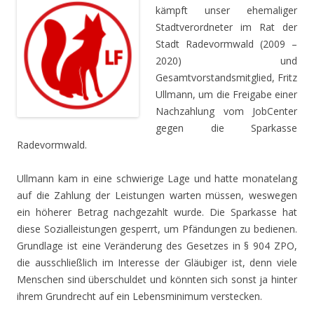
kämpft unser ehemaliger
Stadtverordneter im Rat der
Stadt Radevormwald (2009 –
2020) und
Gesamtvorstandsmitglied, Fritz
Ullmann, um die Freigabe einer
Nachzahlung vom JobCenter
gegen die Sparkasse
Radevormwald.
Ullmann kam in eine schwierige Lage und hatte monatelang
auf die Zahlung der Leistungen warten müssen, weswegen
ein höherer Betrag nachgezahlt wurde. Die Sparkasse hat
diese Sozialleistungen gesperrt, um Pfändungen zu bedienen.
Grundlage ist eine Veränderung des Gesetzes in § 904 ZPO,
die ausschließlich im Interesse der Gläubiger ist, denn viele
Menschen sind überschuldet und könnten sich sonst ja hinter
ihrem Grundrecht auf ein Lebensminimum verstecken.