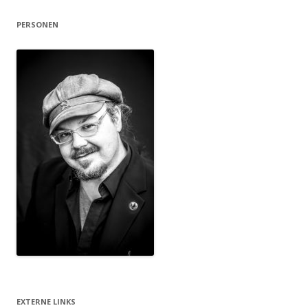
PERSONEN
EXTERNE LINKS