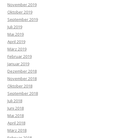
November 2019
Oktober 2019
September 2019
Juli 2019
Mai 2019
April 2019
März 2019
Februar 2019
Januar 2019
Dezember 2018
November 2018
Oktober 2018
September 2018
Juli 2018
Juni 2018
Mai 2018
April 2018
März 2018
Februar 2018