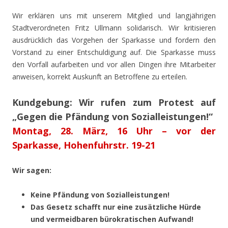
Wir erklären uns mit unserem Mitglied und langjährigen
Stadtverordneten Fritz Ullmann solidarisch. Wir kritisieren
ausdrücklich das Vorgehen der Sparkasse und fordern den
Vorstand zu einer Entschuldigung auf. Die Sparkasse muss
den Vorfall aufarbeiten und vor allen Dingen ihre Mitarbeiter
anweisen, korrekt Auskunft an Betroffene zu erteilen.
Kundgebung:
Wir rufen zum Protest auf
„Gegen die Pfändung von Sozialleistungen!“
Montag, 28. März, 16 Uhr – vor der
Sparkasse, Hohenfuhrstr. 19-21
Wir sagen:
Keine Pfändung von Sozialleistungen!
Das Gesetz schafft nur eine zusätzliche Hürde
und vermeidbaren bürokratischen Aufwand!