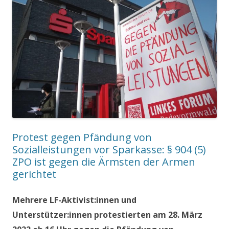
Protest gegen Pfändung von
Sozialleistungen vor Sparkasse: § 904 (5)
ZPO ist gegen die Ärmsten der Armen
gerichtet
Mehrere LF-Aktivist:innen und
Unterstützer:innen protestierten am 28. März