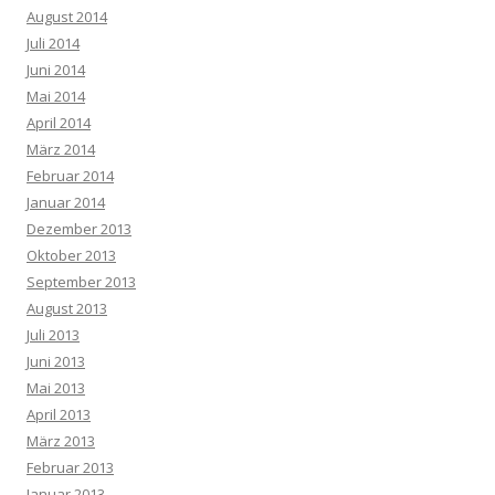
August 2014
Juli 2014
Juni 2014
Mai 2014
April 2014
März 2014
Februar 2014
Januar 2014
Dezember 2013
Oktober 2013
September 2013
August 2013
Juli 2013
Juni 2013
Mai 2013
April 2013
März 2013
Februar 2013
Januar 2013