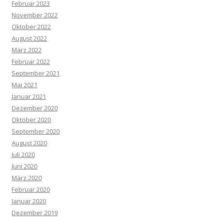
Februar 2023
November 2022
Oktober 2022
August 2022
März 2022
Februar 2022
September 2021
Mai 2021
Januar 2021
Dezember 2020
Oktober 2020
September 2020
August 2020
Juli 2020
Juni 2020
März 2020
Februar 2020
Januar 2020
Dezember 2019