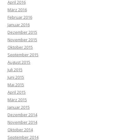
April 2016
März 2016
Februar 2016
Januar 2016
Dezember 2015
November 2015
Oktober 2015
September 2015
August 2015
Juli 2015
Juni 2015
Mai 2015
April 2015
März 2015
Januar 2015
Dezember 2014
November 2014
Oktober 2014
September 2014