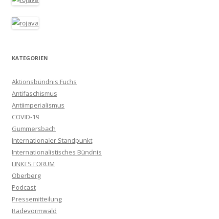
KATEGORIEN
Aktionsbündnis Fuchs
Antifaschismus
Antiimperialismus
COVID-19
Gummersbach
Internationaler Standpunkt
Internationalistisches Bündnis
LINKES FORUM
Oberberg
Podcast
Pressemitteilung
Radevormwald