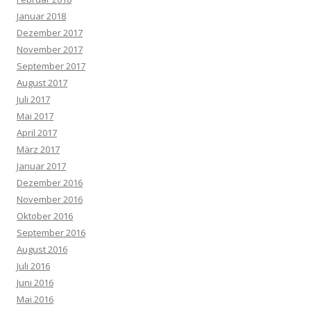
Januar 2018
Dezember 2017
November 2017
September 2017
August 2017
Juli 2017
Mai 2017
April 2017
März 2017
Januar 2017
Dezember 2016
November 2016
Oktober 2016
September 2016
August 2016
Juli 2016
Juni 2016
Mai 2016