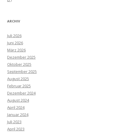
ARCHIV
Juli 2026
Juni 2026
März 2026
Dezember 2025
Oktober 2025
September 2025
August 2025
Februar 2025
Dezember 2024
August 2024
April 2024
Januar 2024
Juli 2023
April 2023