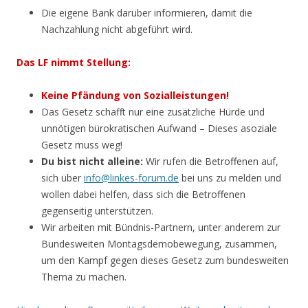
Die eigene Bank darüber informieren, damit die
Nachzahlung nicht abgeführt wird.
Das LF nimmt Stellung:
Keine Pfändung von Sozialleistungen!
Das Gesetz schafft nur eine zusätzliche Hürde und
unnötigen bürokratischen Aufwand – Dieses asoziale
Gesetz muss weg!
Du bist nicht alleine:
Wir rufen die Betroffenen auf,
sich über
info@linkes-forum.de
bei uns zu melden und
wollen dabei helfen, dass sich die Betroffenen
gegenseitig unterstützen.
Wir arbeiten mit Bündnis-Partnern, unter anderem zur
Bundesweiten Montagsdemobewegung, zusammen,
um den Kampf gegen dieses Gesetz zum bundesweiten
Thema zu machen.