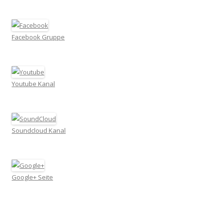
Facebook Gruppe
Youtube Kanal
Soundcloud Kanal
Google+ Seite