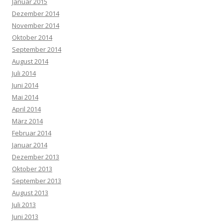
Januar 2015
Dezember 2014
November 2014
Oktober 2014
September 2014
August 2014
Juli 2014
Juni 2014
Mai 2014
April 2014
März 2014
Februar 2014
Januar 2014
Dezember 2013
Oktober 2013
September 2013
August 2013
Juli 2013
Juni 2013