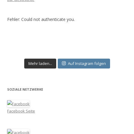
Fehler: Could not authenticate you.
Mehr laden...
Auf Instagram folgen
SOZIALE NETZWERKE
Facebook Seite