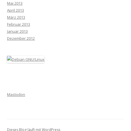
Mai 2013
April 2013
März 2013
Februar 2013
Januar 2013
Dezember 2012
Mastodon
Dieses Blog läuft mit WordPress