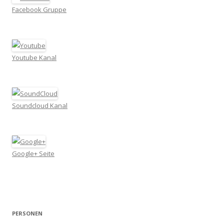
Facebook Gruppe
Youtube Kanal
Soundcloud Kanal
Google+ Seite
PERSONEN