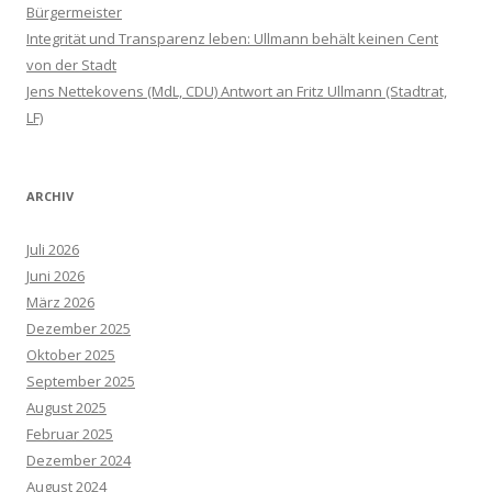
Bürgermeister
Integrität und Transparenz leben: Ullmann behält keinen Cent
von der Stadt
Jens Nettekovens (MdL, CDU) Antwort an Fritz Ullmann (Stadtrat,
LF)
ARCHIV
Juli 2026
Juni 2026
März 2026
Dezember 2025
Oktober 2025
September 2025
August 2025
Februar 2025
Dezember 2024
August 2024