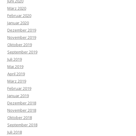
Juni 2020
März 2020
Februar 2020
Januar 2020
Dezember 2019
November 2019
Oktober 2019
September 2019
Juli 2019
Mai 2019
April 2019
März 2019
Februar 2019
Januar 2019
Dezember 2018
November 2018
Oktober 2018
September 2018
Juli 2018