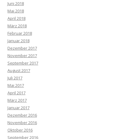
Juni 2018
Mai 2018
April 2018
März 2018
Februar 2018
Januar 2018
Dezember 2017
November 2017
September 2017
August 2017
Juli 2017
Mai 2017
April 2017
März 2017
Januar 2017
Dezember 2016
November 2016
Oktober 2016
September 2016