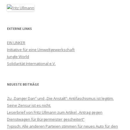
EXTERNE LINKS
EIN LINKER
Initiative für eine Umweltgewerkschaft
Jungle World
Solidarität International e.V.
NEUESTE BEITRÄGE
Zu „Danger Dan“ und „Die Anstalt“: Antifaschismus ist legitim.
Seine Zensur ist es nicht.
Leserbrief von Fritz Ullmann zum Artikel „Antrag gegen
Dienstwagen für Bürgermeister gescheitert“
Typisch: Alle anderen Parteien stimmen für neues Auto für den