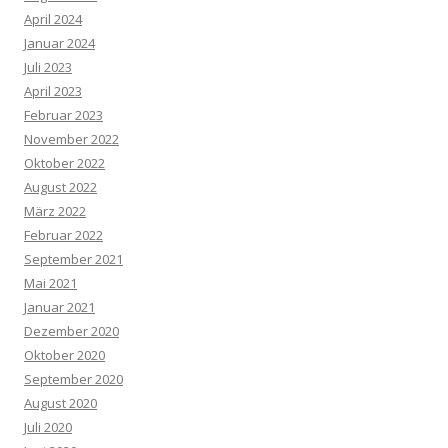
April 2024
Januar 2024
Juli 2023
April 2023
Februar 2023
November 2022
Oktober 2022
August 2022
März 2022
Februar 2022
September 2021
Mai 2021
Januar 2021
Dezember 2020
Oktober 2020
September 2020
August 2020
Juli 2020