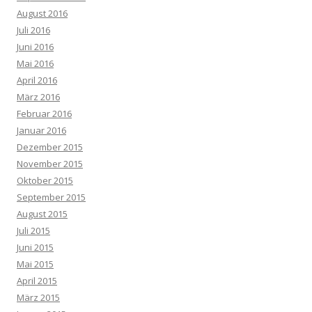
August 2016
Juli 2016
Juni 2016
Mai 2016
April 2016
März 2016
Februar 2016
Januar 2016
Dezember 2015
November 2015
Oktober 2015
September 2015
August 2015
Juli 2015
Juni 2015
Mai 2015
April 2015
März 2015