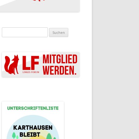
Suchen nach: