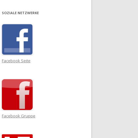
SOZIALE NETZWERKE
Facebook Seite
Facebook Gruppe