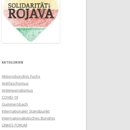
KATEGORIEN
Aktionsbündnis Fuchs
Antifaschismus
Antiimperialismus
COVID-19
Gummersbach
Internationaler Standpunkt
Internationalistisches Bündnis
LINKES FORUM