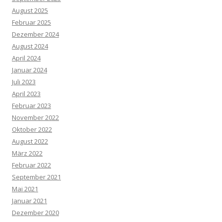
August 2025
Februar 2025
Dezember 2024
August 2024
April 2024
Januar 2024
Juli 2023
April 2023
Februar 2023
November 2022
Oktober 2022
August 2022
März 2022
Februar 2022
September 2021
Mai 2021
Januar 2021
Dezember 2020