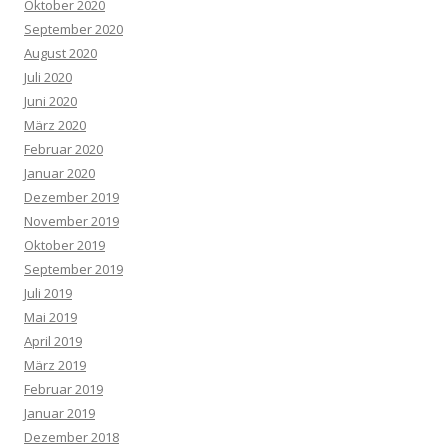
Oktober 2020
September 2020
August 2020
Juli 2020
Juni 2020
März 2020
Februar 2020
Januar 2020
Dezember 2019
November 2019
Oktober 2019
September 2019
Juli 2019
Mai 2019
April 2019
März 2019
Februar 2019
Januar 2019
Dezember 2018