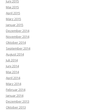
Juni 2015
Mai 2015
April 2015
März 2015
Januar 2015
Dezember 2014
November 2014
Oktober 2014
September 2014
August 2014
Juli 2014
Juni 2014
Mai 2014
April 2014
März 2014
Februar 2014
Januar 2014
Dezember 2013
Oktober 2013