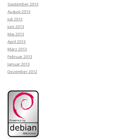
September 2013
August 2013
Juli 2013
Juni 2013
Mai 2013
April 2013
März 2013
Februar 2013
Januar 2013
Dezember 2012