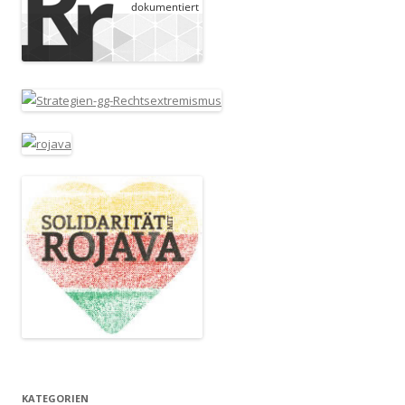
KATEGORIEN