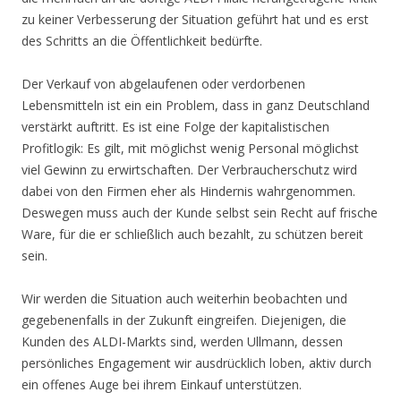
zu keiner Verbesserung der Situation geführt hat und es erst
des Schritts an die Öffentlichkeit bedürfte.
Der Verkauf von abgelaufenen oder verdorbenen
Lebensmitteln ist ein ein Problem, dass in ganz Deutschland
verstärkt auftritt. Es ist eine Folge der kapitalistischen
Profitlogik: Es gilt, mit möglichst wenig Personal möglichst
viel Gewinn zu erwirtschaften. Der Verbraucherschutz wird
dabei von den Firmen eher als Hindernis wahrgenommen.
Deswegen muss auch der Kunde selbst sein Recht auf frische
Ware, für die er schließlich auch bezahlt, zu schützen bereit
sein.
Wir werden die Situation auch weiterhin beobachten und
gegebenenfalls in der Zukunft eingreifen. Diejenigen, die
Kunden des ALDI-Markts sind, werden Ullmann, dessen
persönliches Engagement wir ausdrücklich loben, aktiv durch
ein offenes Auge bei ihrem Einkauf unterstützen.