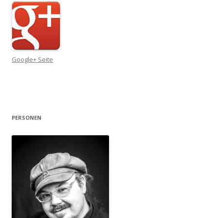
Google+ Seite
PERSONEN