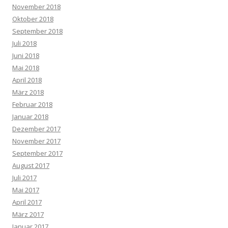
November 2018
Oktober 2018
September 2018
Juli 2018
Juni 2018
Mai 2018
April 2018
März 2018
Februar 2018
Januar 2018
Dezember 2017
November 2017
September 2017
August 2017
Juli 2017
Mai 2017
April 2017
März 2017
Januar 2017