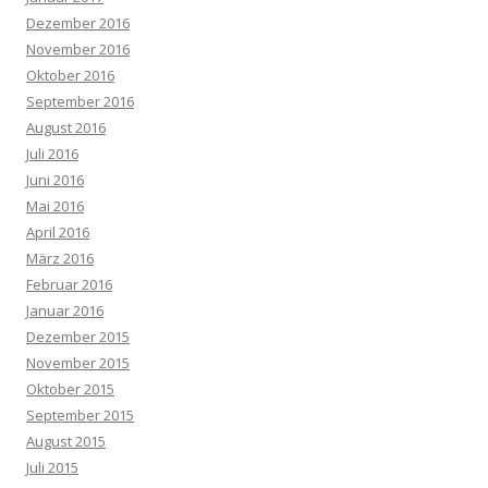
Dezember 2016
November 2016
Oktober 2016
September 2016
August 2016
Juli 2016
Juni 2016
Mai 2016
April 2016
März 2016
Februar 2016
Januar 2016
Dezember 2015
November 2015
Oktober 2015
September 2015
August 2015
Juli 2015