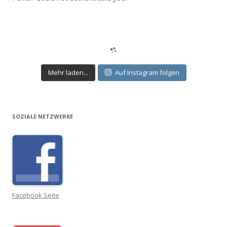
Mehr laden...
Auf Instagram folgen
SOZIALE NETZWERKE
Facebook Seite