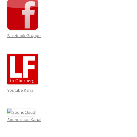
Facebook Gruppe
Youtube Kanal
Soundcloud Kanal