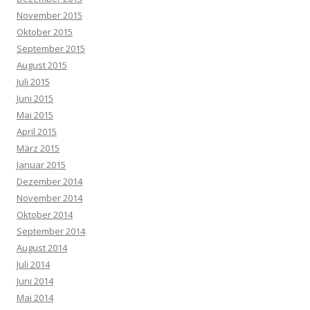
November 2015
Oktober 2015
September 2015
August 2015
Juli 2015
Juni 2015
Mai 2015
April 2015
März 2015
Januar 2015
Dezember 2014
November 2014
Oktober 2014
September 2014
August 2014
Juli 2014
Juni 2014
Mai 2014