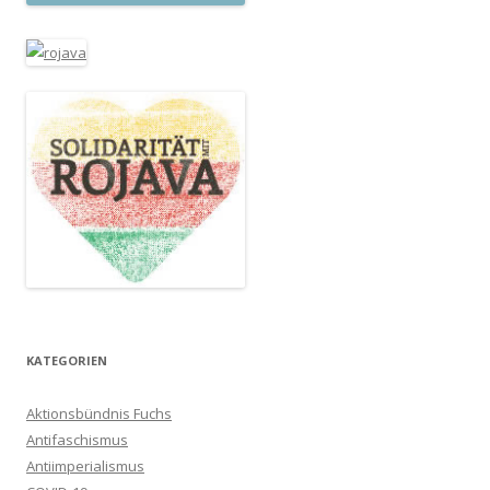
KATEGORIEN
Aktionsbündnis Fuchs
Antifaschismus
Antiimperialismus