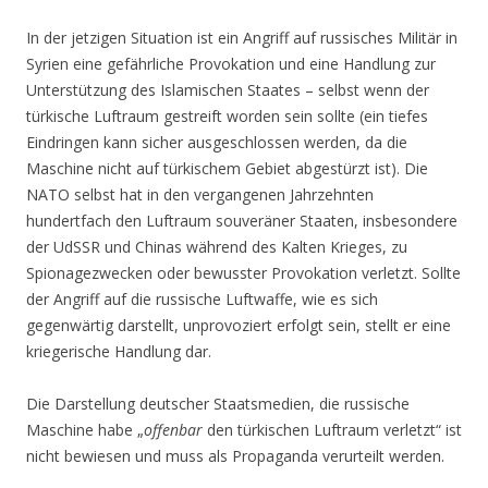
In der jetzigen Situation ist ein Angriff auf russisches Militär in
Syrien eine gefährliche Provokation und eine Handlung zur
Unterstützung des Islamischen Staates – selbst wenn der
türkische Luftraum gestreift worden sein sollte (ein tiefes
Eindringen kann sicher ausgeschlossen werden, da die
Maschine nicht auf türkischem Gebiet abgestürzt ist). Die
NATO selbst hat in den vergangenen Jahrzehnten
hundertfach den Luftraum souveräner Staaten, insbesondere
der UdSSR und Chinas während des Kalten Krieges, zu
Spionagezwecken oder bewusster Provokation verletzt. Sollte
der Angriff auf die russische Luftwaffe, wie es sich
gegenwärtig darstellt, unprovoziert erfolgt sein, stellt er eine
kriegerische Handlung dar.
Die Darstellung deutscher Staatsmedien, die russische
Maschine habe „
offenbar
den türkischen Luftraum verletzt“ ist
nicht bewiesen und muss als Propaganda verurteilt werden.