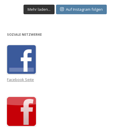
Mehr laden...
Auf Instagram folgen
SOZIALE NETZWERKE
Facebook Seite