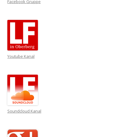
Facebook Gruppe
Youtube Kanal
Soundcloud Kanal