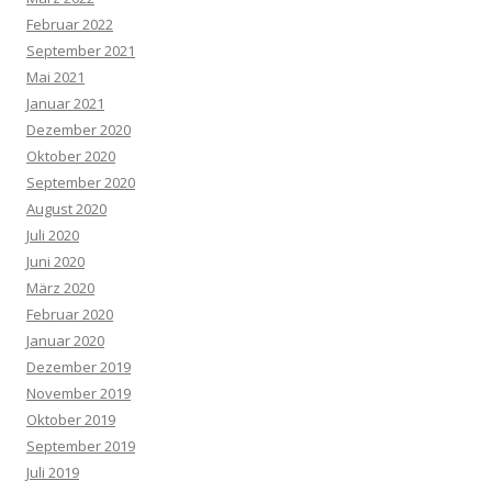
Februar 2022
September 2021
Mai 2021
Januar 2021
Dezember 2020
Oktober 2020
September 2020
August 2020
Juli 2020
Juni 2020
März 2020
Februar 2020
Januar 2020
Dezember 2019
November 2019
Oktober 2019
September 2019
Juli 2019