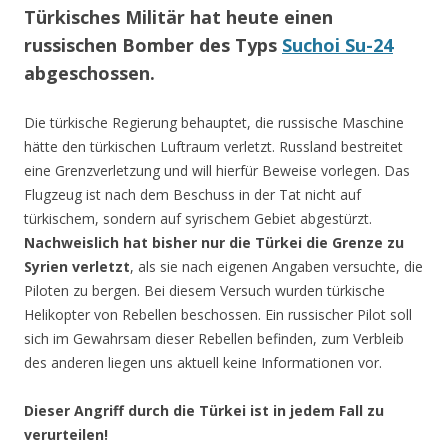
Türkisches Militär hat heute einen
russischen Bomber des Typs
Suchoi Su-24
abgeschossen.
Die türkische Regierung behauptet, die russische Maschine
hätte den türkischen Luftraum verletzt. Russland bestreitet
eine Grenzverletzung und will hierfür Beweise vorlegen. Das
Flugzeug ist nach dem Beschuss in der Tat nicht auf
türkischem, sondern auf syrischem Gebiet abgestürzt.
Nachweislich hat bisher nur die Türkei die Grenze zu
Syrien verletzt
, als sie nach eigenen Angaben versuchte, die
Piloten zu bergen. Bei diesem Versuch wurden türkische
Helikopter von Rebellen beschossen. Ein russischer Pilot soll
sich im Gewahrsam dieser Rebellen befinden, zum Verbleib
des anderen liegen uns aktuell keine Informationen vor.
Dieser Angriff durch die Türkei ist in jedem Fall zu
verurteilen!