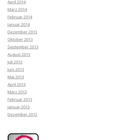
April 2014
März 2014
Februar 2014
Januar 2014
Dezember 2013
Oktober 2013
September 2013
August 2013
Juli 2013
Juni 2013
Mai 2013
April 2013
März 2013
Februar 2013
Januar 2013
Dezember 2012