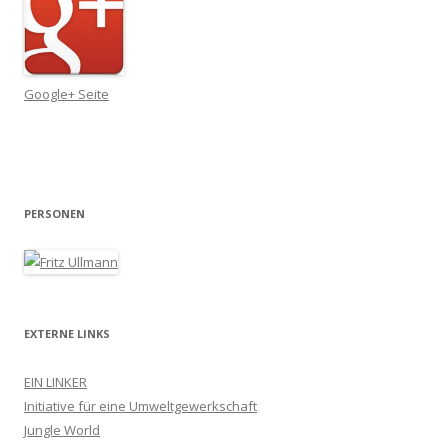
Google+ Seite
PERSONEN
EXTERNE LINKS
EIN LINKER
Initiative für eine Umweltgewerkschaft
Jungle World