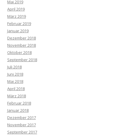
Mai 2019
April 2019
März 2019
Februar 2019
Januar 2019
Dezember 2018
November 2018
Oktober 2018
September 2018
Juli 2018
Juni 2018
Mai 2018
April 2018
März 2018
Februar 2018
Januar 2018
Dezember 2017
November 2017
September 2017