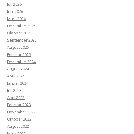
Juli 2026
Juni 2026
März 2026
Dezember 2025
Oktober 2025
September 2025
August 2025
Februar 2025
Dezember 2024
August 2024
April 2024
Januar 2024
Juli 2023
April 2023
Februar 2023
November 2022
Oktober 2022
August 2022
März 2022