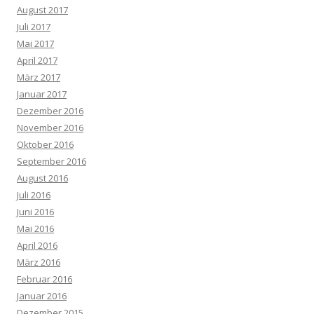
August 2017
Juli 2017
Mai 2017
April 2017
März 2017
Januar 2017
Dezember 2016
November 2016
Oktober 2016
September 2016
August 2016
Juli 2016
Juni 2016
Mai 2016
April 2016
März 2016
Februar 2016
Januar 2016
Dezember 2015