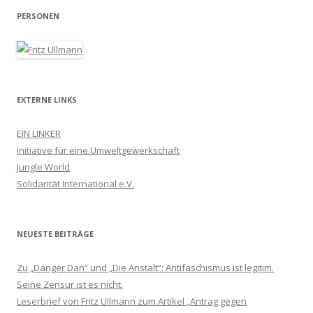
PERSONEN
EXTERNE LINKS
EIN LINKER
Initiative für eine Umweltgewerkschaft
Jungle World
Solidarität International e.V.
NEUESTE BEITRÄGE
Zu „Danger Dan“ und „Die Anstalt“: Antifaschismus ist legitim.
Seine Zensur ist es nicht.
Leserbrief von Fritz Ullmann zum Artikel „Antrag gegen