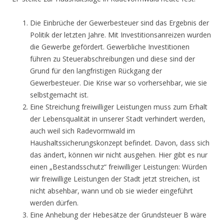
Die Einbrüche der Gewerbesteuer sind das Ergebnis der
Politik der letzten Jahre. Mit Investitionsanreizen wurden
die Gewerbe gefördert. Gewerbliche Investitionen
führen zu Steuerabschreibungen und diese sind der
Grund für den langfristigen Rückgang der
Gewerbesteuer. Die Krise war so vorhersehbar, wie sie
selbstgemacht ist.
Eine Streichung freiwilliger Leistungen muss zum Erhalt
der Lebensqualität in unserer Stadt verhindert werden,
auch weil sich Radevormwald im
Haushaltssicherungskonzept befindet. Davon, dass sich
das ändert, können wir nicht ausgehen. Hier gibt es nur
einen „Bestandsschutz“ freiwilliger Leistungen: Würden
wir freiwillige Leistungen der Stadt jetzt streichen, ist
nicht absehbar, wann und ob sie wieder eingeführt
werden dürfen.
Eine Anhebung der Hebesätze der Grundsteuer B wäre