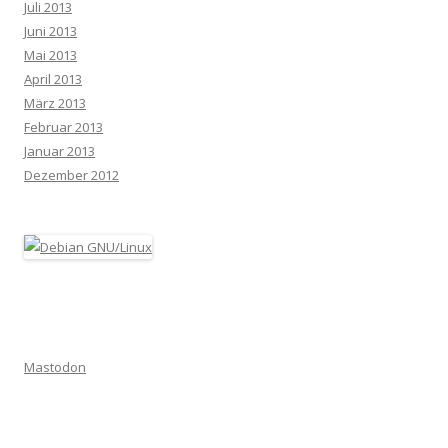
Juli 2013
Juni 2013
Mai 2013
April 2013
März 2013
Februar 2013
Januar 2013
Dezember 2012
Mastodon