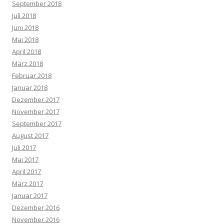
September 2018
Juli 2018
Juni 2018
Mai 2018
April 2018
März 2018
Februar 2018
Januar 2018
Dezember 2017
November 2017
September 2017
August 2017
Juli 2017
Mai 2017
April 2017
März 2017
Januar 2017
Dezember 2016
November 2016