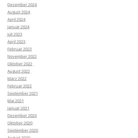
Dezember 2024
August 2024
April 2024
Januar 2024
Juli 2023
April 2023
Februar 2023
November 2022
Oktober 2022
August 2022
März 2022
Februar 2022
September 2021
Mai 2021
Januar 2021
Dezember 2020
Oktober 2020
September 2020
August 2020