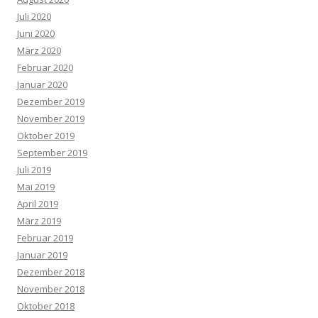
Juli 2020
Juni 2020
März 2020
Februar 2020
Januar 2020
Dezember 2019
November 2019
Oktober 2019
September 2019
Juli 2019
Mai 2019
April 2019
März 2019
Februar 2019
Januar 2019
Dezember 2018
November 2018
Oktober 2018