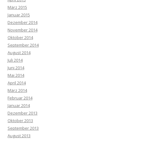
März 2015
Januar 2015
Dezember 2014
November 2014
Oktober 2014
September 2014
August 2014
Juli 2014
Juni 2014
Mai 2014
April 2014
März 2014
Februar 2014
Januar 2014
Dezember 2013
Oktober 2013
September 2013
August 2013