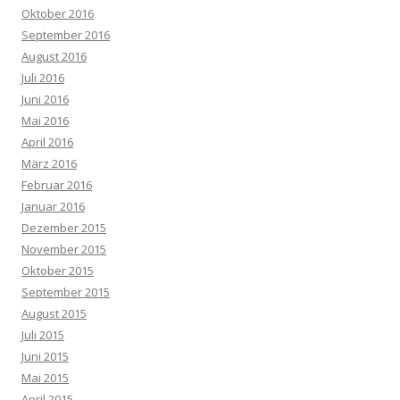
Oktober 2016
September 2016
August 2016
Juli 2016
Juni 2016
Mai 2016
April 2016
März 2016
Februar 2016
Januar 2016
Dezember 2015
November 2015
Oktober 2015
September 2015
August 2015
Juli 2015
Juni 2015
Mai 2015
April 2015