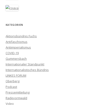
KATEGORIEN
Aktionsbündnis Fuchs
Antifaschismus
Antiimperialismus
COVID-19
Gummersbach
Internationaler Standpunkt
Internationalistisches Bündnis
LINKES FORUM
Oberberg
Podcast
Pressemitteilung
Radevormwald
Video