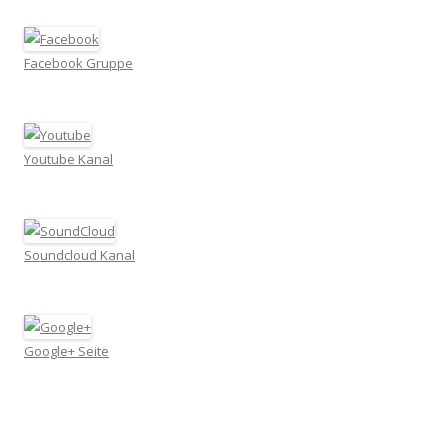
Facebook Gruppe
Youtube Kanal
Soundcloud Kanal
Google+ Seite