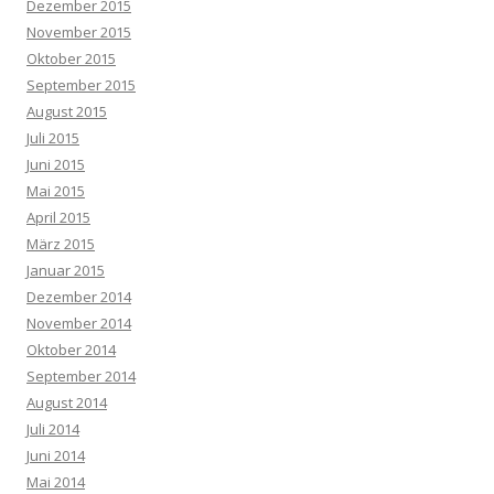
Dezember 2015
November 2015
Oktober 2015
September 2015
August 2015
Juli 2015
Juni 2015
Mai 2015
April 2015
März 2015
Januar 2015
Dezember 2014
November 2014
Oktober 2014
September 2014
August 2014
Juli 2014
Juni 2014
Mai 2014