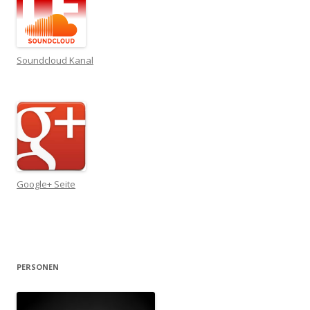
Soundcloud Kanal
Google+ Seite
PERSONEN