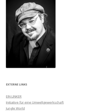
EXTERNE LINKS
EIN LINKER
Initiative für eine Umweltgewerkschaft
Jungle World