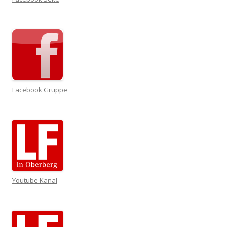
Facebook Gruppe
Youtube Kanal