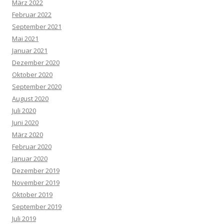
März 2022
Februar 2022
September 2021
Mai 2021
Januar 2021
Dezember 2020
Oktober 2020
September 2020
August 2020
Juli 2020
Juni 2020
März 2020
Februar 2020
Januar 2020
Dezember 2019
November 2019
Oktober 2019
September 2019
Juli 2019