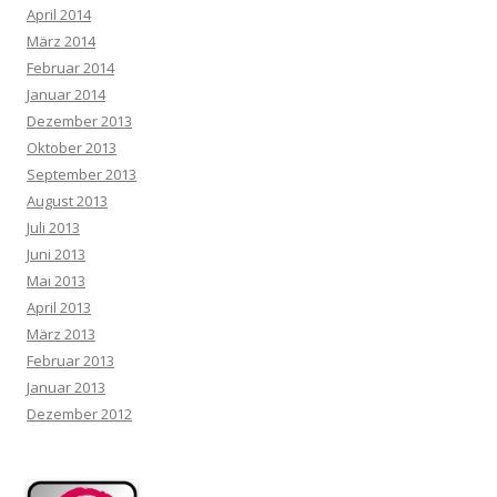
April 2014
März 2014
Februar 2014
Januar 2014
Dezember 2013
Oktober 2013
September 2013
August 2013
Juli 2013
Juni 2013
Mai 2013
April 2013
März 2013
Februar 2013
Januar 2013
Dezember 2012