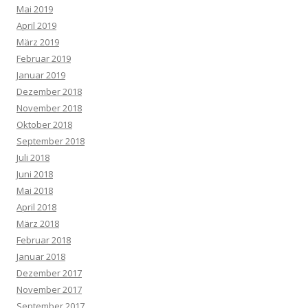
Mai 2019
April 2019
März 2019
Februar 2019
Januar 2019
Dezember 2018
November 2018
Oktober 2018
September 2018
Juli 2018
Juni 2018
Mai 2018
April 2018
März 2018
Februar 2018
Januar 2018
Dezember 2017
November 2017
September 2017