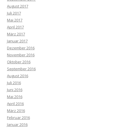
August 2017
Juli 2017
Mai 2017
April 2017
März 2017
Januar 2017
Dezember 2016
November 2016
Oktober 2016
September 2016
August 2016
Juli 2016
Juni 2016
Mai 2016
April 2016
März 2016
Februar 2016
Januar 2016