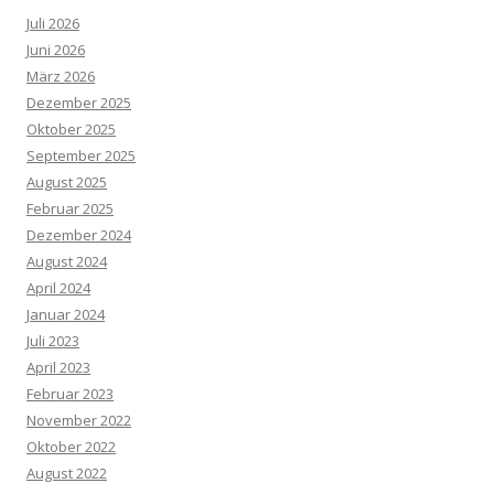
Juli 2026
Juni 2026
März 2026
Dezember 2025
Oktober 2025
September 2025
August 2025
Februar 2025
Dezember 2024
August 2024
April 2024
Januar 2024
Juli 2023
April 2023
Februar 2023
November 2022
Oktober 2022
August 2022