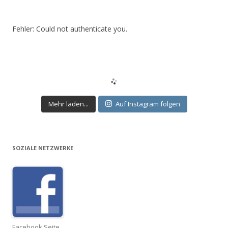
Fehler: Could not authenticate you.
Mehr laden...
Auf Instagram folgen
SOZIALE NETZWERKE
Facebook Seite