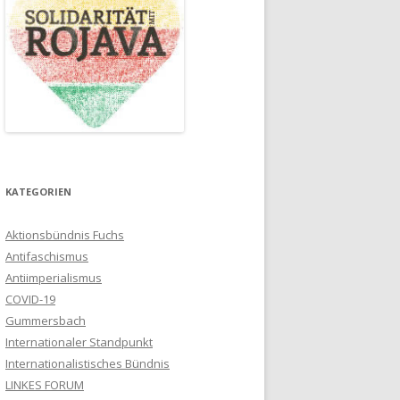
KATEGORIEN
Aktionsbündnis Fuchs
Antifaschismus
Antiimperialismus
COVID-19
Gummersbach
Internationaler Standpunkt
Internationalistisches Bündnis
LINKES FORUM