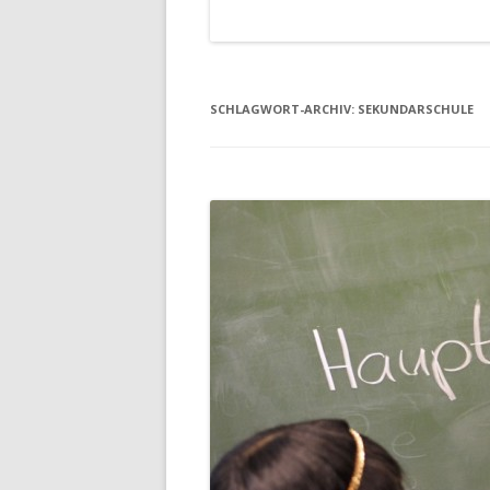
SCHLAGWORT-ARCHIV:
SEKUNDARSCHULE