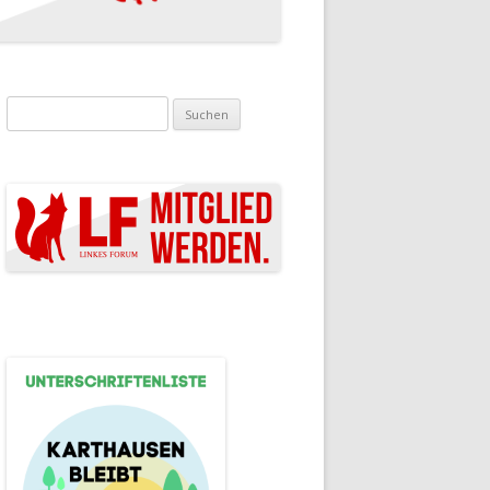
Suchen nach: