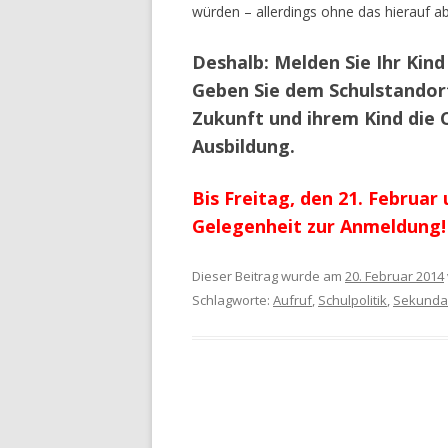
würden – allerdings ohne das hierauf a
Deshalb: Melden Sie Ihr Kin
Geben Sie dem Schulstandor
Zukunft und ihrem Kind die 
Ausbildung.
Bis Freitag, den 21. Februar
Gelegenheit zur Anmeldung!
Dieser Beitrag wurde am
20. Februar 2014
Schlagworte:
Aufruf
,
Schulpolitik
,
Sekunda