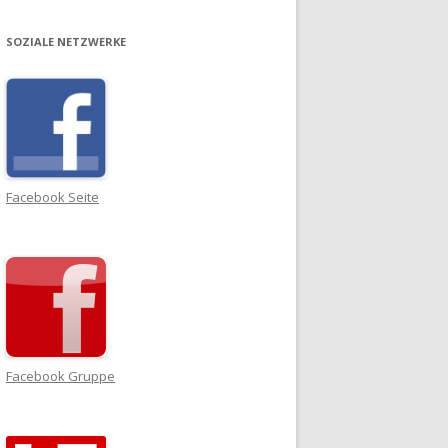
SOZIALE NETZWERKE
Facebook Seite
Facebook Gruppe