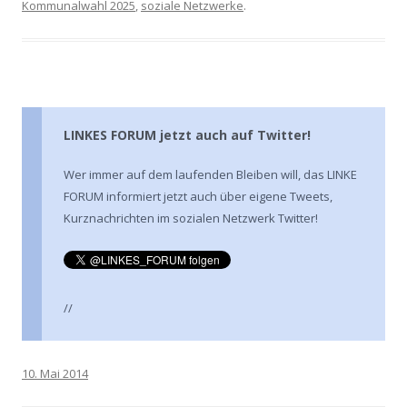
Kommunalwahl 2025
,
soziale Netzwerke
.
LINKES FORUM jetzt auch auf Twitter!
Wer immer auf dem laufenden Bleiben will, das LINKE
FORUM informiert jetzt auch über eigene Tweets,
Kurznachrichten im sozialen Netzwerk Twitter!
//
10. Mai 2014