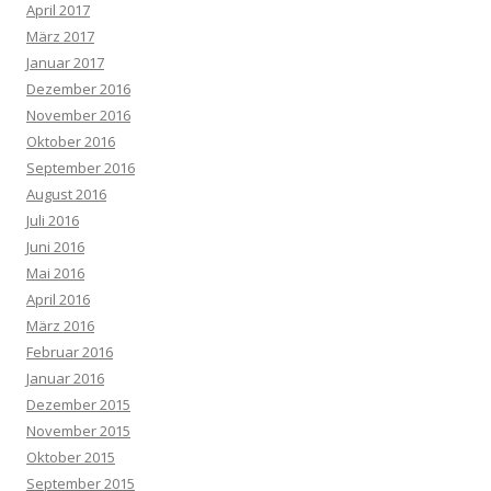
April 2017
März 2017
Januar 2017
Dezember 2016
November 2016
Oktober 2016
September 2016
August 2016
Juli 2016
Juni 2016
Mai 2016
April 2016
März 2016
Februar 2016
Januar 2016
Dezember 2015
November 2015
Oktober 2015
September 2015