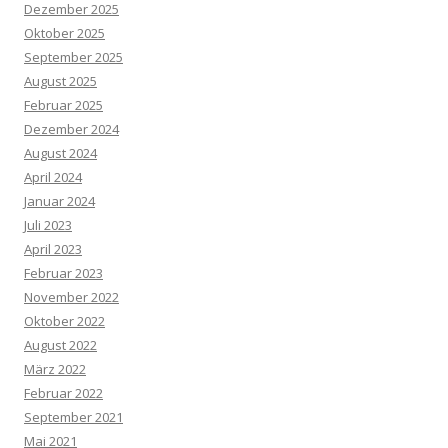
Dezember 2025
Oktober 2025
September 2025
August 2025
Februar 2025
Dezember 2024
August 2024
April 2024
Januar 2024
Juli 2023
April 2023
Februar 2023
November 2022
Oktober 2022
August 2022
März 2022
Februar 2022
September 2021
Mai 2021