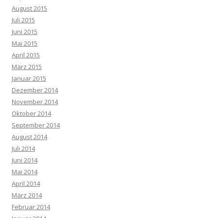
August 2015
Juli 2015
Juni 2015
Mai 2015
April 2015
März 2015
Januar 2015
Dezember 2014
November 2014
Oktober 2014
September 2014
August 2014
Juli 2014
Juni 2014
Mai 2014
April 2014
März 2014
Februar 2014