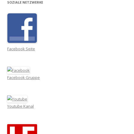
SOZIALE NETZWERKE
Facebook Seite
Facebook Gruppe
Youtube Kanal