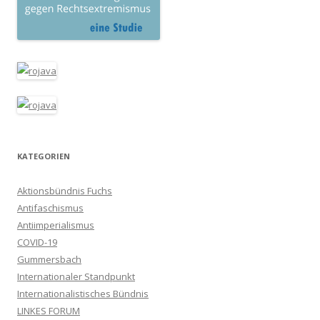
KATEGORIEN
Aktionsbündnis Fuchs
Antifaschismus
Antiimperialismus
COVID-19
Gummersbach
Internationaler Standpunkt
Internationalistisches Bündnis
LINKES FORUM