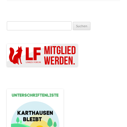
Suchen nach: