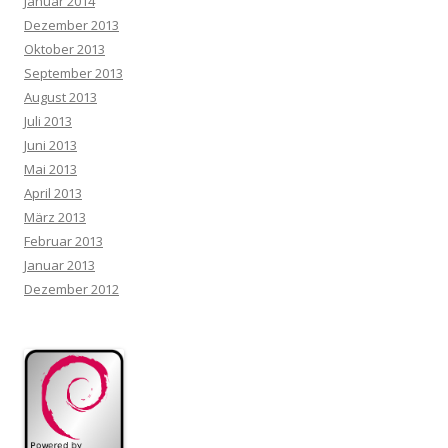
Januar 2014
Dezember 2013
Oktober 2013
September 2013
August 2013
Juli 2013
Juni 2013
Mai 2013
April 2013
März 2013
Februar 2013
Januar 2013
Dezember 2012