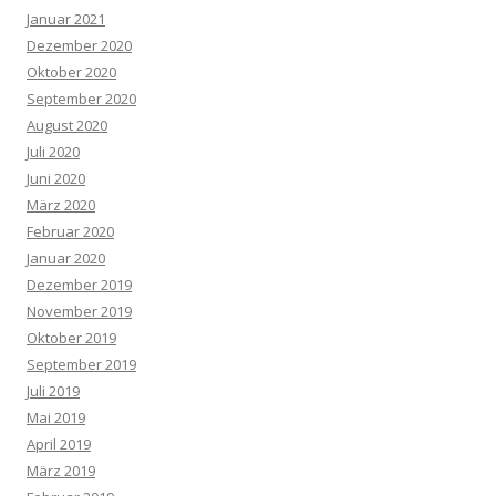
Januar 2021
Dezember 2020
Oktober 2020
September 2020
August 2020
Juli 2020
Juni 2020
März 2020
Februar 2020
Januar 2020
Dezember 2019
November 2019
Oktober 2019
September 2019
Juli 2019
Mai 2019
April 2019
März 2019