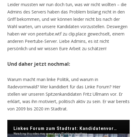
Leider mussten wir nun doch tun, was wir nicht wollten – die
Admins des Servers haben das Problem bislang nicht in den
Griff bekommen, und wir können leider nicht bis nach der
Wahl warten, um unsere Kandidaten vorzustellen. Deswegen
haben wir von peertube.wtf zu clip.place gewechselt, einem
anderen Peertube-Server. Liebe Admins, es ist nicht
persönlich und wir wissen Eure Arbeit zu schätzen!
Und daher jetzt nochmal:
Warum macht man linke Politik, und warum in
Radevormwald? Wer kandidiert für das Linke Forum? Hier
stellen wir unseren Spitzenkandidaten Fritz Ullmann vor. Er
erklärt, was ihn motiviert, politisch aktiv zu sein. Er war bereits
von 2009 bis 2020 im Stadtrat.