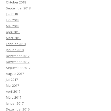
Oktober 2018
September 2018
Juli 2018
Juni 2018
Mai 2018
April 2018
März 2018
Februar 2018
Januar 2018
Dezember 2017
November 2017
September 2017
August 2017
Juli 2017
Mai 2017
April 2017
März 2017
Januar 2017
Dezember 2016