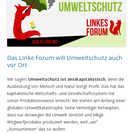
Das Linke Forum will Umweltschutz auch
vor Ort
Wir sagen:
Umweltschutz ist antikapitalistisch
, denn die
Ausbeutung von Mensch und Natur bringt Profit. Das hat das
kapitalistische Wirtschafts- und Gesellschaftssystem mit
seiner Produktionsweise erreicht: Wir stehen am Anfang einer
globalen Umweltkatastrophe. Seine Verteidiger behaupten,
dass nur deswegen die Umwelt zerstört und billige
Wegwerfprodukte produziert werden, weil „wir“
„Konsumenten“ das so wollen.