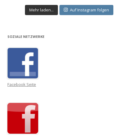
Mehr laden...
Auf Instagram folgen
SOZIALE NETZWERKE
Facebook Seite