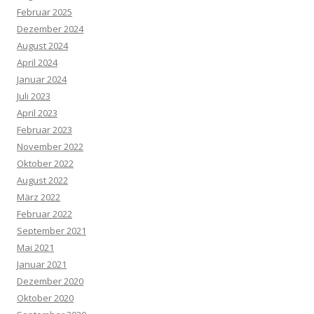
Februar 2025
Dezember 2024
August 2024
April 2024
Januar 2024
Juli 2023
April 2023
Februar 2023
November 2022
Oktober 2022
August 2022
März 2022
Februar 2022
September 2021
Mai 2021
Januar 2021
Dezember 2020
Oktober 2020