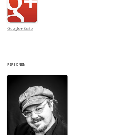
Google+ Seite
PERSONEN