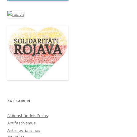
KATEGORIEN
Aktionsbündnis Fuchs
Antifaschismus
Antiimperialismus