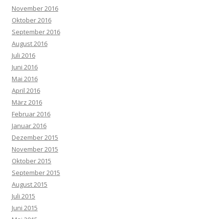
November 2016
Oktober 2016
September 2016
August 2016
Juli 2016
Juni 2016
Mai 2016
April 2016
März 2016
Februar 2016
Januar 2016
Dezember 2015
November 2015
Oktober 2015
September 2015
August 2015
Juli 2015
Juni 2015