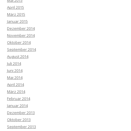
Mai 2015
April 2015
März 2015
Januar 2015
Dezember 2014
November 2014
Oktober 2014
September 2014
August 2014
Juli 2014
Juni 2014
Mai 2014
April 2014
März 2014
Februar 2014
Januar 2014
Dezember 2013
Oktober 2013
September 2013