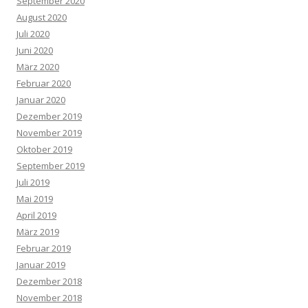
September 2020
August 2020
Juli 2020
Juni 2020
März 2020
Februar 2020
Januar 2020
Dezember 2019
November 2019
Oktober 2019
September 2019
Juli 2019
Mai 2019
April 2019
März 2019
Februar 2019
Januar 2019
Dezember 2018
November 2018