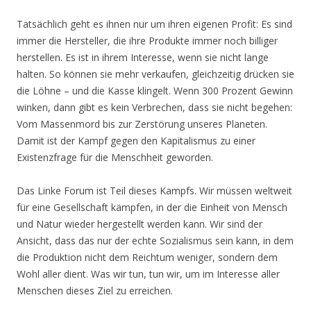
Tatsächlich geht es ihnen nur um ihren eigenen Profit: Es sind
immer die Hersteller, die ihre Produkte immer noch billiger
herstellen. Es ist in ihrem Interesse, wenn sie nicht lange
halten. So können sie mehr verkaufen, gleichzeitig drücken sie
die Löhne – und die Kasse klingelt. Wenn 300 Prozent Gewinn
winken, dann gibt es kein Verbrechen, dass sie nicht begehen:
Vom Massenmord bis zur Zerstörung unseres Planeten.
Damit ist der Kampf gegen den Kapitalismus zu einer
Existenzfrage für die Menschheit geworden.
Das Linke Forum ist Teil dieses Kampfs. Wir müssen weltweit
für eine Gesellschaft kämpfen, in der die Einheit von Mensch
und Natur wieder hergestellt werden kann. Wir sind der
Ansicht, dass das nur der echte Sozialismus sein kann, in dem
die Produktion nicht dem Reichtum weniger, sondern dem
Wohl aller dient. Was wir tun, tun wir, um im Interesse aller
Menschen dieses Ziel zu erreichen.