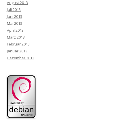
August 2013
Juli 2013
Juni 2013
Mai 2013
April 2013
März 2013
Februar 2013
Januar 2013
Dezember 2012