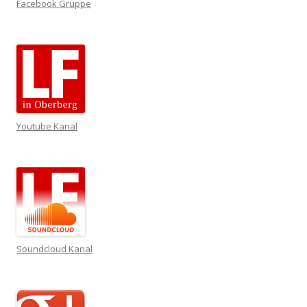
Facebook Gruppe
Youtube Kanal
Soundcloud Kanal