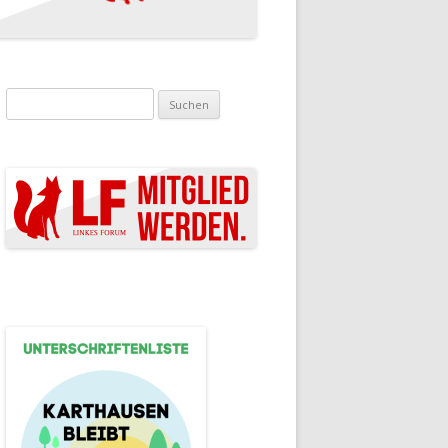
Suchen nach: