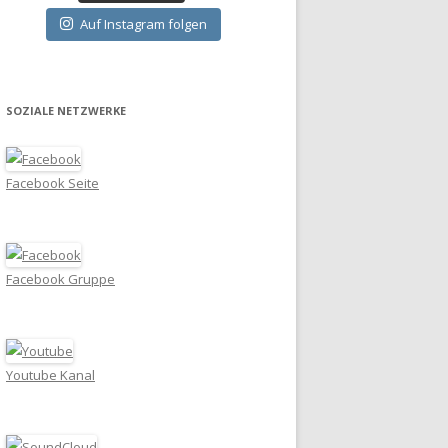
Auf Instagram folgen
SOZIALE NETZWERKE
Facebook Seite
Facebook Gruppe
Youtube Kanal