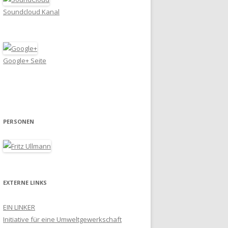
Soundcloud Kanal
Google+ Seite
PERSONEN
EXTERNE LINKS
EIN LINKER
Initiative für eine Umweltgewerkschaft