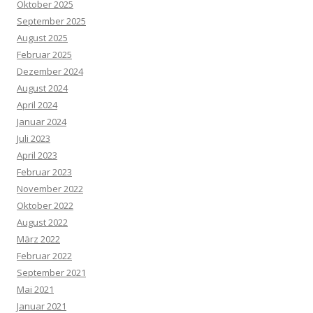
Oktober 2025
September 2025
August 2025
Februar 2025
Dezember 2024
August 2024
April 2024
Januar 2024
Juli 2023
April 2023
Februar 2023
November 2022
Oktober 2022
August 2022
März 2022
Februar 2022
September 2021
Mai 2021
Januar 2021