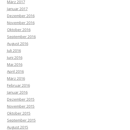
März 2017
Januar 2017
Dezember 2016
November 2016
Oktober 2016
September 2016
August 2016
Juli 2016
Juni 2016
Mai 2016
April 2016
März 2016
Februar 2016
Januar 2016
Dezember 2015
November 2015
Oktober 2015
September 2015
August 2015