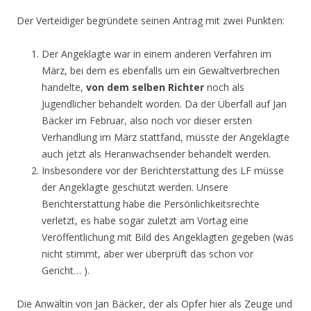
Der Verteidiger begründete seinen Antrag mit zwei Punkten:
Der Angeklagte war in einem anderen Verfahren im
März, bei dem es ebenfalls um ein Gewaltverbrechen
handelte,
von dem selben Richter
noch als
Jugendlicher behandelt worden. Da der Überfall auf Jan
Bäcker im Februar, also noch vor dieser ersten
Verhandlung im März stattfand, müsste der Angeklagte
auch jetzt als Heranwachsender behandelt werden.
Insbesondere vor der Berichterstattung des LF müsse
der Angeklagte geschützt werden. Unsere
Berichterstattung habe die Persönlichkeitsrechte
verletzt, es habe sogar zuletzt am Vortag eine
Veröffentlichung mit Bild des Angeklagten gegeben (was
nicht stimmt, aber wer überprüft das schon vor
Gericht… ).
Die Anwältin von Jan Bäcker, der als Opfer hier als Zeuge und