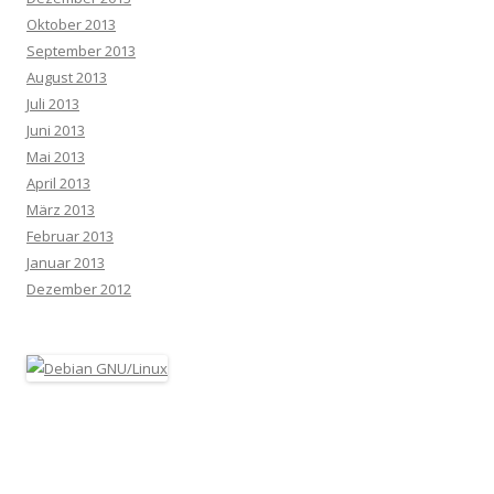
Oktober 2013
September 2013
August 2013
Juli 2013
Juni 2013
Mai 2013
April 2013
März 2013
Februar 2013
Januar 2013
Dezember 2012