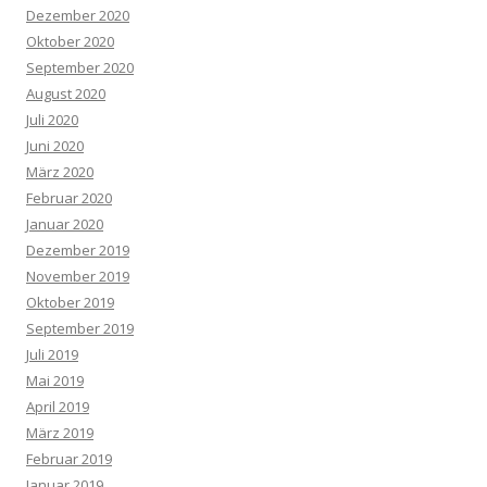
Dezember 2020
Oktober 2020
September 2020
August 2020
Juli 2020
Juni 2020
März 2020
Februar 2020
Januar 2020
Dezember 2019
November 2019
Oktober 2019
September 2019
Juli 2019
Mai 2019
April 2019
März 2019
Februar 2019
Januar 2019