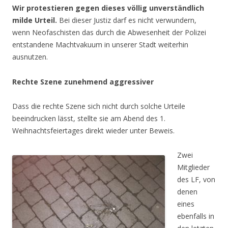
Wir protestieren gegen dieses völlig unverständlich
milde Urteil.
Bei dieser Justiz darf es nicht verwundern,
wenn Neofaschisten das durch die Abwesenheit der Polizei
entstandene Machtvakuum in unserer Stadt weiterhin
ausnutzen.
Rechte Szene zunehmend aggressiver
Dass die rechte Szene sich nicht durch solche Urteile
beeindrucken lässt, stellte sie am Abend des 1.
Weihnachtsfeiertages direkt wieder unter Beweis.
Zwei
Mitglieder
des LF, von
denen
eines
ebenfalls in