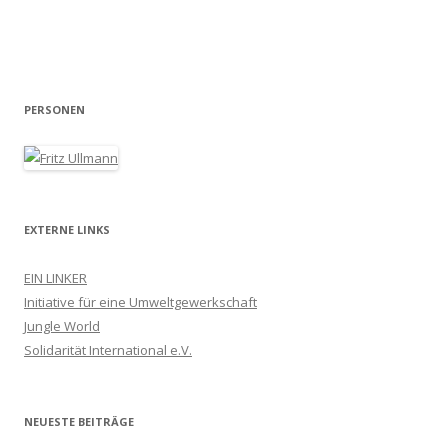
PERSONEN
EXTERNE LINKS
EIN LINKER
Initiative für eine Umweltgewerkschaft
Jungle World
Solidarität International e.V.
NEUESTE BEITRÄGE