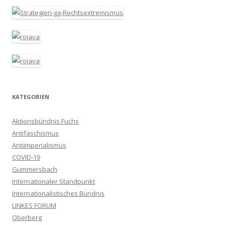
KATEGORIEN
Aktionsbündnis Fuchs
Antifaschismus
Antiimperialismus
COVID-19
Gummersbach
Internationaler Standpunkt
Internationalistisches Bündnis
LINKES FORUM
Oberberg