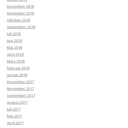
Dezember 2018
November 2018
Oktober 2018
September 2018
Juli 2018
Juni 2018
Mai 2018
April 2018
März 2018
Februar 2018
Januar 2018
Dezember 2017
November 2017
September 2017
August 2017
Juli 2017
Mai 2017
April 2017