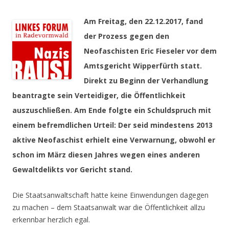
Am Freitag, den 22.12.2017, fand
der Prozess gegen den
Neofaschisten Eric Fieseler vor dem
Amtsgericht Wipperfürth statt.
Direkt zu Beginn der Verhandlung
beantragte sein Verteidiger, die Öffentlichkeit
auszuschließen. Am Ende folgte ein Schuldspruch mit
einem befremdlichen Urteil: Der seid mindestens 2013
aktive Neofaschist erhielt eine Verwarnung, obwohl er
schon im März diesen Jahres wegen eines anderen
Gewaltdelikts vor Gericht stand.
Die Staatsanwaltschaft hatte keine Einwendungen dagegen
zu machen – dem Staatsanwalt war die Öffentlichkeit allzu
erkennbar herzlich egal.