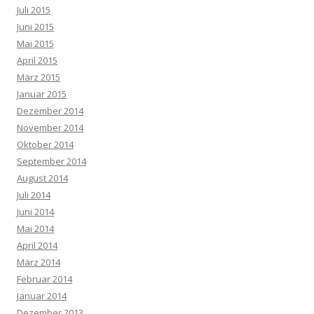
Juli 2015
Juni 2015
Mai 2015
April 2015
März 2015
Januar 2015
Dezember 2014
November 2014
Oktober 2014
September 2014
August 2014
Juli 2014
Juni 2014
Mai 2014
April 2014
März 2014
Februar 2014
Januar 2014
Dezember 2013