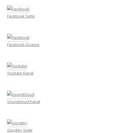
Facebook Seite
Facebook Gruppe
Youtube Kanal
Soundcloud Kanal
Google+ Seite