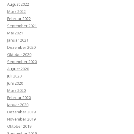
August 2022
März 2022
Februar 2022
September 2021
Mai 2021
Januar 2021
Dezember 2020
Oktober 2020
September 2020
August 2020
Juli 2020
Juni 2020
März 2020
Februar 2020
Januar 2020
Dezember 2019
November 2019
Oktober 2019
September 2019