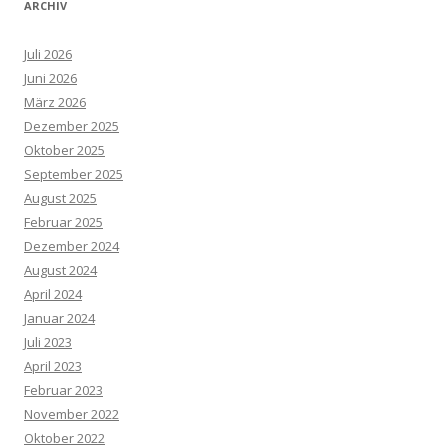
ARCHIV
Juli 2026
Juni 2026
März 2026
Dezember 2025
Oktober 2025
September 2025
August 2025
Februar 2025
Dezember 2024
August 2024
April 2024
Januar 2024
Juli 2023
April 2023
Februar 2023
November 2022
Oktober 2022