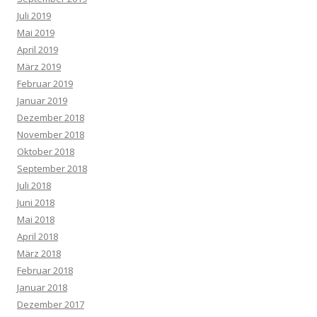
Juli 2019
Mai 2019
April 2019
März 2019
Februar 2019
Januar 2019
Dezember 2018
November 2018
Oktober 2018
September 2018
Juli 2018
Juni 2018
Mai 2018
April 2018
März 2018
Februar 2018
Januar 2018
Dezember 2017