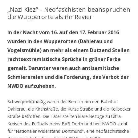
„Nazi Kiez“ – Neofaschisten beanspruchen
die Wupperorte als ihr Revier
In der Nacht vom 16. auf den 17. Februar 2016
wurden in den Wupperorten (Dahlerau und
Vogelsmühle) an mehr als einem Dutzend Stellen
rechtsextremistische Sprüche in grüner Farbe
gemalt. Darunter waren auch antisemitische
Schmierereien und die Forderung, das Verbot der
NWDO aufzuheben.
Schwerpunktmäßig waren der Bereich um den Bahnhof
Dahlerau, die Kirchstraße, die Kurze Straße und die Keilbecker
Straße betroffen. Die Täter stellten klare Bezüge zu Ultra-
Kreisen des Fußballvereins BVB Dortmund her. NWDO steht
für “Nationaler Widerstand Dortmund”, eine neofaschistische