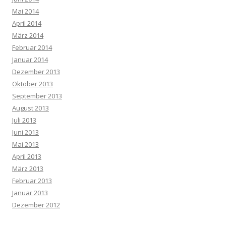
Mai 2014
April 2014
März 2014
Februar 2014
Januar 2014
Dezember 2013
Oktober 2013
September 2013
August 2013
Juli 2013
Juni 2013
Mai 2013
April 2013
März 2013
Februar 2013
Januar 2013
Dezember 2012