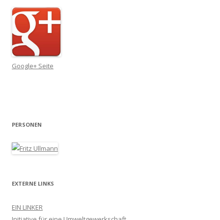
Google+ Seite
PERSONEN
EXTERNE LINKS
EIN LINKER
Initiative für eine Umweltgewerkschaft