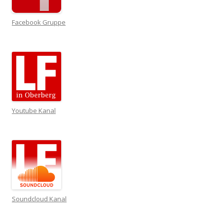
Facebook Gruppe
Youtube Kanal
Soundcloud Kanal