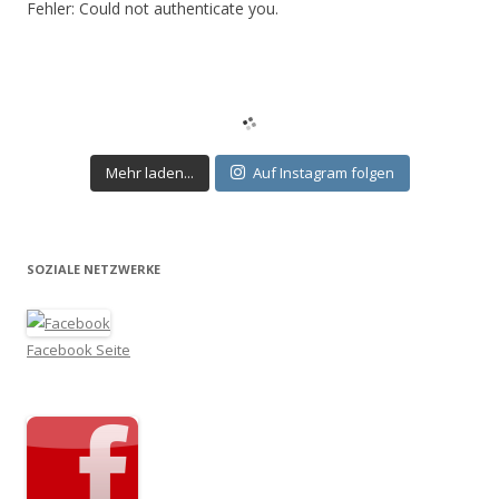
Fehler: Could not authenticate you.
Mehr laden...
Auf Instagram folgen
SOZIALE NETZWERKE
Facebook Seite