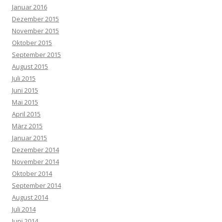
Januar 2016
Dezember 2015
November 2015
Oktober 2015
September 2015
August 2015
Juli 2015
Juni 2015
Mai 2015
April 2015
März 2015
Januar 2015
Dezember 2014
November 2014
Oktober 2014
September 2014
August 2014
Juli 2014
Juni 2014