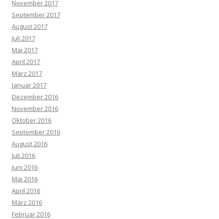
November 2017
September 2017
August 2017
Juli 2017
Mai 2017
April 2017
März 2017
Januar 2017
Dezember 2016
November 2016
Oktober 2016
September 2016
August 2016
Juli 2016
Juni 2016
Mai 2016
April 2016
März 2016
Februar 2016