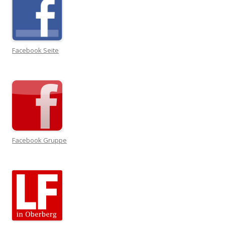
Facebook Seite
Facebook Gruppe