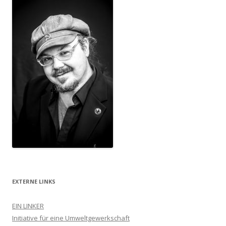
EXTERNE LINKS
EIN LINKER
Initiative für eine Umweltgewerkschaft