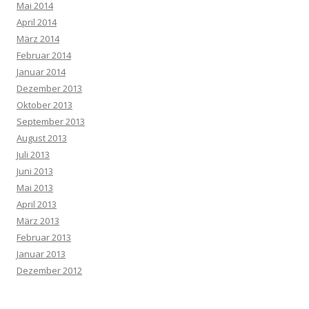
Mai 2014
April 2014
März 2014
Februar 2014
Januar 2014
Dezember 2013
Oktober 2013
September 2013
August 2013
Juli 2013
Juni 2013
Mai 2013
April 2013
März 2013
Februar 2013
Januar 2013
Dezember 2012