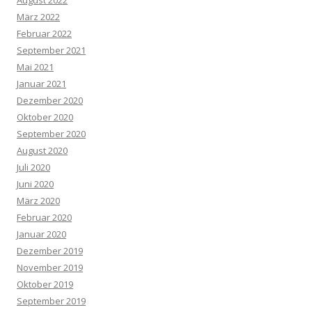
August 2022
März 2022
Februar 2022
September 2021
Mai 2021
Januar 2021
Dezember 2020
Oktober 2020
September 2020
August 2020
Juli 2020
Juni 2020
März 2020
Februar 2020
Januar 2020
Dezember 2019
November 2019
Oktober 2019
September 2019