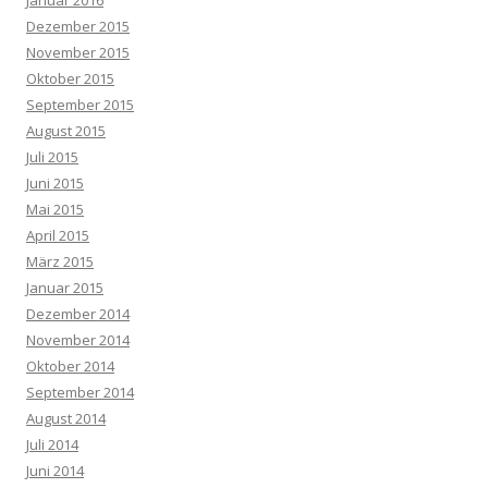
Januar 2016
Dezember 2015
November 2015
Oktober 2015
September 2015
August 2015
Juli 2015
Juni 2015
Mai 2015
April 2015
März 2015
Januar 2015
Dezember 2014
November 2014
Oktober 2014
September 2014
August 2014
Juli 2014
Juni 2014