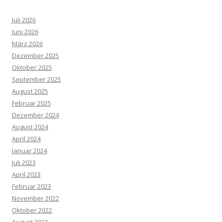
Juli 2026
Juni 2026
März 2026
Dezember 2025
Oktober 2025
September 2025
August 2025
Februar 2025
Dezember 2024
August 2024
April 2024
Januar 2024
Juli 2023
April 2023
Februar 2023
November 2022
Oktober 2022