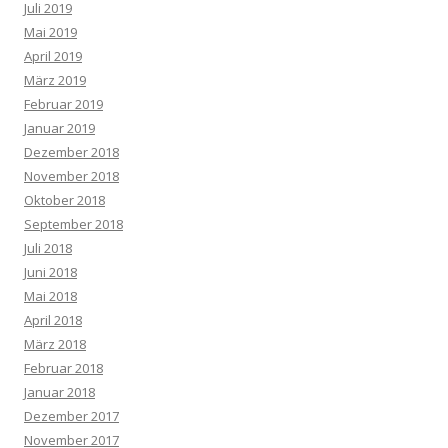
Juli 2019
Mai 2019
April 2019
März 2019
Februar 2019
Januar 2019
Dezember 2018
November 2018
Oktober 2018
September 2018
Juli 2018
Juni 2018
Mai 2018
April 2018
März 2018
Februar 2018
Januar 2018
Dezember 2017
November 2017