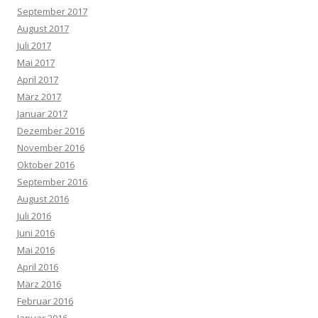
September 2017
August 2017
Juli 2017
Mai 2017
April 2017
März 2017
Januar 2017
Dezember 2016
November 2016
Oktober 2016
September 2016
August 2016
Juli 2016
Juni 2016
Mai 2016
April 2016
März 2016
Februar 2016