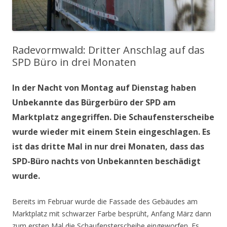
Radevormwald: Dritter Anschlag auf das
SPD Büro in drei Monaten
In der Nacht von Montag auf Dienstag haben
Unbekannte das Bürgerbüro der SPD am
Marktplatz angegriffen. Die Schaufensterscheibe
wurde wieder mit einem Stein eingeschlagen. Es
ist das dritte Mal in nur drei Monaten, dass das
SPD-Büro nachts von Unbekannten beschädigt
wurde.
Bereits im Februar wurde die Fassade des Gebäudes am
Marktplatz mit schwarzer Farbe besprüht, Anfang März dann
zum ersten Mal die Schaufensterscheibe eingeworfen. Es