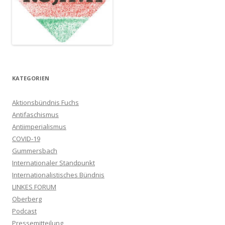
KATEGORIEN
Aktionsbündnis Fuchs
Antifaschismus
Antiimperialismus
COVID-19
Gummersbach
Internationaler Standpunkt
Internationalistisches Bündnis
LINKES FORUM
Oberberg
Podcast
Pressemitteilung