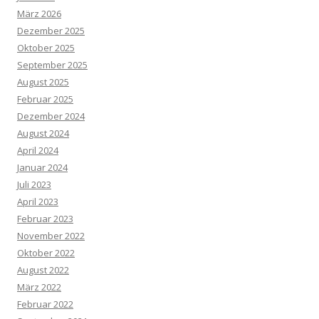
März 2026
Dezember 2025
Oktober 2025
September 2025
August 2025
Februar 2025
Dezember 2024
August 2024
April 2024
Januar 2024
Juli 2023
April 2023
Februar 2023
November 2022
Oktober 2022
August 2022
März 2022
Februar 2022