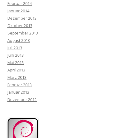
Februar 2014
Januar 2014
Dezember 2013
Oktober 2013
September 2013
August 2013
Juli 2013
Juni 2013
Mai 2013
April 2013
März 2013
Februar 2013
Januar 2013
Dezember 2012