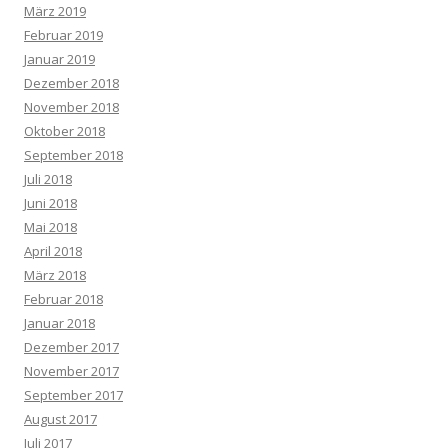
März 2019
Februar 2019
Januar 2019
Dezember 2018
November 2018
Oktober 2018
September 2018
Juli 2018
Juni 2018
Mai 2018
April 2018
März 2018
Februar 2018
Januar 2018
Dezember 2017
November 2017
September 2017
August 2017
Juli 2017