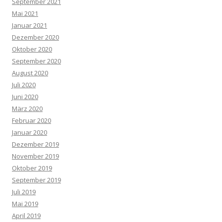
September 2021
Mai 2021
Januar 2021
Dezember 2020
Oktober 2020
September 2020
August 2020
Juli 2020
Juni 2020
März 2020
Februar 2020
Januar 2020
Dezember 2019
November 2019
Oktober 2019
September 2019
Juli 2019
Mai 2019
April 2019