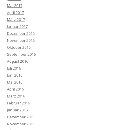
Mai 2017
April 2017
März 2017
Januar 2017
Dezember 2016
November 2016
Oktober 2016
September 2016
August 2016
Juli 2016
Juni 2016
Mai 2016
April 2016
März 2016
Februar 2016
Januar 2016
Dezember 2015
November 2015