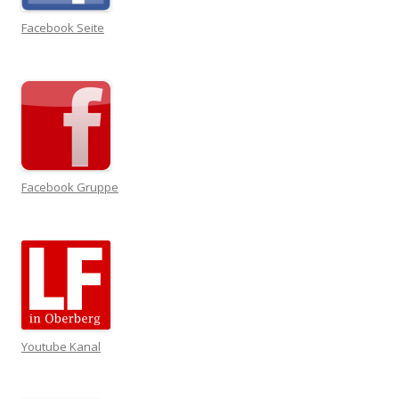
Facebook Seite
Facebook Gruppe
Youtube Kanal