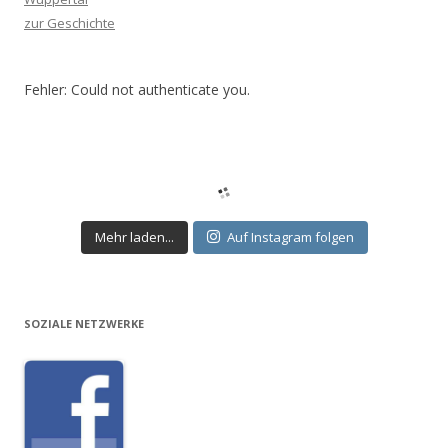
zur Geschichte
Fehler: Could not authenticate you.
Mehr laden...
Auf Instagram folgen
SOZIALE NETZWERKE