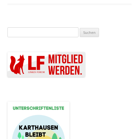
Suchen nach: