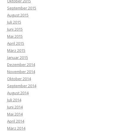
Oktober 2015
September 2015
August 2015
Juli 2015
Juni 2015
Mai 2015
April 2015
März 2015
Januar 2015
Dezember 2014
November 2014
Oktober 2014
September 2014
August 2014
Juli 2014
Juni 2014
Mai 2014
April 2014
März 2014