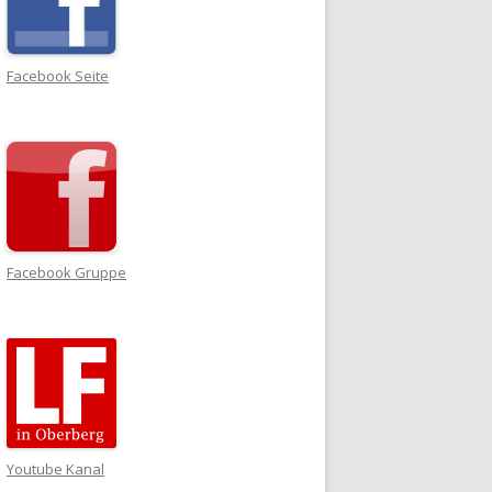
Facebook Seite
Facebook Gruppe
Youtube Kanal