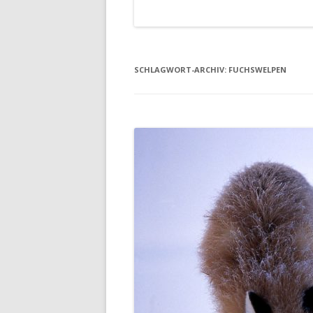
SCHLAGWORT-ARCHIV:
FUCHSWELPEN