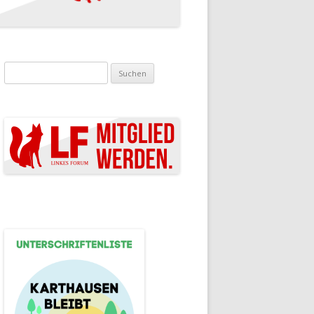
Suchen nach: