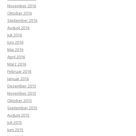
November 2016
Oktober 2016
September 2016
August 2016
Juli 2016
Juni 2016
Mai 2016
April 2016
März 2016
Februar 2016
Januar 2016
Dezember 2015
November 2015
Oktober 2015
September 2015
August 2015
Juli 2015
Juni 2015