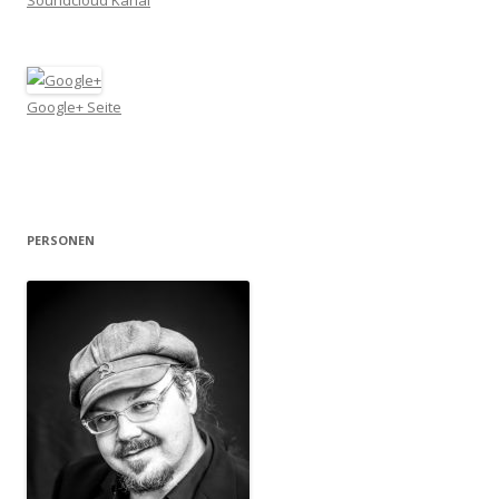
Google+ Seite
PERSONEN