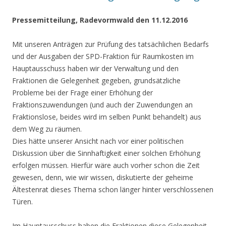
Pressemitteilung, Radevormwald den 11.12.2016
Mit unseren Anträgen zur Prüfung des tatsächlichen Bedarfs
und der Ausgaben der SPD-Fraktion für Raumkosten im
Hauptausschuss haben wir der Verwaltung und den
Fraktionen die Gelegenheit gegeben, grundsätzliche
Probleme bei der Frage einer Erhöhung der
Fraktionszuwendungen (und auch der Zuwendungen an
Fraktionslose, beides wird im selben Punkt behandelt) aus
dem Weg zu räumen.
Dies hätte unserer Ansicht nach vor einer politischen
Diskussion über die Sinnhaftigkeit einer solchen Erhöhung
erfolgen müssen. Hierfür wäre auch vorher schon die Zeit
gewesen, denn, wie wir wissen, diskutierte der geheime
Ältestenrat dieses Thema schon länger hinter verschlossenen
Türen.
Im Hauptausschuss haben die Fraktionen diese Gelegenheit