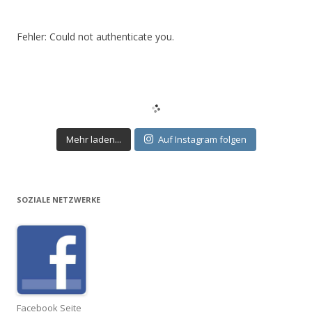
Fehler: Could not authenticate you.
Mehr laden...
Auf Instagram folgen
SOZIALE NETZWERKE
Facebook Seite