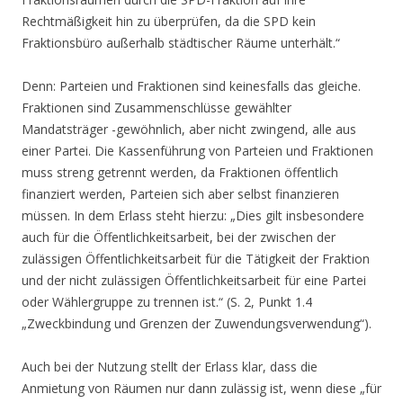
Rechtmäßigkeit hin zu überprüfen, da die SPD kein
Fraktionsbüro außerhalb städtischer Räume unterhält.“
Denn: Parteien und Fraktionen sind keinesfalls das gleiche.
Fraktionen sind Zusammenschlüsse gewählter
Mandatsträger -gewöhnlich, aber nicht zwingend, alle aus
einer Partei. Die Kassenführung von Parteien und Fraktionen
muss streng getrennt werden, da Fraktionen öffentlich
finanziert werden, Parteien sich aber selbst finanzieren
müssen. In dem Erlass steht hierzu: „Dies gilt insbesondere
auch für die Öffentlichkeitsarbeit, bei der zwischen der
zulässigen Öffentlichkeitsarbeit für die Tätigkeit der Fraktion
und der nicht zulässigen Öffentlichkeitsarbeit für eine Partei
oder Wählergruppe zu trennen ist.“ (S. 2, Punkt 1.4
„Zweckbindung und Grenzen der Zuwendungsverwendung“).
Auch bei der Nutzung stellt der Erlass klar, dass die
Anmietung von Räumen nur dann zulässig ist, wenn diese „für