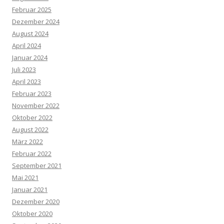
Februar 2025
Dezember 2024
August 2024
April 2024
Januar 2024
Juli 2023
April 2023
Februar 2023
November 2022
Oktober 2022
August 2022
März 2022
Februar 2022
September 2021
Mai 2021
Januar 2021
Dezember 2020
Oktober 2020