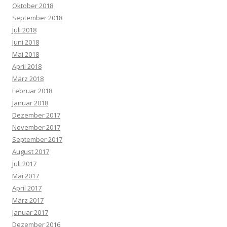
Oktober 2018
September 2018
Juli 2018
Juni 2018
Mai 2018
April 2018
März 2018
Februar 2018
Januar 2018
Dezember 2017
November 2017
September 2017
August 2017
Juli 2017
Mai 2017
April 2017
März 2017
Januar 2017
Dezember 2016