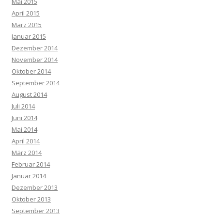
Mai 2015
April 2015
März 2015
Januar 2015
Dezember 2014
November 2014
Oktober 2014
September 2014
August 2014
Juli 2014
Juni 2014
Mai 2014
April 2014
März 2014
Februar 2014
Januar 2014
Dezember 2013
Oktober 2013
September 2013