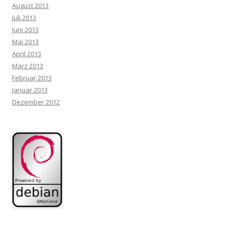
August 2013
Juli 2013
Juni 2013
Mai 2013
April 2013
März 2013
Februar 2013
Januar 2013
Dezember 2012