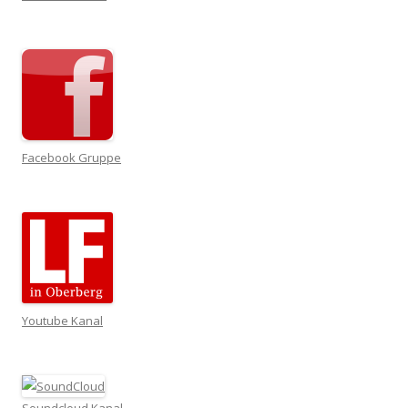
Facebook Gruppe
Youtube Kanal
Soundcloud Kanal