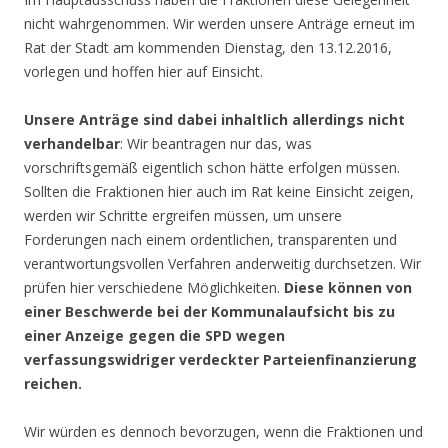
nicht wahrgenommen. Wir werden unsere Anträge erneut im
Rat der Stadt am kommenden Dienstag, den 13.12.2016,
vorlegen und hoffen hier auf Einsicht.
Unsere Anträge sind dabei inhaltlich allerdings nicht
verhandelbar
: Wir beantragen nur das, was
vorschriftsgemäß eigentlich schon hätte erfolgen müssen.
Sollten die Fraktionen hier auch im Rat keine Einsicht zeigen,
werden wir Schritte ergreifen müssen, um unsere
Forderungen nach einem ordentlichen, transparenten und
verantwortungsvollen Verfahren anderweitig durchsetzen. Wir
prüfen hier verschiedene Möglichkeiten.
Diese können von
einer Beschwerde bei der Kommunalaufsicht bis zu
einer Anzeige gegen die SPD wegen
verfassungswidriger verdeckter Parteienfinanzierung
reichen.
Wir würden es dennoch bevorzugen, wenn die Fraktionen und