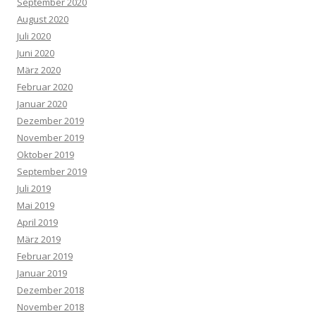
September 2020
August 2020
Juli 2020
Juni 2020
März 2020
Februar 2020
Januar 2020
Dezember 2019
November 2019
Oktober 2019
September 2019
Juli 2019
Mai 2019
April 2019
März 2019
Februar 2019
Januar 2019
Dezember 2018
November 2018