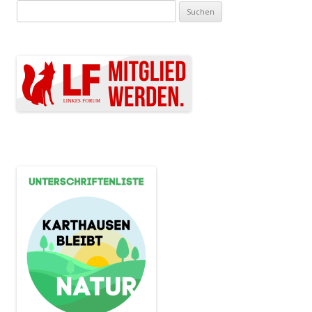
Suchen nach: