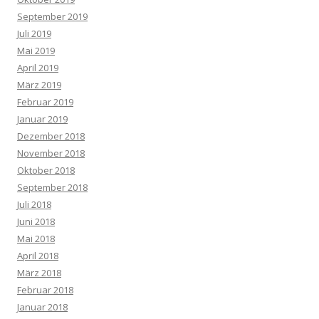
September 2019
Juli 2019
Mai 2019
April 2019
März 2019
Februar 2019
Januar 2019
Dezember 2018
November 2018
Oktober 2018
September 2018
Juli 2018
Juni 2018
Mai 2018
April 2018
März 2018
Februar 2018
Januar 2018