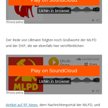
Der Rede von Ullmann folgten noch Grußworte der MLPD
und der DKP, die wir ebenfalls hier veröffentlichen:
(
Artikel auf RF-News
, dem Nachrichtenportal der MLPD, und