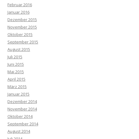
Februar 2016
Januar 2016
Dezember 2015
November 2015
Oktober 2015
September 2015
August 2015
Juli 2015
Juni 2015
Mai 2015
April 2015
März 2015
Januar 2015
Dezember 2014
November 2014
Oktober 2014
September 2014
August 2014
Juli 2014