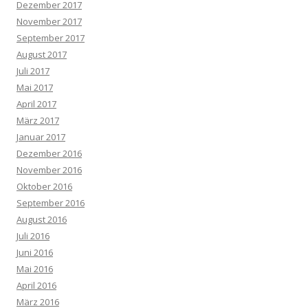
Dezember 2017
November 2017
September 2017
August 2017
Juli 2017
Mai 2017
April 2017
März 2017
Januar 2017
Dezember 2016
November 2016
Oktober 2016
September 2016
August 2016
Juli 2016
Juni 2016
Mai 2016
April 2016
März 2016