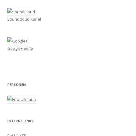
Soundcloud Kanal
Google+ Seite
PERSONEN
EXTERNE LINKS
EIN LINKER