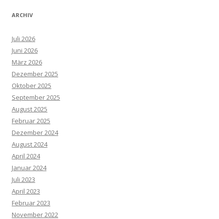
ARCHIV
Juli 2026
Juni 2026
März 2026
Dezember 2025
Oktober 2025
September 2025
August 2025
Februar 2025
Dezember 2024
August 2024
April 2024
Januar 2024
Juli 2023
April 2023
Februar 2023
November 2022