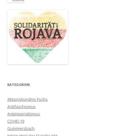
KATEGORIEN
Aktionsbündnis Fuchs
Antifaschismus
Antiimperialismus
COVID-19
Gummersbach
Internationaler Standpunkt