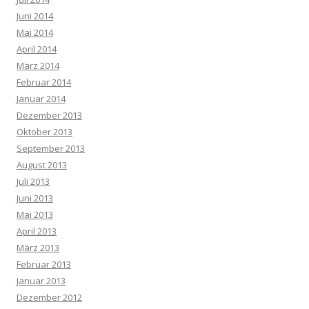
Juni 2014
Mai 2014
April 2014
März 2014
Februar 2014
Januar 2014
Dezember 2013
Oktober 2013
September 2013
August 2013
Juli 2013
Juni 2013
Mai 2013
April 2013
März 2013
Februar 2013
Januar 2013
Dezember 2012