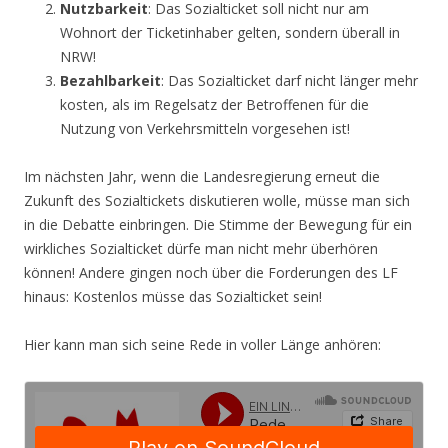
Nutzbarkeit
: Das Sozialticket soll nicht nur am
Wohnort der Ticketinhaber gelten, sondern überall in
NRW!
Bezahlbarkeit
: Das Sozialticket darf nicht länger mehr
kosten, als im Regelsatz der Betroffenen für die
Nutzung von Verkehrsmitteln vorgesehen ist!
Im nächsten Jahr, wenn die Landesregierung erneut die
Zukunft des Sozialtickets diskutieren wolle, müsse man sich
in die Debatte einbringen. Die Stimme der Bewegung für ein
wirkliches Sozialticket dürfe man nicht mehr überhören
können! Andere gingen noch über die Forderungen des LF
hinaus: Kostenlos müsse das Sozialticket sein!
Hier kann man sich seine Rede in voller Länge anhören: