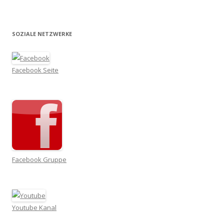
SOZIALE NETZWERKE
Facebook Seite
Facebook Gruppe
Youtube Kanal