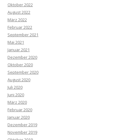
Oktober 2022
August 2022
März 2022
Februar 2022
September 2021
Mai 2021
Januar 2021
Dezember 2020
Oktober 2020
September 2020
August 2020
Juli 2020
Juni 2020
März 2020
Februar 2020
Januar 2020
Dezember 2019
November 2019
Oktober 2019