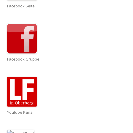
Facebook Seite
Facebook Gruppe
Youtube Kanal