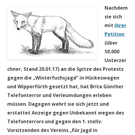
Nachdem
sie sich
mit
ihrer
Petition
(über
50.000
Unterzei
chner, Stand 20.01.17) an die Spitze des Protests
gegen die „Winterfuchsjagd“ in Hückeswagen
und Wipperfürth gesetzt hat, hat Brita Günther
Telefonterror und Verleumdungen erleben
müssen. Dagegen wehrt sie sich jetzt und
erstattet Anzeige gegen Unbekannt wegen des
Telefonterrors und gegen den 1. stellv.
Vorsitzenden des Vereins „Für Jagd in