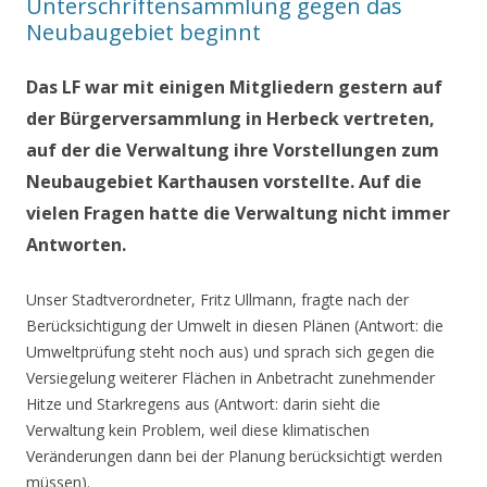
Unterschriftensammlung gegen das
Neubaugebiet beginnt
Das LF war mit einigen Mitgliedern gestern auf
der Bürgerversammlung in Herbeck vertreten,
auf der die Verwaltung ihre Vorstellungen zum
Neubaugebiet Karthausen vorstellte. Auf die
vielen Fragen hatte die Verwaltung nicht immer
Antworten.
Unser Stadtverordneter, Fritz Ullmann, fragte nach der
Berücksichtigung der Umwelt in diesen Plänen (Antwort: die
Umweltprüfung steht noch aus) und sprach sich gegen die
Versiegelung weiterer Flächen in Anbetracht zunehmender
Hitze und Starkregens aus (Antwort: darin sieht die
Verwaltung kein Problem, weil diese klimatischen
Veränderungen dann bei der Planung berücksichtigt werden
müssen).