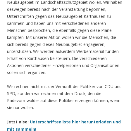
Neubaugebiet im Landschaftsschutzgebiet wollen. Wir haben
deswegen bereits nach der Veranstaltung begonnen,
Unterschriften gegen das Neubaugebiet Karthausen zu
sammeln und haben uns mit verschiedenen anderen
Menschen besprochen, die ebenfalls gegen diese Pläne
kämpfen. Mit unserer Aktion wollen wir die Menschen, die
sich bereits gegen dieses Neubaugebiet engagieren,
unterstützen. Wir werden außerdem Werbematerial für den
Erhalt von Karthausen beisteuern. Die verschiedenen
Aktionen verschiedener Einzelpersonen und Organisationen
sollen sich ergänzen.
Wir rechnen nicht mit der Vernunft der Politiker von CDU und
SPD, sondern wir rechnen mit dem Druck, den die
Radevormwalder auf diese Politiker erzeugen können, wenn
sie nur wollen.
Jetzt also:
Unterschriftenliste hier herunterladen und
mit sammeln!