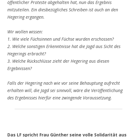
öffentlicher Proteste abgehalten hat, nun das Ergebnis
mitzuteilen. Ein diesbezügliches Schreiben ist auch an den
Hegering ergangen.
Wir wollen wissen:
1. Wie viele Füchsinnen und Füchse wurden erschossen?
2. Welche sonstigen Erkenntnisse hat die Jagd aus Sicht des
Hegerings erbracht?
3. Welche Rückschlüsse zieht der Hegering aus diesen
Ergebnissen?
Falls der Hegering nach wie vor seine Behauptung aufrecht
erhalten will, die Jagd sei sinnvoll, wäre die Veröffentlichung
des Ergebnisses hierfür eine zwingende Voraussetzung.
Das LF spricht Frau Günther seine volle Solidarität aus