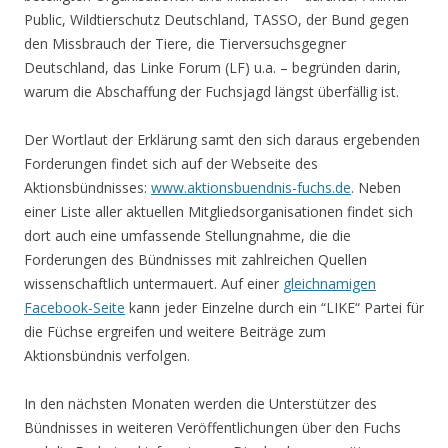
Public, Wildtierschutz Deutschland, TASSO, der Bund gegen
den Missbrauch der Tiere, die Tierversuchsgegner
Deutschland, das Linke Forum (LF) u.a. – begründen darin,
warum die Abschaffung der Fuchsjagd längst überfällig ist.
Der Wortlaut der Erklärung samt den sich daraus ergebenden
Forderungen findet sich auf der Webseite des
Aktionsbündnisses:
www.aktionsbuendnis-fuchs.de
. Neben
einer Liste aller aktuellen Mitgliedsorganisationen findet sich
dort auch eine umfassende Stellungnahme, die die
Forderungen des Bündnisses mit zahlreichen Quellen
wissenschaftlich untermauert. Auf einer
gleichnamigen
Facebook-Seite
kann jeder Einzelne durch ein “LIKE“ Partei für
die Füchse ergreifen und weitere Beiträge zum
Aktionsbündnis verfolgen.
In den nächsten Monaten werden die Unterstützer des
Bündnisses in weiteren Veröffentlichungen über den Fuchs