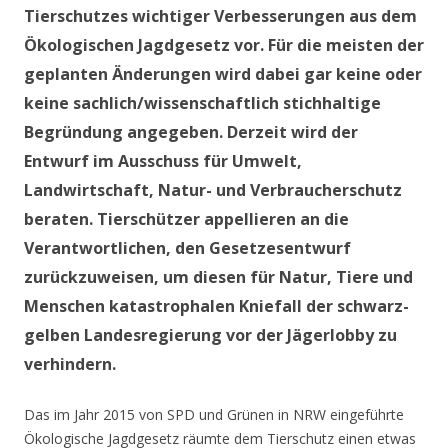
Tierschutzes wichtiger Verbesserungen aus dem
Ökologischen Jagdgesetz vor. Für die meisten der
geplanten Änderungen wird dabei gar keine oder
keine sachlich/wissenschaftlich stichhaltige
Begründung angegeben. Derzeit wird der
Entwurf im Ausschuss für Umwelt,
Landwirtschaft, Natur- und Verbraucherschutz
beraten. Tierschützer appellieren an die
Verantwortlichen, den Gesetzesentwurf
zurückzuweisen, um diesen für Natur, Tiere und
Menschen katastrophalen Kniefall der schwarz-
gelben Landesregierung vor der Jägerlobby zu
verhindern.
Das im Jahr 2015 von SPD und Grünen in NRW eingeführte
Ökologische Jagdgesetz räumte dem Tierschutz einen etwas