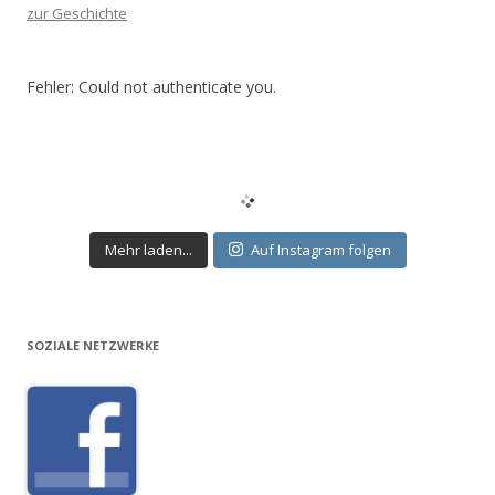
zur Geschichte
Fehler: Could not authenticate you.
Mehr laden...
Auf Instagram folgen
SOZIALE NETZWERKE