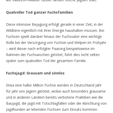
Qualvoller Tod ganzer Fuchsfamilien
Diese intensive Bejagung erfolgt gerade in einer Zeit, in der
Wildtiere eigentlich mit ihrer Energie haushalten müssen. Bei
Füchsen spielt darüber hinaus der Fuchsvater eine wichtige
Rolle bei der Versorgung von Füchsin und Welpen im Frühjahr
– wird dieser nach erfolgter Paarung beispielsweise im
Rahmen der Fuchswochen getötet, führt dies nicht selten
später zum qualvollen Tod der gesamten Familie.
Fuchsjagd: Grausam und sinnlos
Etwa eine halbe Million Füchse werden in Deutschland Jahr
für Jahr von Jägern getötet, wobei auch besonders grausame
und in anderen Ländern bereits verbotene Praktiken wie die
Baujagd, die Jagd mit Totschlagfallen oder die Abrichtung von
Jagdhunden an lebenden Füchsen zum Einsatz kommen.