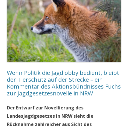
Wenn Politik die Jagdlobby bedient, bleibt
der Tierschutz auf der Strecke – ein
Kommentar des Aktionsbündnisses Fuchs
zur Jagdgesetzesnovelle in NRW
Der Entwurf zur Novellierung des
Landesjagdgesetzes in NRW sieht die
Rücknahme zahlreicher aus Sicht des