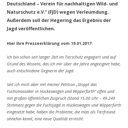
Deutschland – Verein für nachhaltigen Wild- und
Naturschutz e.V.“ (FJD) wegen Verleumdung.
Außerdem soll der Hegering das Ergebnis der
Jagd veröffentlichen.
Hier ihre Presseerklärung vom 19.01.2017:
Ich bin schon seit langer Zeit im Tierschutz engagiert und auf
Grund des Wissens, das ich mir über die Jahre angeeignet habe,
auch entschiedene Gegnerin der Jagd.
Seit ich mich aber mit meiner Petition „Stoppt das
Fuchsmassaker in Hückeswagen und Wipperfürth“ offen und
mit großen öffentlichen Zuspruch (Stand 15.00 Uhr – 49.249
Stimmen) gegen die Fuchsjagd in Hückeswagen und Wipperfürth
eingesetzt habe, haben die Probleme, die man als Tierfreund
ohnehin kennt, eine neue Qualität erreicht.