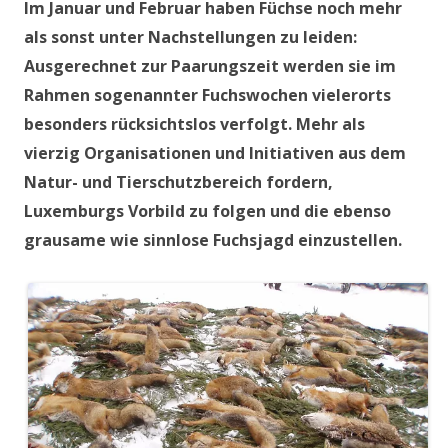
Im Januar und Februar haben Füchse noch mehr
als sonst unter Nachstellungen zu leiden:
Ausgerechnet zur Paarungszeit werden sie im
Rahmen sogenannter Fuchswochen vielerorts
besonders rücksichtslos verfolgt. Mehr als
vierzig Organisationen und Initiativen aus dem
Natur- und Tierschutzbereich fordern,
Luxemburgs Vorbild zu folgen und die ebenso
grausame wie sinnlose Fuchsjagd einzustellen.