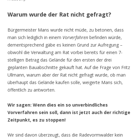
Warum wurde der Rat nicht gefragt?
Bürgermeister Mans wurde nicht müde, zu betonen, dass
man sich lediglich in einem
Vorverfahren
befinden würde,
dementsprechend gäbe es keinen Grund zur Aufregung –
obwohl die Verwaltung am Rat vorbei bereits für einen 7-
stelligen Betrag das Gelände für den ersten der drei
geplanten Bauabschnitte gekauft hat. Auf die Frage von Fritz
Ullmann, warum aber der Rat nicht gefragt wurde, ob man
überhaupt das Gelände kaufen solle, weigerte Mans sich,
öffentlich zu antworten.
Wir sagen: Wenn dies ein so unverbindliches
Vorverfahren sein soll, dann ist jetzt auch der richtige
Zeitpunkt, es zu stoppen!
Wir sind davon überzeugt, dass die Radevormwalder kein