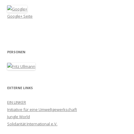
Google+ Seite
PERSONEN
EXTERNE LINKS
EIN LINKER
Initiative für eine Umweltgewerkschaft
Jungle World
Solidarität International e.V.