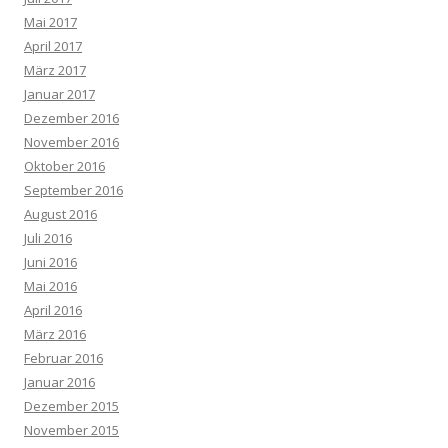
Mai 2017
April 2017
März 2017
Januar 2017
Dezember 2016
November 2016
Oktober 2016
September 2016
August 2016
Juli 2016
Juni 2016
Mai 2016
April 2016
März 2016
Februar 2016
Januar 2016
Dezember 2015
November 2015