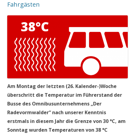
Fahrgästen
Am Montag der letzten (26. Kalender-)Woche
überschritt die Temperatur im Führerstand der
Busse des Omnibusunternehmens „Der
Radevormwalder“ nach unserer Kenntnis
erstmals in diesem Jahr die Grenze von 30 °C, am
Sonntag wurden Temperaturen von 38 °C