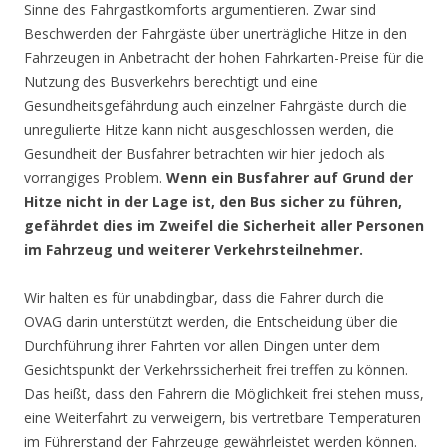
Sinne des Fahrgastkomforts argumentieren. Zwar sind
Beschwerden der Fahrgäste über unerträgliche Hitze in den
Fahrzeugen in Anbetracht der hohen Fahrkarten-Preise für die
Nutzung des Busverkehrs berechtigt und eine
Gesundheitsgefährdung auch einzelner Fahrgäste durch die
unregulierte Hitze kann nicht ausgeschlossen werden, die
Gesundheit der Busfahrer betrachten wir hier jedoch als
vorrangiges Problem.
Wenn ein Busfahrer auf Grund der
Hitze nicht in der Lage ist, den Bus sicher zu führen,
gefährdet dies im Zweifel die Sicherheit aller Personen
im Fahrzeug und weiterer Verkehrsteilnehmer.
Wir halten es für unabdingbar, dass die Fahrer durch die
OVAG darin unterstützt werden, die Entscheidung über die
Durchführung ihrer Fahrten vor allen Dingen unter dem
Gesichtspunkt der Verkehrssicherheit frei treffen zu können.
Das heißt, dass den Fahrern die Möglichkeit frei stehen muss,
eine Weiterfahrt zu verweigern, bis vertretbare Temperaturen
im Führerstand der Fahrzeuge gewährleistet werden können.