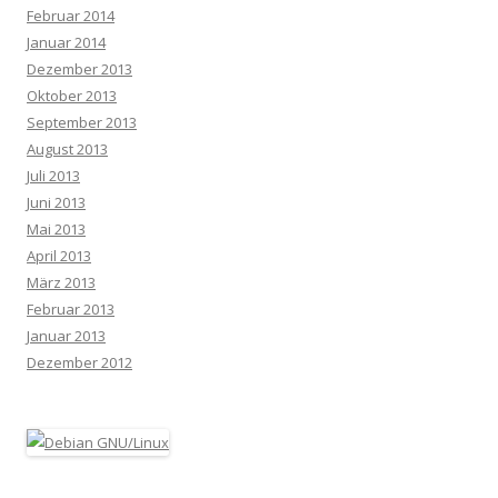
Februar 2014
Januar 2014
Dezember 2013
Oktober 2013
September 2013
August 2013
Juli 2013
Juni 2013
Mai 2013
April 2013
März 2013
Februar 2013
Januar 2013
Dezember 2012