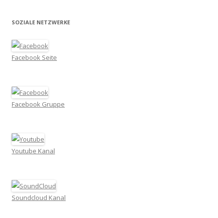
SOZIALE NETZWERKE
Facebook Seite
Facebook Gruppe
Youtube Kanal
Soundcloud Kanal