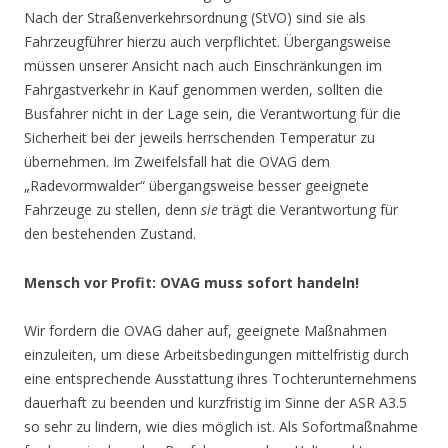
Nach der Straßenverkehrsordnung (StVO) sind sie als
Fahrzeugführer hierzu auch verpflichtet. Übergangsweise
müssen unserer Ansicht nach auch Einschränkungen im
Fahrgastverkehr in Kauf genommen werden, sollten die
Busfahrer nicht in der Lage sein, die Verantwortung für die
Sicherheit bei der jeweils herrschenden Temperatur zu
übernehmen. Im Zweifelsfall hat die OVAG dem
„Radevormwalder“ übergangsweise besser geeignete
Fahrzeuge zu stellen, denn
sie
trägt die Verantwortung für
den bestehenden Zustand.
Mensch vor Profit: OVAG muss sofort handeln!
Wir fordern die OVAG daher auf, geeignete Maßnahmen
einzuleiten, um diese Arbeitsbedingungen mittelfristig durch
eine entsprechende Ausstattung ihres Tochterunternehmens
dauerhaft zu beenden und kurzfristig im Sinne der ASR A3.5
so sehr zu lindern, wie dies möglich ist. Als Sofortmaßnahme