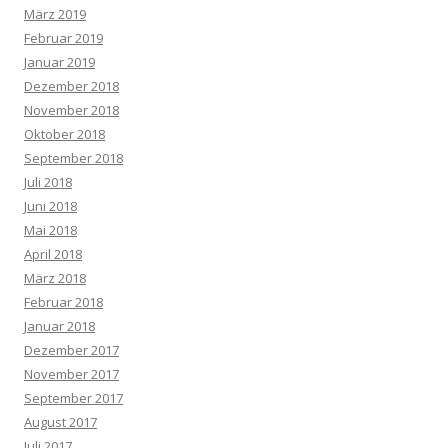
März 2019
Februar 2019
Januar 2019
Dezember 2018
November 2018
Oktober 2018
September 2018
Juli 2018
Juni 2018
Mai 2018
April 2018
März 2018
Februar 2018
Januar 2018
Dezember 2017
November 2017
September 2017
August 2017
Juli 2017