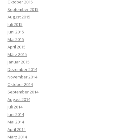
Oktober 2015
September 2015
August 2015
Juli 2015
Juni 2015
Mai 2015
April 2015
März 2015
Januar 2015
Dezember 2014
November 2014
Oktober 2014
September 2014
August 2014
Juli 2014
Juni 2014
Mai 2014
April 2014
März 2014