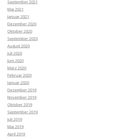
September 2021
Mai 2021
Januar 2021
Dezember 2020
Oktober 2020
September 2020
August 2020
Juli 2020
Juni 2020
März 2020
Februar 2020
Januar 2020
Dezember 2019
November 2019
Oktober 2019
September 2019
Juli 2019
Mai 2019
April 2019