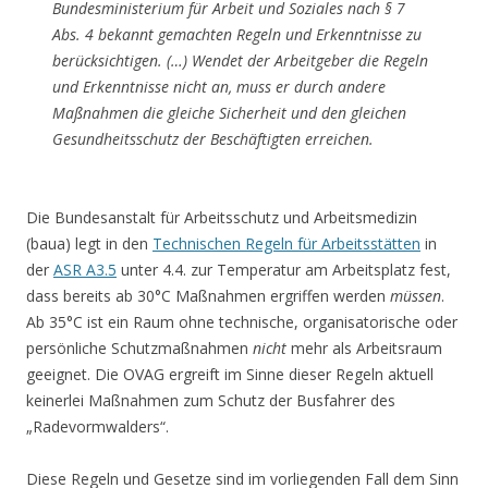
Bundesministerium für Arbeit und Soziales nach § 7
Abs. 4 bekannt gemachten Regeln und Erkenntnisse zu
berücksichtigen. (…) Wendet der Arbeitgeber die Regeln
und Erkenntnisse nicht an, muss er durch andere
Maßnahmen die gleiche Sicherheit und den gleichen
Gesundheitsschutz der Beschäftigten erreichen.
Die Bundesanstalt für Arbeitsschutz und Arbeitsmedizin
(baua) legt in den
Technischen Regeln für Arbeitsstätten
in
der
ASR A3.5
unter 4.4. zur Temperatur am Arbeitsplatz fest,
dass bereits ab 30°C Maßnahmen ergriffen werden
müssen
.
Ab 35°C ist ein Raum ohne technische, organisatorische oder
persönliche Schutzmaßnahmen
nicht
mehr als Arbeitsraum
geeignet. Die OVAG ergreift im Sinne dieser Regeln aktuell
keinerlei Maßnahmen zum Schutz der Busfahrer des
„Radevormwalders“.
Diese Regeln und Gesetze sind im vorliegenden Fall dem Sinn