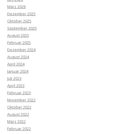
März 2026
Dezember 2025
Oktober 2025
September 2025
August 2025
Februar 2025
Dezember 2024
August 2024
April 2024
Januar 2024
Juli 2023
April 2023
Februar 2023
November 2022
Oktober 2022
August 2022
März 2022
Februar 2022