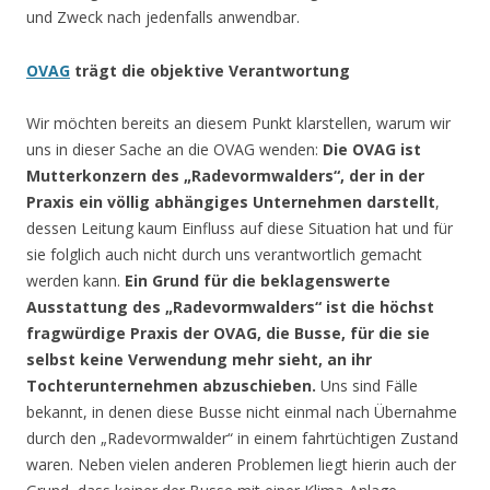
und Zweck nach jedenfalls anwendbar.
OVAG
trägt die objektive Verantwortung
Wir möchten bereits an diesem Punkt klarstellen, warum wir
uns in dieser Sache an die OVAG wenden:
Die OVAG ist
Mutterkonzern des „Radevormwalders“, der in der
Praxis ein völlig abhängiges Unternehmen darstellt
,
dessen Leitung kaum Einfluss auf diese Situation hat und für
sie folglich auch nicht durch uns verantwortlich gemacht
werden kann.
Ein Grund für die beklagenswerte
Ausstattung des „Radevormwalders“ ist die höchst
fragwürdige Praxis der OVAG, die Busse, für die sie
selbst keine Verwendung mehr sieht, an ihr
Tochterunternehmen abzuschieben.
Uns sind Fälle
bekannt, in denen diese Busse nicht einmal nach Übernahme
durch den „Radevormwalder“ in einem fahrtüchtigen Zustand
waren. Neben vielen anderen Problemen liegt hierin auch der