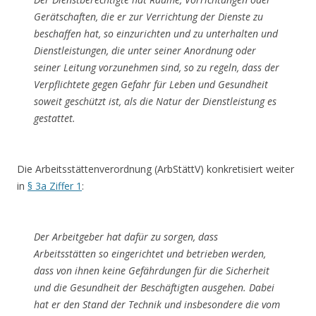
Gerätschaften, die er zur Verrichtung der Dienste zu
beschaffen hat, so einzurichten und zu unterhalten und
Dienstleistungen, die unter seiner Anordnung oder
seiner Leitung vorzunehmen sind, so zu regeln, dass der
Verpflichtete gegen Gefahr für Leben und Gesundheit
soweit geschützt ist, als die Natur der Dienstleistung es
gestattet.
Die Arbeitsstättenverordnung (ArbStättV) konkretisiert weiter
in
§ 3a Ziffer 1
:
Der Arbeitgeber hat dafür zu sorgen, dass
Arbeitsstätten so eingerichtet und betrieben werden,
dass von ihnen keine Gefährdungen für die Sicherheit
und die Gesundheit der Beschäftigten ausgehen. Dabei
hat er den Stand der Technik und insbesondere die vom