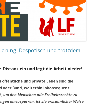
erung: Despotisch und trotzdem
e Distanz ein und legt die Arbeit nieder!
s öffentliche und private Leben sind die
d oder Bund, weiterhin inkonsequent:
t, um den Menschen alle Freiheitsrechte zu
ngen einzusperren, ist sie erstaunlicher Weise