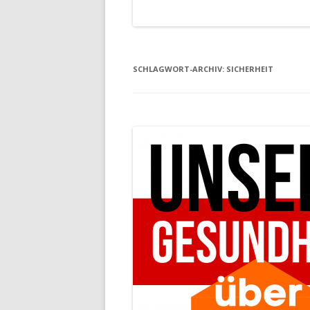
SCHLAGWORT-ARCHIV:
SICHERHEIT