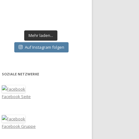
Mehr laden...
Auf Instagram folgen
SOZIALE NETZWERKE
Facebook Seite
Facebook Gruppe