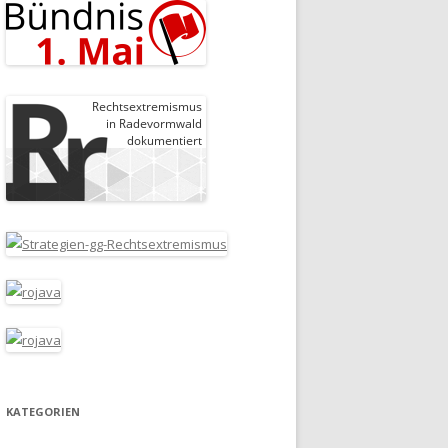
KATEGORIEN