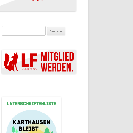
Suchen nach: