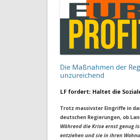
Die Maßnahmen der Regi
unzureichend
LF fordert: Haltet die Sozial
Trotz massivster Eingriffe in da
deutschen Regierungen, ob Lan
Während die Krise ernst genug is
entziehen und sie in ihren Wohnu