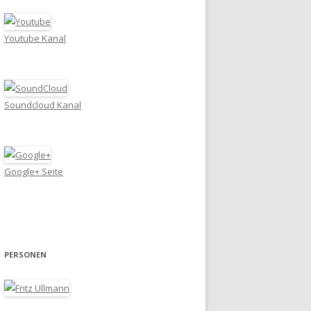
Youtube Kanal
Soundcloud Kanal
Google+ Seite
PERSONEN