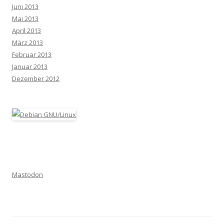
Juni 2013
Mai 2013
April 2013
März 2013
Februar 2013
Januar 2013
Dezember 2012
Mastodon