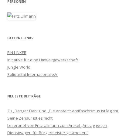
PERSONEN
EXTERNE LINKS
EIN LINKER
Initiative für eine Umweltgewerkschaft
Jungle World
Solidarität International e.V.
NEUESTE BEITRÄGE
Zu „Danger Dan“ und „Die Anstalt“: Antifaschismus ist legitim.
Seine Zensur ist es nicht.
Leserbrief von Fritz Ullmann zum Artikel „Antrag gegen
Dienstwagen für Bürgermeister gescheitert“