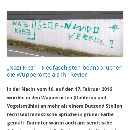
„Nazi Kiez“ – Neofaschisten beanspruchen
die Wupperorte als ihr Revier
In der Nacht vom 16. auf den 17. Februar 2016
wurden in den Wupperorten (Dahlerau und
Vogelsmühle) an mehr als einem Dutzend Stellen
rechtsextremistische Sprüche in grüner Farbe
gemalt. Darunter waren auch antisemitische