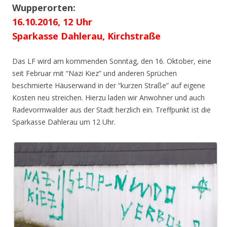
Wupperorten:
16.10.2016, 12 Uhr
Sparkasse Dahlerau, Kirchstraße
Das LF wird am kommenden Sonntag, den 16. Oktober, eine
seit Februar mit “Nazi Kiez” und anderen Sprüchen
beschmierte Häuserwand in der “kurzen Straße” auf eigene
Kosten neu streichen. Hierzu laden wir Anwohner und auch
Radevormwalder aus der Stadt herzlich ein. Treffpunkt ist die
Sparkasse Dahlerau um 12 Uhr.