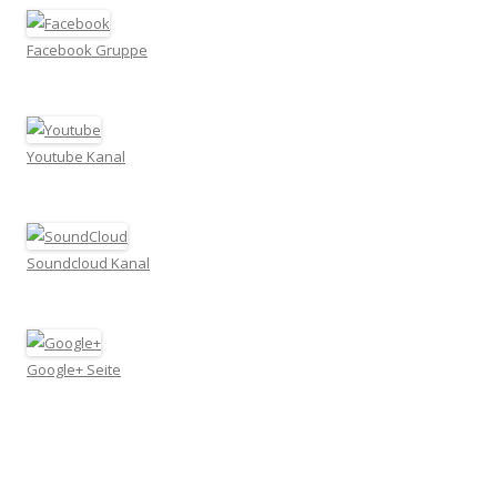
Facebook Gruppe
Youtube Kanal
Soundcloud Kanal
Google+ Seite