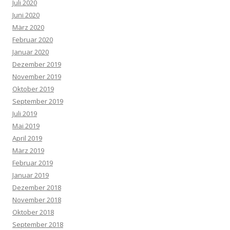
Juli 2020
Juni 2020
März 2020
Februar 2020
Januar 2020
Dezember 2019
November 2019
Oktober 2019
September 2019
Juli 2019
Mai 2019
April 2019
März 2019
Februar 2019
Januar 2019
Dezember 2018
November 2018
Oktober 2018
September 2018