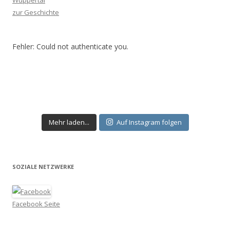
Wuppertal
zur Geschichte
Fehler: Could not authenticate you.
Mehr laden...
Auf Instagram folgen
SOZIALE NETZWERKE
Facebook Seite