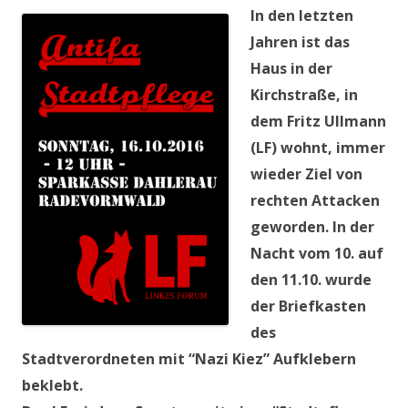
In den letzten
Jahren ist das
Haus in der
Kirchstraße, in
dem Fritz Ullmann
(LF) wohnt, immer
wieder Ziel von
rechten Attacken
geworden. In der
Nacht vom 10. auf
den 11.10. wurde
der Briefkasten
des
Stadtverordneten mit “Nazi Kiez” Aufklebern
beklebt.