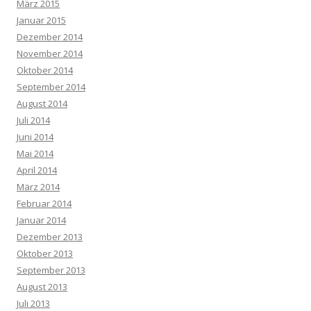
März 2015
Januar 2015
Dezember 2014
November 2014
Oktober 2014
September 2014
August 2014
Juli 2014
Juni 2014
Mai 2014
April 2014
März 2014
Februar 2014
Januar 2014
Dezember 2013
Oktober 2013
September 2013
August 2013
Juli 2013