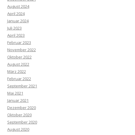
August 2024
April 2024
Januar 2024
Juli 2023
April 2023
Februar 2023
November 2022
Oktober 2022
August 2022
März 2022
Februar 2022
September 2021
Mai 2021
Januar 2021
Dezember 2020
Oktober 2020
September 2020
August 2020