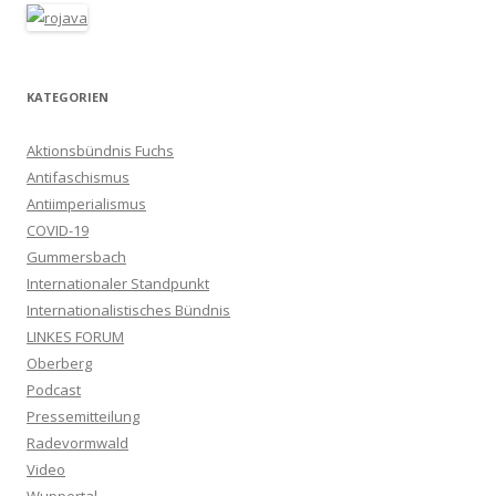
KATEGORIEN
Aktionsbündnis Fuchs
Antifaschismus
Antiimperialismus
COVID-19
Gummersbach
Internationaler Standpunkt
Internationalistisches Bündnis
LINKES FORUM
Oberberg
Podcast
Pressemitteilung
Radevormwald
Video