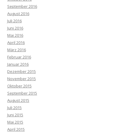
September 2016
August 2016
Juli 2016
Juni 2016
Mai 2016
April 2016
März 2016
Februar 2016
Januar 2016
Dezember 2015
November 2015
Oktober 2015
September 2015
August 2015
Juli 2015
Juni 2015
Mai 2015
April 2015