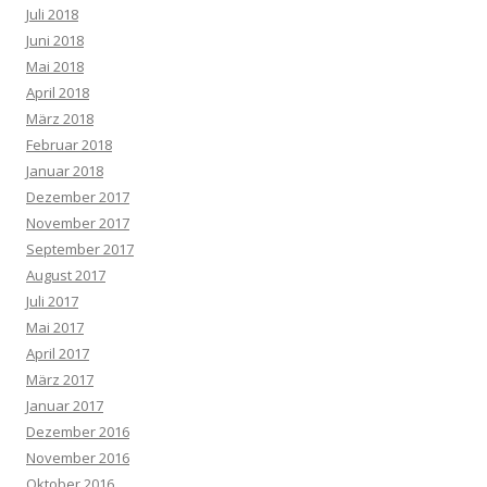
Juli 2018
Juni 2018
Mai 2018
April 2018
März 2018
Februar 2018
Januar 2018
Dezember 2017
November 2017
September 2017
August 2017
Juli 2017
Mai 2017
April 2017
März 2017
Januar 2017
Dezember 2016
November 2016
Oktober 2016