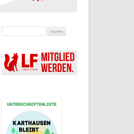
Suchen nach: