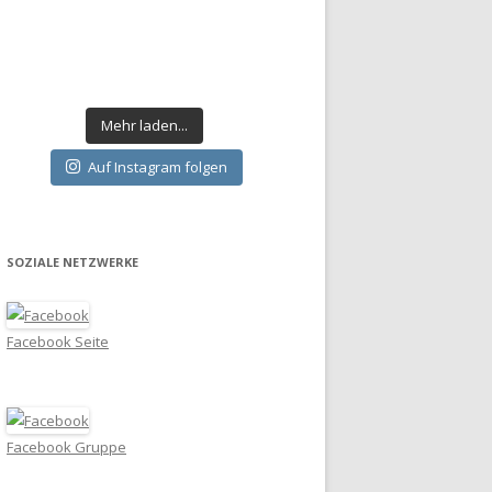
Mehr laden...
Auf Instagram folgen
SOZIALE NETZWERKE
Facebook Seite
Facebook Gruppe