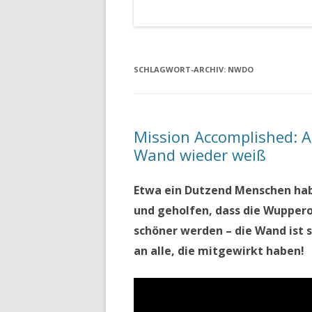
SCHLAGWORT-ARCHIV:
NWDO
Mission Accomplished: A
Wand wieder weiß
Etwa ein Dutzend Menschen habe
und geholfen, dass die Wupper
schöner werden – die Wand ist 
an alle, die mitgewirkt haben!