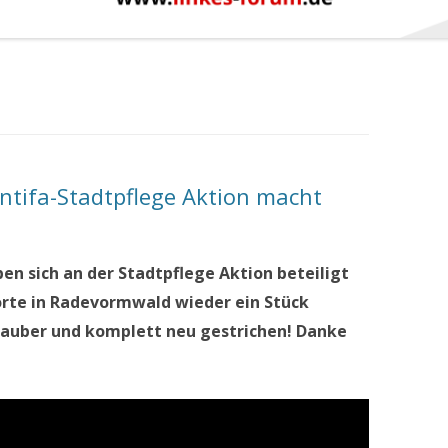
ntifa-Stadtpflege Aktion macht
n sich an der Stadtpflege Aktion beteiligt
orte in Radevormwald wieder ein Stück
sauber und komplett neu gestrichen! Danke