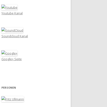
Youtube Kanal
Soundcloud Kanal
Google+ Seite
PERSONEN