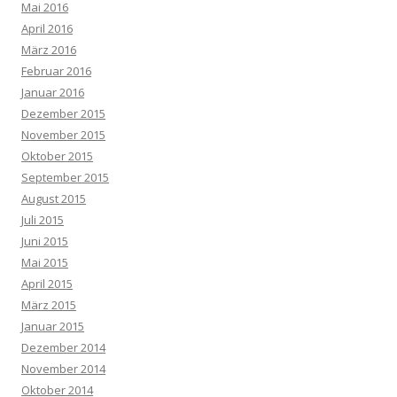
Mai 2016
April 2016
März 2016
Februar 2016
Januar 2016
Dezember 2015
November 2015
Oktober 2015
September 2015
August 2015
Juli 2015
Juni 2015
Mai 2015
April 2015
März 2015
Januar 2015
Dezember 2014
November 2014
Oktober 2014