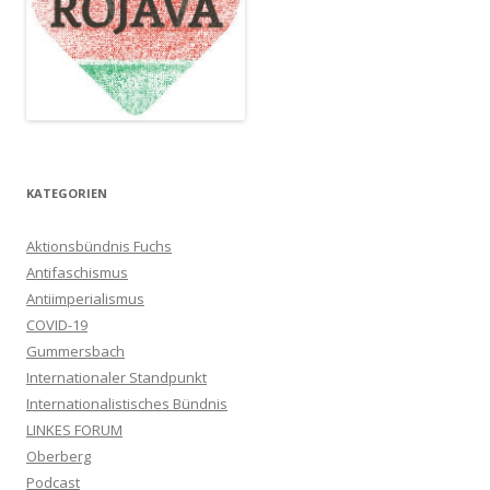
KATEGORIEN
Aktionsbündnis Fuchs
Antifaschismus
Antiimperialismus
COVID-19
Gummersbach
Internationaler Standpunkt
Internationalistisches Bündnis
LINKES FORUM
Oberberg
Podcast