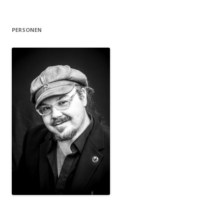
PERSONEN