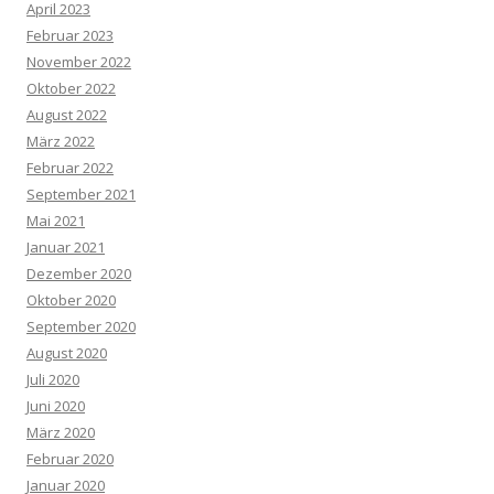
April 2023
Februar 2023
November 2022
Oktober 2022
August 2022
März 2022
Februar 2022
September 2021
Mai 2021
Januar 2021
Dezember 2020
Oktober 2020
September 2020
August 2020
Juli 2020
Juni 2020
März 2020
Februar 2020
Januar 2020