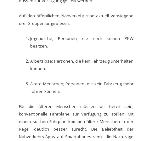
Bussen zur Verfügung gestellt werden.
Auf den öffentlichen Nahverkehr sind aktuell vorwiegend
drei Gruppen angewiesen:
Jugendliche; Personen, die noch keinen PKW
besitzen.
Arbeitslose; Personen, die kein Fahrzeug unterhalten
können.
Ältere Menschen; Personen, die kein Fahrzeug mehr
führen können.
Für die älteren Menschen müssen wir bereit sein,
konventionelle Fahrpläne zur Verfügung zu stellen. Mit
einem solchen Fahrplan kommen ältere Menschen in der
Regel deutlich besser zurecht. Die Beliebtheit der
Nahverkehrs-Apps auf Smartphones senkt die Nachfrage