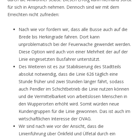
für sich in Anspruch nehmen. Dennoch sind wir mit dem
Erreichten nicht zufrieden:
Nach wie vor fordern wir, dass alle Busse auch auf die
Brede bis Herkingrade fahren. Dort kann
unproblematisch bei der Feuerwache gewendet werden.
Diese Option wird auch von einer Mehrheit der auf der
Linie eingesetzten Busfahrer unterstützt.
Des Weiteren ist es zur Stabilisierung des Stadtteils
absolut notwendig, dass die Linie 626 täglich eine
Stunde früher und zwei Stunden länger fährt, sodass
auch Pendler im Schichtbetrieb die Linie nutzen können
und die Vermittelbarkeit von arbeitslosen Menschen in
den Wupperorten erhöht wird. Somit würden neue
Kundengruppen für die Linie gewonnen. Das ist auch im
wirtschaftlichen Interesse der OVAG.
Wir sind nach wie vor der Ansicht, dass die
Linienführung über Önkfeld und Ülfetal durch ein