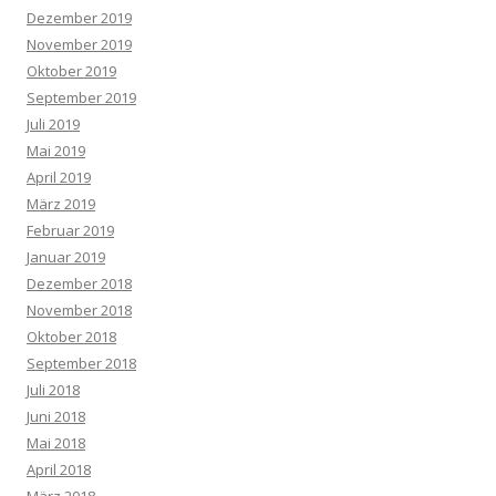
Dezember 2019
November 2019
Oktober 2019
September 2019
Juli 2019
Mai 2019
April 2019
März 2019
Februar 2019
Januar 2019
Dezember 2018
November 2018
Oktober 2018
September 2018
Juli 2018
Juni 2018
Mai 2018
April 2018