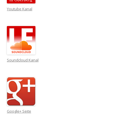
Youtube Kanal
Soundcloud Kanal
Google+ Seite