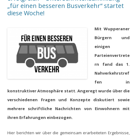
„für einen besseren Busverkehr“ startet
diese Woche!
Mit Wupperaner
Bürgern und
einigen
Parteienvertrete
rn fand das 1.
Nahverkehrstref
fen in
konstruktiver Atmosphäre statt. Angeregt wurde über die
verschiedenen Fragen und Konzepte diskutiert sowie
mehrere schriftliche Nachrichten von Einwohnern mit
ihren Erfahrungen einbezogen.
Hier berichten wir über die gemeinsam erarbeiteten Ergebnisse,