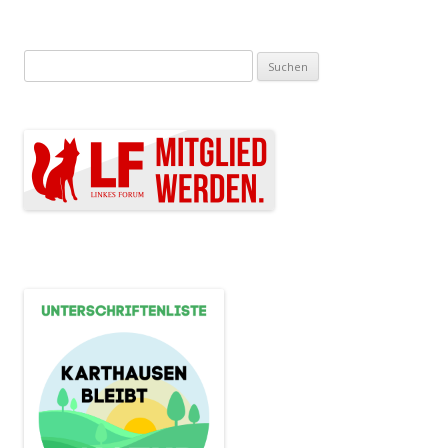
Suchen nach: