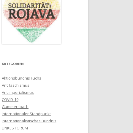
KATEGORIEN
Aktionsbündnis Fuchs
Antifaschismus
Antiimperialismus
COVID-19
Gummersbach
Internationaler Standpunkt
Internationalistisches Bündnis
LINKES FORUM