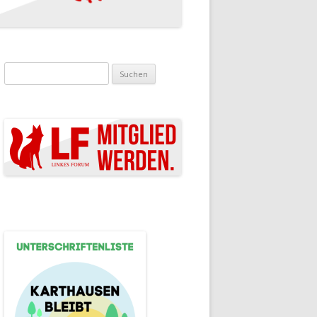
Suchen nach: