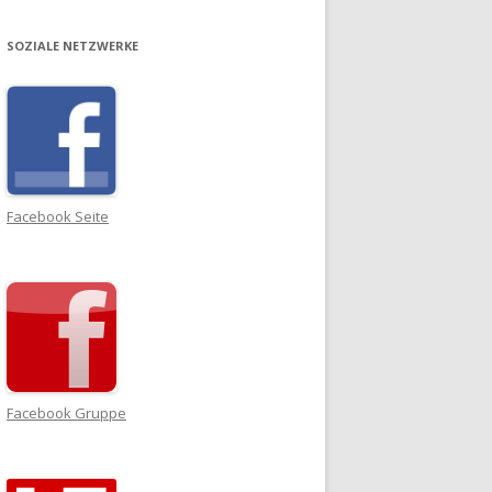
SOZIALE NETZWERKE
Facebook Seite
Facebook Gruppe