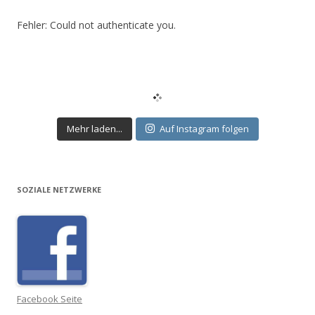
Fehler: Could not authenticate you.
Mehr laden...
Auf Instagram folgen
SOZIALE NETZWERKE
Facebook Seite