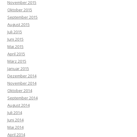
November 2015
Oktober 2015
September 2015
August 2015
Juli 2015
Juni 2015
Mai 2015
April 2015
März 2015
Januar 2015
Dezember 2014
November 2014
Oktober 2014
September 2014
August 2014
Juli 2014
Juni 2014
Mai 2014
April 2014