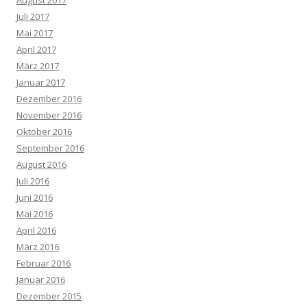
August 2017
Juli 2017
Mai 2017
April 2017
März 2017
Januar 2017
Dezember 2016
November 2016
Oktober 2016
September 2016
August 2016
Juli 2016
Juni 2016
Mai 2016
April 2016
März 2016
Februar 2016
Januar 2016
Dezember 2015