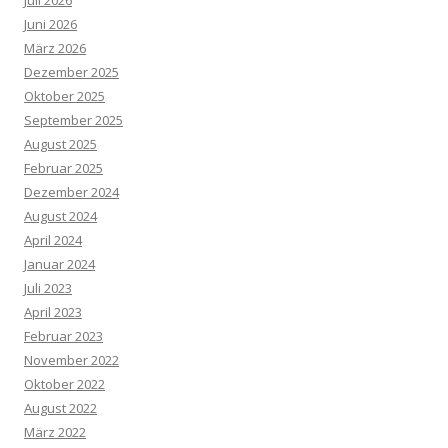
Juli 2026
Juni 2026
März 2026
Dezember 2025
Oktober 2025
September 2025
August 2025
Februar 2025
Dezember 2024
August 2024
April 2024
Januar 2024
Juli 2023
April 2023
Februar 2023
November 2022
Oktober 2022
August 2022
März 2022