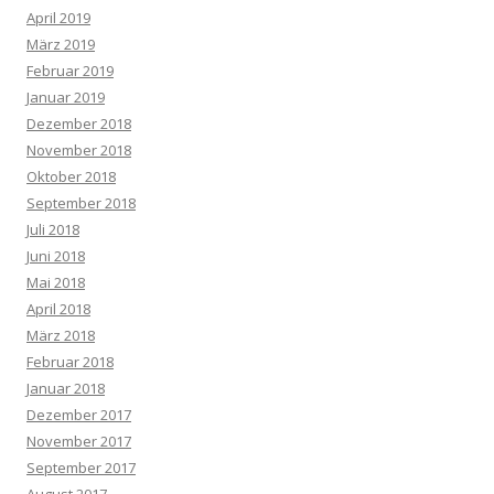
April 2019
März 2019
Februar 2019
Januar 2019
Dezember 2018
November 2018
Oktober 2018
September 2018
Juli 2018
Juni 2018
Mai 2018
April 2018
März 2018
Februar 2018
Januar 2018
Dezember 2017
November 2017
September 2017