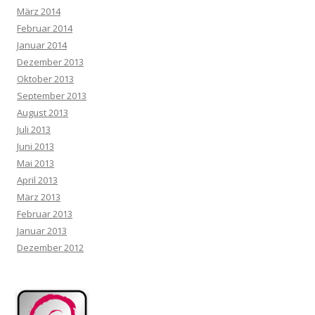
März 2014
Februar 2014
Januar 2014
Dezember 2013
Oktober 2013
September 2013
August 2013
Juli 2013
Juni 2013
Mai 2013
April 2013
März 2013
Februar 2013
Januar 2013
Dezember 2012