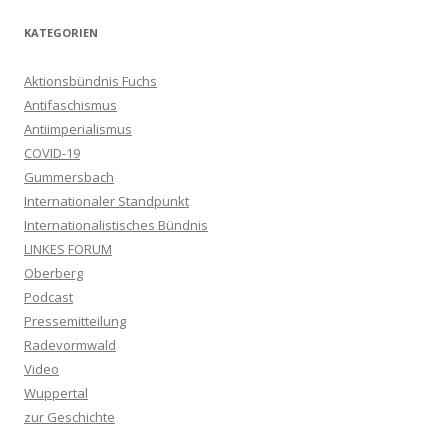
KATEGORIEN
Aktionsbündnis Fuchs
Antifaschismus
Antiimperialismus
COVID-19
Gummersbach
Internationaler Standpunkt
Internationalistisches Bündnis
LINKES FORUM
Oberberg
Podcast
Pressemitteilung
Radevormwald
Video
Wuppertal
zur Geschichte