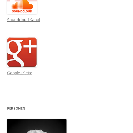
Soundcloud Kanal
Google+ Seite
PERSONEN