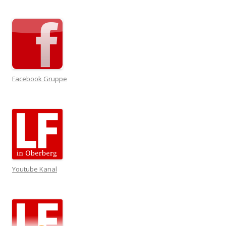
Facebook Gruppe
Youtube Kanal