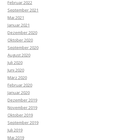
Februar 2022
September 2021
Mai 2021
Januar 2021
Dezember 2020
Oktober 2020
September 2020
August 2020
Juli 2020
Juni 2020
März 2020
Februar 2020
Januar 2020
Dezember 2019
November 2019
Oktober 2019
September 2019
Juli 2019
Mai 2019