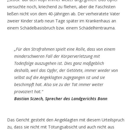
versuchte noch, kriechend zu fliehen, aber die Faschisten
ließen nicht von dem 40-Jährigen ab. Der verheiratete Vater
zweier Kinder starb neun Tage später im Krankenhaus an
einem Schädelbasisbruch bzw. einem Schädelhirntrauma.
„Für den Strafrahmen spielt eine Rolle, dass von einem
minderschweren Fall der Körperverletzung mit
Todesfolge auszugehen ist. Dies ganz maßgeblich
deshalb, weil das Opfer, der Getötete, immer wieder von
selbst auf die Angeklagten zugegangen ist und sie
beschimpft hat. Also sie zu der Tat immer weiter
provoziert hat.“
Bastian Sczech, Sprecher des Landgerichts Bonn
Das Gericht gesteht den Angeklagten mit diesem Urteilspruch
zu, dass sie nicht mit Tötungsabsicht und auch nicht aus