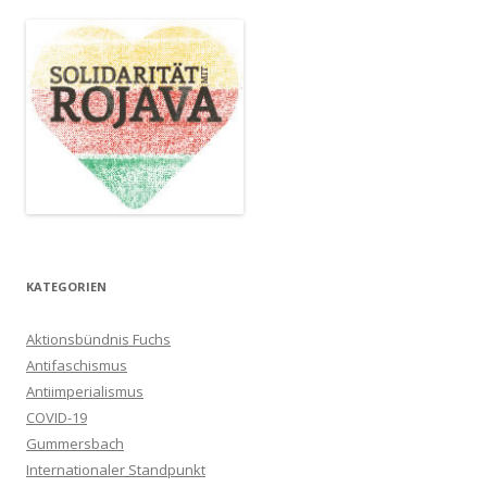
KATEGORIEN
Aktionsbündnis Fuchs
Antifaschismus
Antiimperialismus
COVID-19
Gummersbach
Internationaler Standpunkt