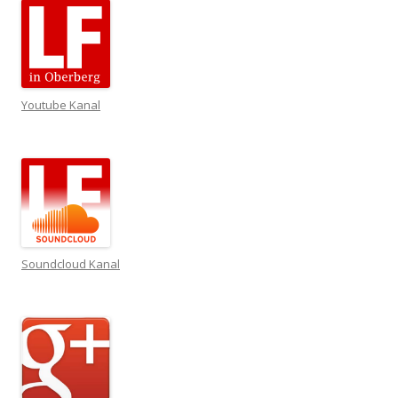
Youtube Kanal
Soundcloud Kanal