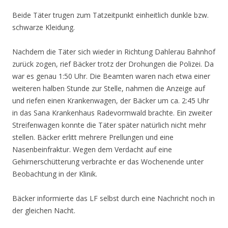
Beide Täter trugen zum Tatzeitpunkt einheitlich dunkle bzw.
schwarze Kleidung.
Nachdem die Täter sich wieder in Richtung Dahlerau Bahnhof
zurück zogen, rief Bäcker trotz der Drohungen die Polizei. Da
war es genau 1:50 Uhr. Die Beamten waren nach etwa einer
weiteren halben Stunde zur Stelle, nahmen die Anzeige auf
und riefen einen Krankenwagen, der Bäcker um ca. 2:45 Uhr
in das Sana Krankenhaus Radevormwald brachte. Ein zweiter
Streifenwagen konnte die Täter später natürlich nicht mehr
stellen. Bäcker erlitt mehrere Prellungen und eine
Nasenbeinfraktur. Wegen dem Verdacht auf eine
Gehirnerschütterung verbrachte er das Wochenende unter
Beobachtung in der Klinik.
Bäcker informierte das LF selbst durch eine Nachricht noch in
der gleichen Nacht.