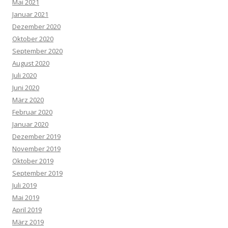
Mai 2021
Januar 2021
Dezember 2020
Oktober 2020
September 2020
August 2020
Juli 2020
Juni 2020
März 2020
Februar 2020
Januar 2020
Dezember 2019
November 2019
Oktober 2019
September 2019
Juli 2019
Mai 2019
April 2019
März 2019