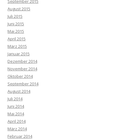
September 2015
August 2015
Juli 2015
Juni 2015
Mai 2015
April 2015
März 2015
Januar 2015
Dezember 2014
November 2014
Oktober 2014
September 2014
August 2014
Juli 2014
Juni 2014
Mai 2014
April 2014
März 2014
Februar 2014