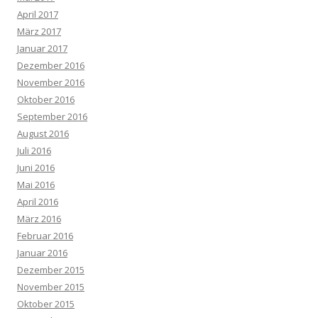
April 2017
März 2017
Januar 2017
Dezember 2016
November 2016
Oktober 2016
September 2016
August 2016
Juli 2016
Juni 2016
Mai 2016
April 2016
März 2016
Februar 2016
Januar 2016
Dezember 2015
November 2015
Oktober 2015