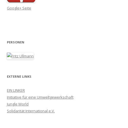
Google+ Seite
PERSONEN
EXTERNE LINKS
EIN LINKER
Initiative für eine Umweltgewerkschaft
Jungle World
Solidarität International e.V.