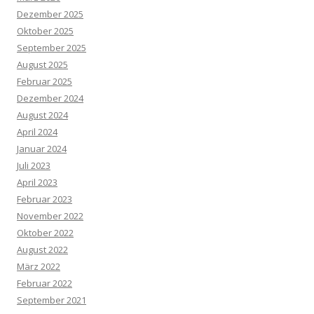
Dezember 2025
Oktober 2025
September 2025
August 2025
Februar 2025
Dezember 2024
August 2024
April 2024
Januar 2024
Juli 2023
April 2023
Februar 2023
November 2022
Oktober 2022
August 2022
März 2022
Februar 2022
September 2021