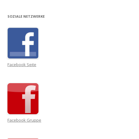
SOZIALE NETZWERKE
Facebook Seite
Facebook Gruppe