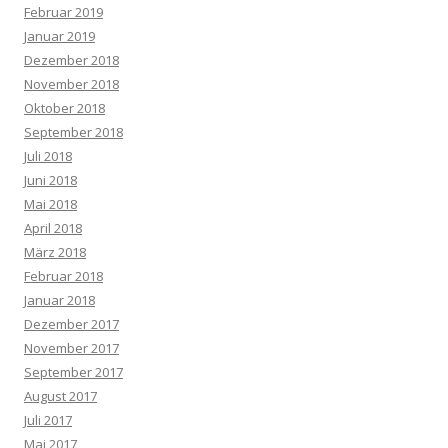
Februar 2019
Januar 2019
Dezember 2018
November 2018
Oktober 2018
September 2018
Juli 2018
Juni 2018
Mai 2018
April 2018
März 2018
Februar 2018
Januar 2018
Dezember 2017
November 2017
September 2017
August 2017
Juli 2017
Mai 2017