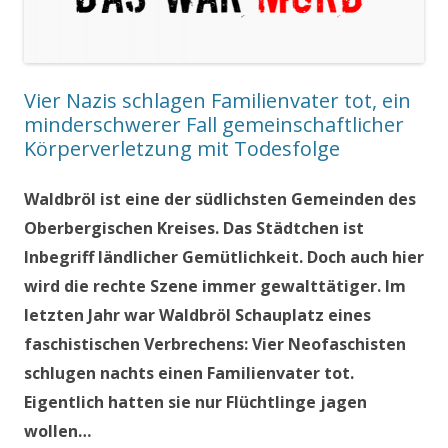
Vier Nazis schlagen Familienvater tot, ein
minderschwerer Fall gemeinschaftlicher
Körperverletzung mit Todesfolge
Waldbröl ist eine der südlichsten Gemeinden des
Oberbergischen Kreises. Das Städtchen ist
Inbegriff ländlicher Gemütlichkeit. Doch auch hier
wird die rechte Szene immer gewalttätiger. Im
letzten Jahr war Waldbröl Schauplatz eines
faschistischen Verbrechens: Vier Neofaschisten
schlugen nachts einen Familienvater tot.
Eigentlich hatten sie nur Flüchtlinge jagen
wollen…