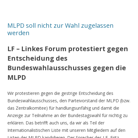
MLPD soll nicht zur Wahl zugelassen
werden
LF – Linkes Forum protestiert gegen
Entscheidung des
Bundeswahlausschusses gegen die
MLPD
Wir protestieren gegen die gestrige Entscheidung des
Bundeswahlausschusses, den Parteivorstand der MLPD (bzw.
das Zentralkomitee) für handlungsunfähig und damit die
Anzeige zur Teilnahme an der Bundestagswahl für nichtig zu
erklären. Das betrifft auch uns, da wir als Teil der
Internationalistischen Liste mit unseren Mitgliedern auf den
Listen der MLPD kandidieren. Der Sprecher des LF, Fritz