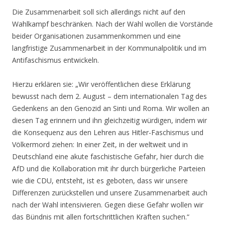
Die Zusammenarbeit soll sich allerdings nicht auf den
Wahlkampf beschränken. Nach der Wahl wollen die Vorstände
beider Organisationen zusammenkommen und eine
langfristige Zusammenarbeit in der Kommunalpolitik und im
Antifaschismus entwickeln.
Hierzu erklären sie: „Wir veröffentlichen diese Erklärung
bewusst nach dem 2. August – dem internationalen Tag des
Gedenkens an den Genozid an Sinti und Roma. Wir wollen an
diesen Tag erinnern und ihn gleichzeitig würdigen, indem wir
die Konsequenz aus den Lehren aus Hitler-Faschismus und
Völkermord ziehen: In einer Zeit, in der weltweit und in
Deutschland eine akute faschistische Gefahr, hier durch die
AfD und die Kollaboration mit ihr durch bürgerliche Parteien
wie die CDU, entsteht, ist es geboten, dass wir unsere
Differenzen zurückstellen und unsere Zusammenarbeit auch
nach der Wahl intensivieren. Gegen diese Gefahr wollen wir
das Bündnis mit allen fortschrittlichen Kräften suchen.“