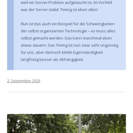
weil ein Server-Problem aufgetaucht ist. Im Vorfeld
war der Server stabil: Timing ist eben alles!
Nun ist das auch ein Beispiel für die Schwierigkeiten
der selbst organisierten Technologie – es muss alles
selbst gemacht werden. Das kann manchmal eben
etwas dauern. Das Timing ist nun zwar sehr ungünstig
für uns, aber dennoch bleibt Eigenständigkeit
langfristig besser als Abhängigkeit.
2. September 2025