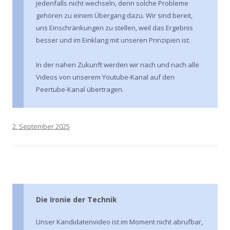
jedenfalls nicht wechseln, denn solche Probleme
gehören zu einem Übergang dazu. Wir sind bereit,
uns Einschränkungen zu stellen, weil das Ergebnis
besser und im Einklang mit unseren Prinzipien ist.
In der nahen Zukunft werden wir nach und nach alle
Videos von unserem Youtube-Kanal auf den
Peertube-Kanal übertragen.
2. September 2025
Die Ironie der Technik
Unser Kandidatenvideo ist im Moment nicht abrufbar,