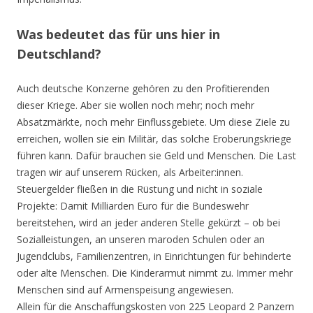
Was bedeutet das für uns hier in
Deutschland?
Auch deutsche Konzerne gehören zu den Profitierenden
dieser Kriege. Aber sie wollen noch mehr; noch mehr
Absatzmärkte, noch mehr Einflussgebiete. Um diese Ziele zu
erreichen, wollen sie ein Militär, das solche Eroberungskriege
führen kann. Dafür brauchen sie Geld und Menschen. Die Last
tragen wir auf unserem Rücken, als Arbeiter:innen.
Steuergelder fließen in die Rüstung und nicht in soziale
Projekte: Damit Milliarden Euro für die Bundeswehr
bereitstehen, wird an jeder anderen Stelle gekürzt – ob bei
Sozialleistungen, an unseren maroden Schulen oder an
Jugendclubs, Familienzentren, in Einrichtungen für behinderte
oder alte Menschen. Die Kinderarmut nimmt zu. Immer mehr
Menschen sind auf Armenspeisung angewiesen.
Allein für die Anschaffungskosten von 225 Leopard 2 Panzern