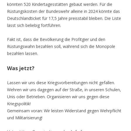
könnten 520 Kindertagesstätten gebaut werden. Für die
Rüstungskosten der Bundeswehr alleine in 2024 könnte das
Deutschlandticket für 17,5 Jahre preisstabil bleiben. Die Liste
lässt sich beliebig fortführen.
Fakt ist, dass die Bevölkerung die Profitgier und den
Rüstungswahn bezahlen soll, während sich die Monopole
bezahlen lassen.
Was jetzt?
Lassen wir uns diese Kriegsvorbereitungen nicht gefallen.
Wehren wir uns dagegen auf der Straße, in unseren Schulen,
Unis oder Betrieben. Organisieren wir uns gegen diese
Kriegspolitik!
Gemeinsam voran: Wir leisten Widerstand gegen Wehrpflicht
und Militarisierung!