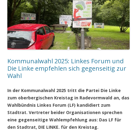
Kommunalwahl 2025: Linkes Forum und
Die Linke empfehlen sich gegenseitig zur
Wahl
In der Kommunalwahl 2025 tritt die Partei Die Linke
zum oberbergischen Kreistag in Radevormwald an, das
Wahlbündnis Linkes Forum (LF) kandidiert zum
Stadtrat. Vertreter beider Organisationen sprechen
eine gegenseitige Wahlempfehlung aus: Das LF für
den Stadtrat, DIE LINKE. für den Kreistag.