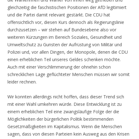
gleichzeitig die faschistischen Positionen der AfD legitimiert
und die Partei damit relevant gestärkt. Die CDU hat
offensichtlich vor, diesen Kurs dennoch als Regierungslinie
durchzusetzen – wir stehen auf Bundesebene also vor
weiteren Kürzungen im Bereich Soziales, Gesundheit und
Umweltschutz zu Gunsten der Aufrüstung von Militär und
Polizei und, vor allen Dingen, der Monopole, denen die CDU
einen erheblichen Teil unseres Geldes schenken möchte.
Auch mit einer Verschlimmerung der ohnehin schon
schrecklichen Lage geflüchteter Menschen müssen wir somit
leider rechnen.
Wir konnten allerdings nicht hoffen, dass dieser Trend sich
mit einer Wahl umkehren würde. Diese Entwicklung ist zu
einem erheblichen Teil eine zwangsläufige Folge der die
Möglichkeiten der bürgerlichen Politik bestimmenden
Gesetzmäßigkeiten im Kapitalismus. Wenn die Menschen
sagen, dass von diesen Parteien kein Ausweg aus den Krisen