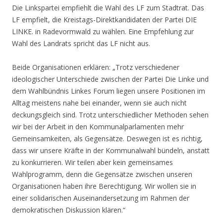
Die Linkspartei empfiehlt die Wahl des LF zum Stadtrat. Das
LF empfielt, die Kreistags-Direktkandidaten der Partei DIE
LINKE. in Radevormwald zu wählen. Eine Empfehlung zur
Wahl des Landrats spricht das LF nicht aus.
Beide Organisationen erklären: „Trotz verschiedener
ideologischer Unterschiede zwischen der Partei Die Linke und
dem Wahlbündnis Linkes Forum liegen unsere Positionen im
Alltag meistens nahe bei einander, wenn sie auch nicht
deckungsgleich sind. Trotz unterschiedlicher Methoden sehen
wir bei der Arbeit in den Kommunalparlamenten mehr
Gemeinsamkeiten, als Gegensätze. Deswegen ist es richtig,
dass wir unsere Kräfte in der Kommunalwahl bündeln, anstatt
zu konkurrieren. Wir teilen aber kein gemeinsames
Wahlprogramm, denn die Gegensätze zwischen unseren
Organisationen haben ihre Berechtigung. Wir wollen sie in
einer solidarischen Auseinandersetzung im Rahmen der
demokratischen Diskussion klären.“