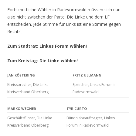
Fortschrittliche Wähler in Radevormwald müssen sich nun
also nicht zwischen der Partei Die Linke und dem LF
entscheiden. Jede Stimme für Links ist eine Stimme gegen
Rechts:
Zum Stadtrat: Linkes Forum wählen!
Zum Kreistag: Die Linke wählen!
JAN KÖSTERING
FRITZ ULLMANN
Kreissprecher, Die Linke
Sprecher, Linkes Forum in
Kreisverband Oberberg
Radevormwald
MARKO WEGNER
TYR CURTO
Geschäftsführer, Die Linke
Bündnisbeauftragter, Linkes
Kreisverband Oberberg
Forum in Radevormwald