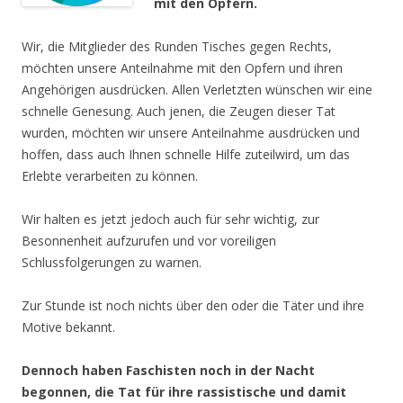
mit den Opfern.
Wir, die Mitglieder des Runden Tisches gegen Rechts,
möchten unsere Anteilnahme mit den Opfern und ihren
Angehörigen ausdrücken. Allen Verletzten wünschen wir eine
schnelle Genesung. Auch jenen, die Zeugen dieser Tat
wurden, möchten wir unsere Anteilnahme ausdrücken und
hoffen, dass auch Ihnen schnelle Hilfe zuteilwird, um das
Erlebte verarbeiten zu können.
Wir halten es jetzt jedoch auch für sehr wichtig, zur
Besonnenheit aufzurufen und vor voreiligen
Schlussfolgerungen zu warnen.
Zur Stunde ist noch nichts über den oder die Täter und ihre
Motive bekannt.
Dennoch haben Faschisten noch in der Nacht
begonnen, die Tat für ihre rassistische und damit