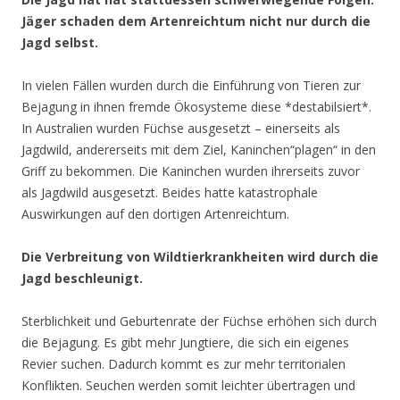
Jäger schaden dem Artenreichtum nicht nur durch die
Jagd selbst.
In vielen Fällen wurden durch die Einführung von Tieren zur
Bejagung in ihnen fremde Ökosysteme diese *destabilsiert*.
In Australien wurden Füchse ausgesetzt – einerseits als
Jagdwild, andererseits mit dem Ziel, Kaninchen“plagen“ in den
Griff zu bekommen. Die Kaninchen wurden ihrerseits zuvor
als Jagdwild ausgesetzt. Beides hatte katastrophale
Auswirkungen auf den dortigen Artenreichtum.
Die Verbreitung von Wildtierkrankheiten wird durch die
Jagd beschleunigt.
Sterblichkeit und Geburtenrate der Füchse erhöhen sich durch
die Bejagung. Es gibt mehr Jungtiere, die sich ein eigenes
Revier suchen. Dadurch kommt es zur mehr territorialen
Konflikten. Seuchen werden somit leichter übertragen und